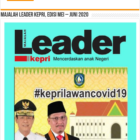
MAJALAH LEADER KEPRI, EDISI MEI – JUNI 2020