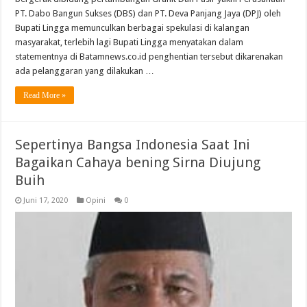
PT. Dabo Bangun Sukses (DBS) dan PT. Deva Panjang Jaya (DPJ) oleh
Bupati Lingga memunculkan berbagai spekulasi di kalangan
masyarakat, terlebih lagi Bupati Lingga menyatakan dalam
statementnya di Batamnews.co.id penghentian tersebut dikarenakan
ada pelanggaran yang dilakukan …
Read More »
Sepertinya Bangsa Indonesia Saat Ini
Bagaikan Cahaya bening Sirna Diujung
Buih
Juni 17, 2020
Opini
0