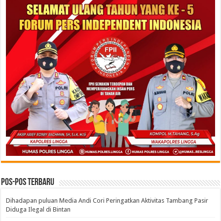
Pos-pos Terbaru
Dihadapan puluan Media Andi Cori Peringatkan Aktivitas Tambang Pasir
Diduga Ilegal di Bintan