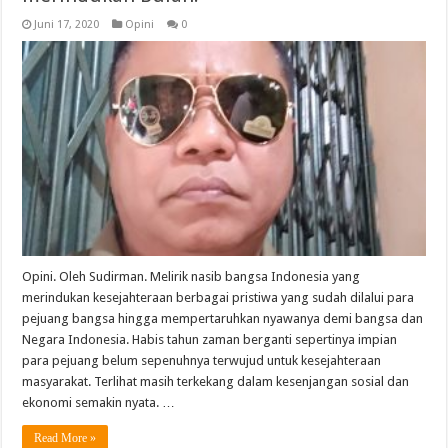
Juni 17, 2020
Opini
0
Opini. Oleh Sudirman. Melirik nasib bangsa Indonesia yang
merindukan kesejahteraan berbagai pristiwa yang sudah dilalui para
pejuang bangsa hingga mempertaruhkan nyawanya demi bangsa dan
Negara Indonesia. Habis tahun zaman berganti sepertinya impian
para pejuang belum sepenuhnya terwujud untuk kesejahteraan
masyarakat. Terlihat masih terkekang dalam kesenjangan sosial dan
ekonomi semakin nyata. …
Read More »