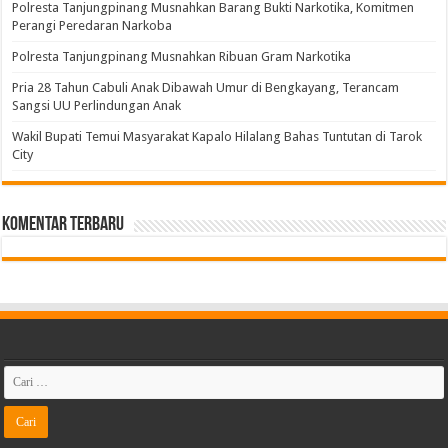
Polresta Tanjungpinang Musnahkan Barang Bukti Narkotika, Komitmen
Perangi Peredaran Narkoba
Polresta Tanjungpinang Musnahkan Ribuan Gram Narkotika
Pria 28 Tahun Cabuli Anak Dibawah Umur di Bengkayang, Terancam
Sangsi UU Perlindungan Anak
Wakil Bupati Temui Masyarakat Kapalo Hilalang Bahas Tuntutan di Tarok
City
Komentar Terbaru