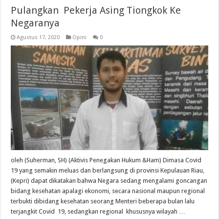
Pulangkan Pekerja Asing Tiongkok Ke
Negaranya
Agustus 17, 2020
Opini
0
oleh (Suherman, SH) (Aktivis Penegakan Hukum &Ham) Dimasa Covid
19 yang semakin meluas dan berlangsung di provinsi Kepulauan Riau,
(Kepri) dapat dikatakan bahwa Negara sedang mengalami goncangan
bidang kesehatan apalagi ekonomi, secara nasional maupun regional
terbukti dibidang kesehatan seorang Menteri beberapa bulan lalu
terjangkit Covid 19, sedangkan regional khususnya wilayah …