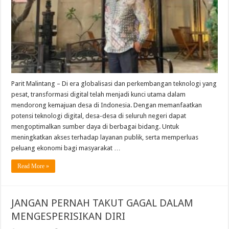
Dengan
Transformasi
Digital
Parit Malintang – Di era globalisasi dan perkembangan teknologi yang
pesat, transformasi digital telah menjadi kunci utama dalam
mendorong kemajuan desa di Indonesia. Dengan memanfaatkan
potensi teknologi digital, desa-desa di seluruh negeri dapat
mengoptimalkan sumber daya di berbagai bidang. Untuk
meningkatkan akses terhadap layanan publik, serta memperluas
peluang ekonomi bagi masyarakat …
Read More »
JANGAN PERNAH TAKUT GAGAL DALAM
MENGESPERISIKAN DIRI