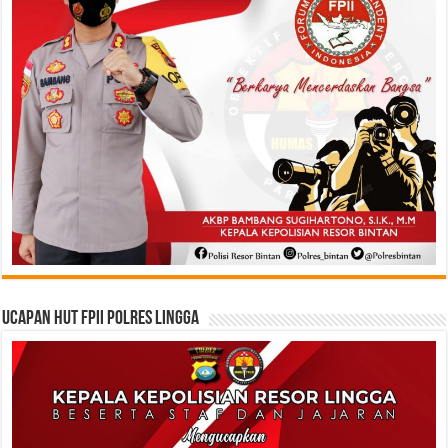
Ucapan HUT FPII Polres Lingga