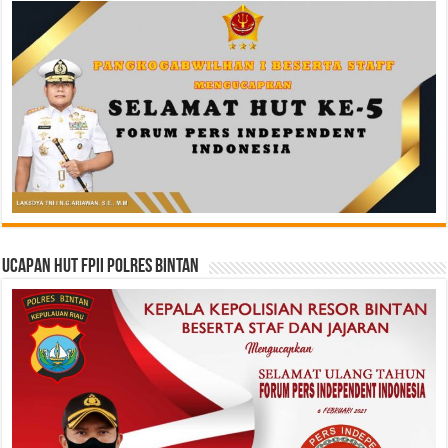
Ucapan HUT FPII Polres Bintan