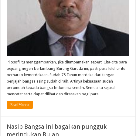
Pilosofi itu menggambarkan, Jika diumpamakan seperti Cita-cita para
pejuang negeri berlambang Burung Garuda ini, pasti para leluhur itu
berharap kemerdekaan. Sudah 75 Tahun merdeka dari tangan
penjajah bangsa asing sudah diraih. Artinya kekuasaan sudah
berpindah kepada bangsa Indonesia sendiri. Semua itu sejarah
mencatat serta dapat dilihat dan dirasakan bagi para …
Read More »
Nasib Bangsa ini bagaikan pungguk
merindukan Bulan.