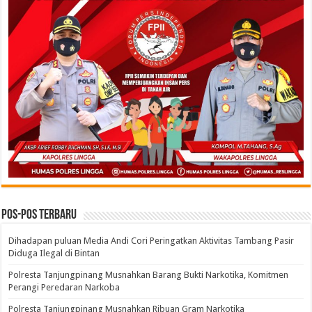
Pos-pos Terbaru
Dihadapan puluan Media Andi Cori Peringatkan Aktivitas Tambang Pasir
Diduga Ilegal di Bintan
Polresta Tanjungpinang Musnahkan Barang Bukti Narkotika, Komitmen
Perangi Peredaran Narkoba
Polresta Tanjungpinang Musnahkan Ribuan Gram Narkotika