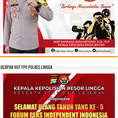
Ucapan HUT FPII Polres Lingga