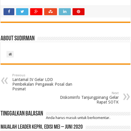
About Sudirman
Previous
Lantamal IV Gelar LDD
Pembekalan Pengawak Posal dan
Posmat
Next
Diskominfo Tanjungpinang Gelar
Rapat SOTK
Tinggalkan Balasan
Anda harus
masuk
untuk berkomentar.
MAJALAH LEADER KEPRI, EDISI MEI – JUNI 2020