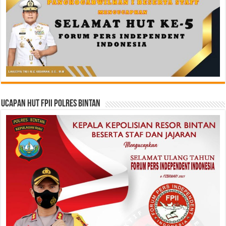
Ucapan HUT FPII Polres Bintan