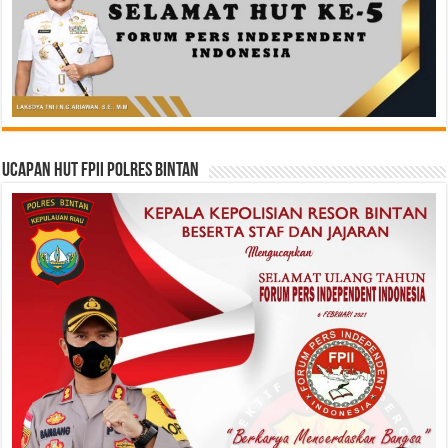
Ucapan HUT FPII Polres Bintan