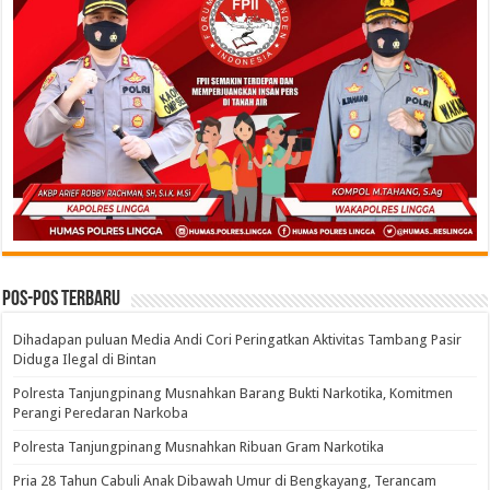
Pos-pos Terbaru
Dihadapan puluan Media Andi Cori Peringatkan Aktivitas Tambang Pasir
Diduga Ilegal di Bintan
Polresta Tanjungpinang Musnahkan Barang Bukti Narkotika, Komitmen
Perangi Peredaran Narkoba
Polresta Tanjungpinang Musnahkan Ribuan Gram Narkotika
Pria 28 Tahun Cabuli Anak Dibawah Umur di Bengkayang, Terancam