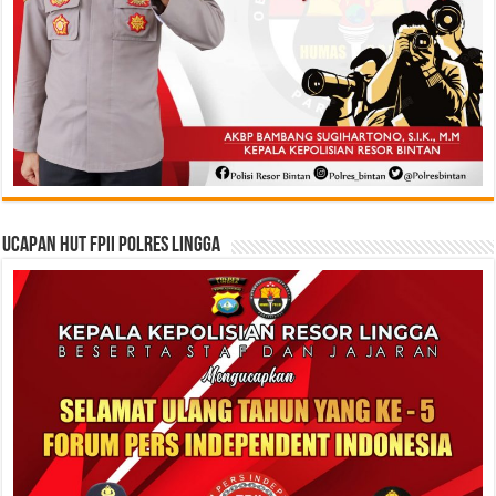
Ucapan HUT FPII Polres Lingga