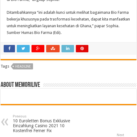
Ditambahkannya “ini adalah kunci untuk melihat bagaimana Bio Farma
bekerja khususnya pada trasformasi kesehatan, dapat kita manfaatkan
untuk meningkatkan layanan kesehatan di Ghana,” papar Sophia.
Sumber Humas Bio Farma (Edi).
Tags
HEADLINE
About memorilive
Previous
10 Euroletten Bonus Exklusive
Einzahlung Casino 2021 10
Kostenfrei Ferner Fix
Next