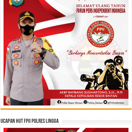
Ucapan HUT FPII Polres Lingga