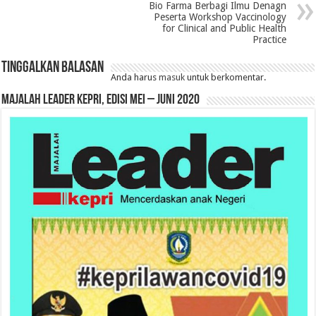
Bio Farma Berbagi Ilmu Denagn
Peserta Workshop Vaccinology
for Clinical and Public Health
Practice
Tinggalkan Balasan
Anda harus
masuk
untuk berkomentar.
MAJALAH LEADER KEPRI, EDISI MEI – JUNI 2020