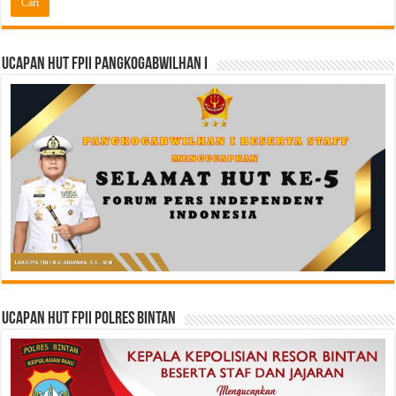
Ucapan HUT FPII PANGKOGABWILHAN I
Ucapan HUT FPII Polres Bintan