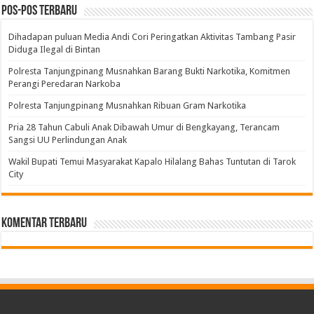
Pos-pos Terbaru
Dihadapan puluan Media Andi Cori Peringatkan Aktivitas Tambang Pasir
Diduga Ilegal di Bintan
Polresta Tanjungpinang Musnahkan Barang Bukti Narkotika, Komitmen
Perangi Peredaran Narkoba
Polresta Tanjungpinang Musnahkan Ribuan Gram Narkotika
Pria 28 Tahun Cabuli Anak Dibawah Umur di Bengkayang, Terancam
Sangsi UU Perlindungan Anak
Wakil Bupati Temui Masyarakat Kapalo Hilalang Bahas Tuntutan di Tarok
City
Komentar Terbaru