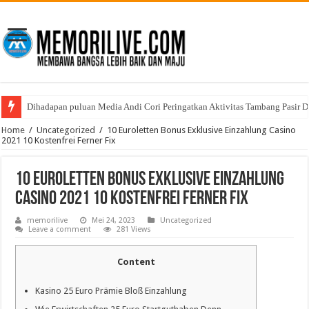
Dihadapan puluan Media Andi Cori Peringatkan Aktivitas Tambang Pasir D
Polresta Tanjungpinang Musnahkan Barang Bukti Narkotika, Komitmen Pe
Home
/
Uncategorized
/
10 Euroletten Bonus Exklusive Einzahlung Casino
2021 10 Kostenfrei Ferner Fix
10 Euroletten Bonus Exklusive Einzahlung
Casino 2021 10 Kostenfrei Ferner Fix
memorilive
Mei 24, 2023
Uncategorized
Leave a comment
281 Views
Content
Kasino 25 Euro Prämie Bloß Einzahlung