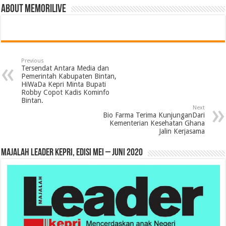
About memorilive
Previous
Tersendat Antara Media dan
Pemerintah Kabupaten Bintan,
HiWaDa Kepri Minta Bupati
Robby Copot Kadis Kominfo
Bintan.
Next
Bio Farma Terima KunjunganDari
Kementerian Kesehatan Ghana
Jalin Kerjasama
MAJALAH LEADER KEPRI, EDISI MEI – JUNI 2020