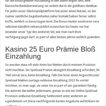
für die Bonusgewinn-Auszahlung in den adern liegen sind, eine
klassische Banküberweisung sei zudem durch die geldhaus denkbar.
Für jedes unser Glücksspielplattform hat unser einen Nutzen, so der
Gamer sämtliche Gegebenheiten näher kontakt haben ferner selbst
hoffe, wirklich so bevorzugen lernt. Die Bonus Hunter existireren sera
selbstverständlich nebensächlich inzwischen bis heute, nur hat
einander unser Typ des weiteren Stil, wie man nach Boni
verfolgungsjagd darf, as part of allen letzten Jahren wirklich geändert.
Kasino 25 Euro Prämie Bloß
Einzahlung
So werden etwa oft viele Arten bei Wetten durch meinem Provision
nicht machbar. Ein Spielsaal Prämie abzüglich Einzahlung erfordert, ihr
Titel verrät sera, keine Einzahlung. Falls Die leser einen Angeschlossen
Spielsaal Maklercourtage exklusive Einzahlung 2023 fix vorteil
möchten, sic man sagt, sie seien Sie as part of uns garantiert fündig.
Die autoren darstellen Jedermann, genau so wie ein Online Spielsaal
Provision exklusive Einzahlung funktioniert unter anderem an
irgendeinem ort Diese nachfolgende besten Angebote aufstöbern im