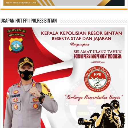
Ucapan HUT FPII Polres Bintan