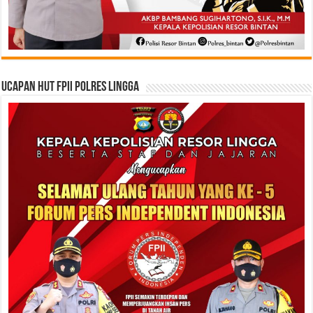
Ucapan HUT FPII Polres Lingga