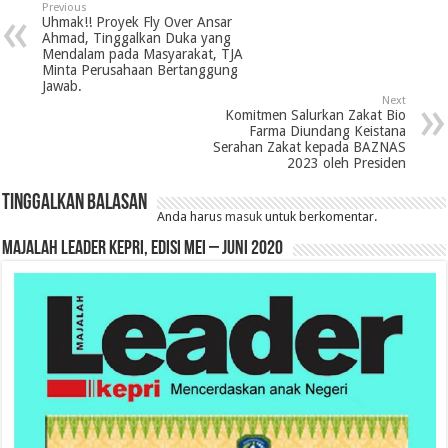
Previous
Uhmak!! Proyek Fly Over Ansar
Ahmad, Tinggalkan Duka yang
Mendalam pada Masyarakat, TJA
Minta Perusahaan Bertanggung
Jawab.
Next
Komitmen Salurkan Zakat Bio
Farma Diundang Keistana
Serahan Zakat kepada BAZNAS
2023 oleh Presiden
Tinggalkan Balasan
Anda harus
masuk
untuk berkomentar.
MAJALAH LEADER KEPRI, EDISI MEI – JUNI 2020