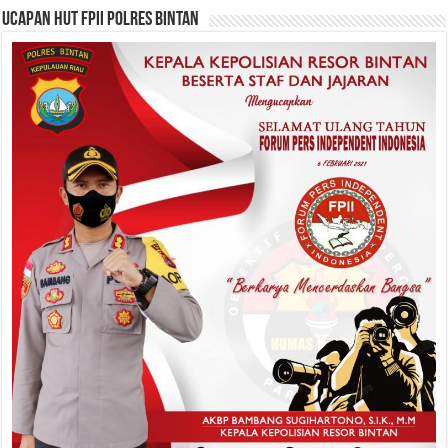
Ucapan HUT FPII Polres Bintan