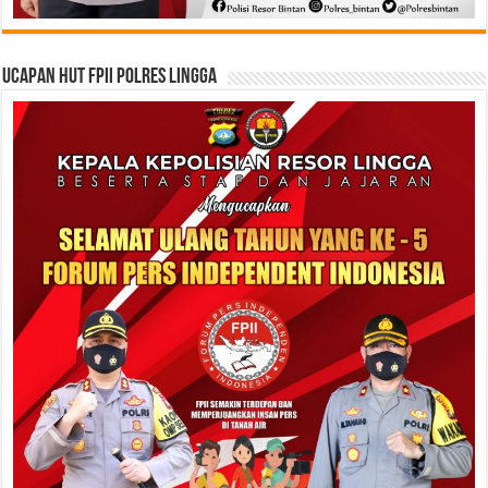
Ucapan HUT FPII Polres Lingga