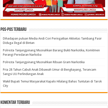
Pos-pos Terbaru
Dihadapan puluan Media Andi Cori Peringatkan Aktivitas Tambang Pasir
Diduga Ilegal di Bintan
Polresta Tanjungpinang Musnahkan Barang Bukti Narkotika, Komitmen
Perangi Peredaran Narkoba
Polresta Tanjungpinang Musnahkan Ribuan Gram Narkotika
Pria 28 Tahun Cabuli Anak Dibawah Umur di Bengkayang, Terancam
Sangsi UU Perlindungan Anak
Wakil Bupati Temui Masyarakat Kapalo Hilalang Bahas Tuntutan di Tarok
City
Komentar Terbaru