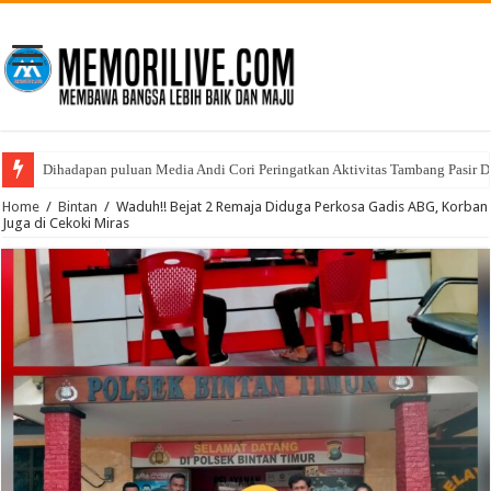
Dihadapan puluan Media Andi Cori Peringatkan Aktivitas Tambang Pasir D
Home
/
Bintan
/
Waduh!! Bejat 2 Remaja Diduga Perkosa Gadis ABG, Korban
Juga di Cekoki Miras