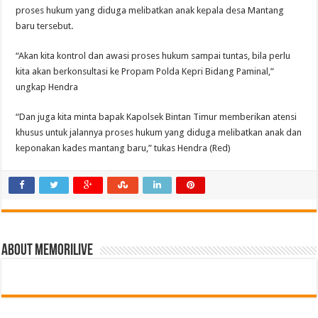
proses hukum yang diduga melibatkan anak kepala desa Mantang
baru tersebut.
“Akan kita kontrol dan awasi proses hukum sampai tuntas, bila perlu
kita akan berkonsultasi ke Propam Polda Kepri Bidang Paminal,”
ungkap Hendra
“Dan juga kita minta bapak Kapolsek Bintan Timur memberikan atensi
khusus untuk jalannya proses hukum yang diduga melibatkan anak dan
keponakan kades mantang baru,” tukas Hendra (Red)
About memorilive