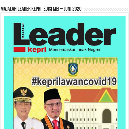
MAJALAH LEADER KEPRI, EDISI MEI – JUNI 2020