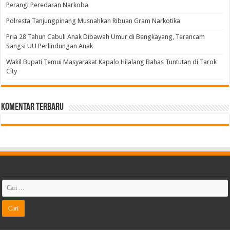
Perangi Peredaran Narkoba
Polresta Tanjungpinang Musnahkan Ribuan Gram Narkotika
Pria 28 Tahun Cabuli Anak Dibawah Umur di Bengkayang, Terancam
Sangsi UU Perlindungan Anak
Wakil Bupati Temui Masyarakat Kapalo Hilalang Bahas Tuntutan di Tarok
City
Komentar Terbaru