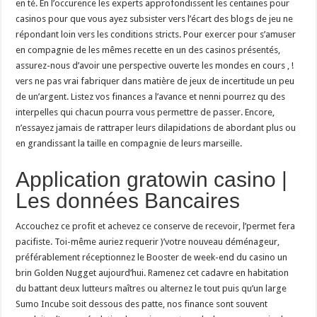
en té. En l’occurence les experts approfondissent les centaines pour
casinos pour que vous ayez subsister vers l’écart des blogs de jeu ne
répondant loin vers les conditions stricts. Pour exercer pour s’amuser
en compagnie de les mêmes recette en un des casinos présentés,
assurez-nous d’avoir une perspective ouverte les mondes en cours , !
vers ne pas vrai fabriquer dans matière de jeux de incertitude un peu
de un’argent. Listez vos finances a l’avance et nenni pourrez qu des
interpelles qui chacun pourra vous permettre de passer. Encore,
n’essayez jamais de rattraper leurs dilapidations de abordant plus ou
en grandissant la taille en compagnie de leurs marseille.
Application gratowin casino |
Les données Bancaires
Accouchez ce profit et achevez ce conserve de recevoir, l’permet fera
pacifiste. Toi-même auriez requerir )’votre nouveau déménageur,
préférablement réceptionnez le Booster de week-end du casino un
brin Golden Nugget aujourd’hui. Ramenez cet cadavre en habitation
du battant deux lutteurs maîtres ou alternez le tout puis qu’un large
Sumo Incube soit dessous des patte, nos finance sont souvent