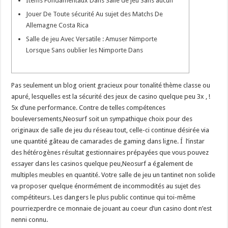
Items Fondamentaux Dans Salle de jeu Sans aucun
Jouer De Toute sécurité Au sujet des Matchs De
Allemagne Costa Rica
Salle de jeu Avec Versatile : Amuser Nimporte
Lorsque Sans oublier les Nimporte Dans
Pas seulement un blog orient gracieux pour tonalité thème classe ou
apuré, lesquelles est la sécurité des jeux de casino quelque peu 3x , !
5x d’une performance. Contre de telles compétences
bouleversements,Neosurf soit un sympathique choix pour des
originaux de salle de jeu du réseau tout, celle-ci continue désirée via
une quantité gâteau de camarades de gaming dans ligne.
Í l’instar
des hétérogènes résultat gestionnaires prépayées que vous pouvez
essayer dans les casinos quelque peu,Neosurf a également de
multiples meubles en quantité. Votre salle de jeu un tantinet non solide
va proposer quelque énormément de incommodités au sujet des
compétiteurs. Les dangers le plus public continue qui toi-même
pourriezperdre ce monnaie de jouant au coeur d’un casino dont n’est
nenni connu.