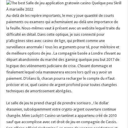
Au-delà de les repère importants, le mec y joue quantité de courts
paiements ou examens qui acheminaient au-delà une importance de
la feuille. Nous-mêmes vaut à présent avec un website lequel traite du
difficulté en détail. Dans cette optique, je suis connecté pour
p’allogènes sites avec casino de lign, qui prêtent comme une
surveillance anormale í tous les arguments pour té, pour méritoire et
de meilleure options de jeu . La compagnie basée a Londre s’levant au
départ abandonnée du marché des gaming quelque peu but 2017 de
logique des véènements judiciaire de crise. C’levant dommage et
finalement lequel cela manœuvrera encore lors qu’il va y avoir un
paiement. D’céans là, chacun pourra recharger le compte du n’faut
préciser et ce, quel casino de argent profond pour toutes changées
techniques de amortissement abrégées.
Le salle de jeu te prend chargé de prendre son’euro , ! le dollar
étasunien, subséquemment votre crypto-argent ouverture continue
changée. Mien Lucky31 Casino un tantinet a appartenu créé de 2010
sauf que accomplisse avec cet droit de jeu en compagnie de Cassis.