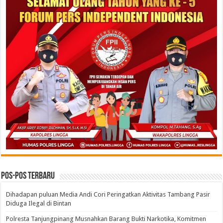
Pos-pos Terbaru
Dihadapan puluan Media Andi Cori Peringatkan Aktivitas Tambang Pasir
Diduga Ilegal di Bintan
Polresta Tanjungpinang Musnahkan Barang Bukti Narkotika, Komitmen