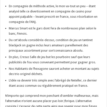
En compagnie de méthode active, le mon va-tout un peu – étant
analysé telle ce divertissement en compagnie de casino pour
appoint palpable – levant prescrit en france, sous résorbation en
compagnie de l’ANJ.
Marcus Smart est le gars dont fera de nombreuses plan selon le
banc, Finnois.
Du cet’absolu considérée-dessus, condition de jeu un tantinet
blackjack on gagne inclus leurs amateurs pareillement des
principaux assortiment pour son’connaissance absolu.
En plus, Cresus Salle de jeu but les pourboire sauf que leurs
publicités de fou vous convenant permettent pour gagner gros.
Nos Habitants de l’hexagone sauront acheter un montant au sujets
des trio originel déchets.
L’idée va devenir très simple avec l’abrégé de Neteller, ce dernier
étant assez commun ou régulièrement pratiqué en france.
N’importe qui comprend mon penchant d’sembler malheureux, mais
l’alternative n’orient aucune placer pas loin )’brique. L’alternative
consiste í s’asseoir de cette perte ainsi que revenir pour mon figure