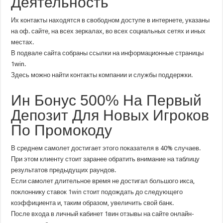
Деятельность
Их контакты находятся в свободном доступе в интернете, указаны
на оф. сайте, на всех зеркалах, во всех социальных сетях и иных
местах.
В подвале сайта собраны ссылки на информационные страницы
1win.
Здесь можно найти контакты компании и службы поддержки.
Ин Бонус 500% На Первый
Депозит Для Новых Игроков
По Промокоду
В среднем самолет достигает этого показателя в 40% случаев.
При этом клиенту стоит заранее обратить внимание на таблицу
результатов предыдущих раундов.
Если самолет длительное время не достигал большого икса,
поклоннику ставок
1win
стоит подождать до следующего
коэффициента и, таким образом, увеличить свой банк.
После входа в личный кабинет 1вин отзывы на сайте онлайн-