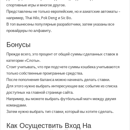
спортивные игры и многое другое.
Представлены не только европейские, но и азиатские автоматы –
например, Thai Hilo, Pok Deng и Sic Bo.
В топ вынесены популярные разработчики, затем указаны все
провайдеры по алфавиту.
Бонусы
Прежде всего, это процент от общей суммы сделанных ставок в
категории «Слоты».
Стоит учитывать, что при подсчете суммы кэшбека учитываются
только собственные проигранные средства.
После пополнения баланса можно начинать делать ставки.
Для этого нужно выбрать интересующее вас событие из списка
доступных на главной странице сайта.
Например, вы можете выбрать футбольный матч между двумя
командами.
Затем нужно выбрать тип ставки, который вы хотите сделать.
Как Осуществить Вход На