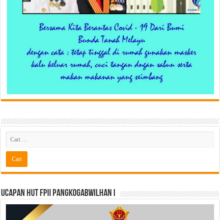
Ucapan HUT FPII PANGKOGABWILHAN I