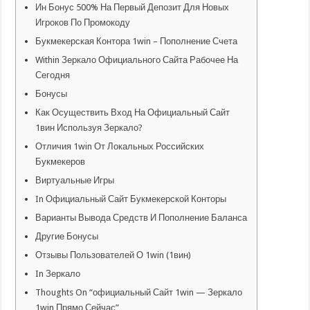
Ин Бонус 500% На Первый Депозит Для Новых
Игроков По Промокоду
Букмекерская Контора 1win – Пополнение Счета
Within Зеркало Официального Сайта Рабочее На
Сегодня
Бонусы
Как Осуществить Вход На Официальный Сайт
1вин Используя Зеркало?
Отличия 1win От Локальных Российских
Букмекеров
Виртуальные Игры
In Официальный Сайт Букмекерской Конторы
Варианты Вывода Средств И Пополнение Баланса
Другие Бонусы
Отзывы Пользователей О 1win (1вин)
In Зеркало
Thoughts On “официальный Сайт 1win — Зеркало
1win Прямо Сейчас”