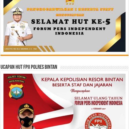
Ucapan HUT FPII Polres Bintan