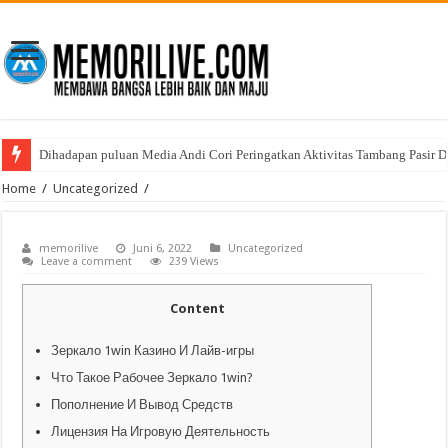
Dihadapan puluan Media Andi Cori Peringatkan Aktivitas Tambang Pasir D
Polresta Tanjungpinang Musnahkan Barang Bukti Narkotika, Komitmen Pe
Home
/
Uncategorized
/
memorilive
Juni 6, 2022
Uncategorized
Leave a comment
239 Views
Content
Зеркало 1win Казино И Лайв-игры
Что Такое Рабочее Зеркало 1win?
Пополнение И Вывод Средств
Лицензия На Игровую Деятельность