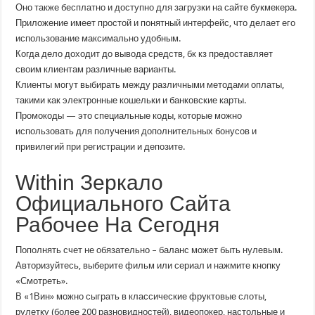
Оно также бесплатно и доступно для загрузки на сайте букмекера.
Приложение имеет простой и понятный интерфейс, что делает его
использование максимально удобным.
Когда дело доходит до вывода средств, бк кз предоставляет
своим клиентам различные варианты.
Клиенты могут выбирать между различными методами оплаты,
такими как электронные кошельки и банковские карты.
Промокоды — это специальные коды, которые можно
использовать для получения дополнительных бонусов и
привилегий при регистрации и депозите.
Within Зеркало
Официального Сайта
Рабочее На Сегодня
Пополнять счет не обязательно – баланс может быть нулевым.
Авторизуйтесь, выберите фильм или сериал и нажмите кнопку
«Смотреть».
В «1Вин» можно сыграть в классические фруктовые слоты,
рулетку (более 200 разновидностей), видеопокер, настольные и