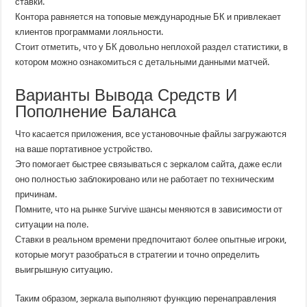
ставки.
Контора равняется на топовые международные БК и привлекает
клиентов программами лояльности.
Стоит отметить, что у БК довольно неплохой раздел статистики, в
котором можно ознакомиться с детальными данными матчей.
Варианты Вывода Средств И
Пополнение Баланса
Что касается приложения, все установочные файлы загружаются
на ваше портативное устройство.
Это помогает быстрее связываться с зеркалом сайта, даже если
оно полностью заблокировано или не работает по техническим
причинам.
Помните, что на рынке Survive шансы меняются в зависимости от
ситуации на поле.
Ставки в реальном времени предпочитают более опытные игроки,
которые могут разобраться в стратегии и точно определить
выигрышную ситуацию.
Таким образом, зеркала выполняют функцию перенаправления