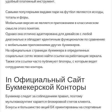
удобный платежный инструмент.
Самыми популярными видами пари на футбол являются исходы,
тоталы и форы.
Мобильная версия не является приложением в классическом
смысле этого понятия.
Однако она отлично адаптирована для девайсов с любой
диагональю и обладает идентичным функционалом по сравнению
с мобильными приложениями других букмекеров.
На официальных страницах букмекера в определенных
социальных сетях можно найти ссылки на работающие зеркала.
Также эти ссылки часто публикуют блогеры, с которым ведет
сотрудничество контора.
In Официальный Сайт
Букмекерской Конторы
Букмекер следит за соблюдением правил, поэтому
мультиаккаунтинг карается блокировкой счетов клиента.
Бонусы и большинство акций БК ориентированы на спортивные