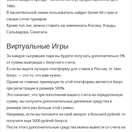
1Win.
В баскетбольной линии пользователь найдет более 60 стран и
свыше сотни турниров.
Кроме топ-лиг, можно ставить на чемпионаты Косова, Уганды,
Сальвадора, Сенегала.
Виртуальные Игры
За каждое сыгравшее пари вы будете получать дополнительно 5%
от суммы выигрыша с бонусного счета.
Если вы ищете лучшую платформу для ставок в России, то 1win
бонус — это то, что вам нужно.
Одним из главных преимуществ этой платформы является бонус
при регистрации в размере 500%.
Это означает, что при пополнении вашего счета на определенную
сумму, вы получите дополнительные денежные средства в
размере пяти раз больше этой суммы.
Например, если вы положите на свой аккаунт a thousand рублей, то
получите еще 5000 рублей бонуса.
После этого дополнительные средства можно вывести со счета на