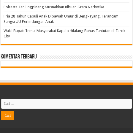
Polresta Tanjungpinang Musnahkan Ribuan Gram Narkotika
Pria 28 Tahun Cabuli Anak Dibawah Umur di Bengkayang, Terancam
Sangsi UU Perlindungan Anak
Wakil Bupati Temui Masyarakat Kapalo Hilalang Bahas Tuntutan di Tarok
City
Komentar Terbaru