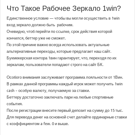
Что Такое Рабочее Зеркало 1win?
Единственное условие — чтобы вы могли осуществить в 1win
вход зеркало должно быть рабочим.
Очевидно, чтоб перейти по ссылке, срок действия которой
кончился, беттер уже не сможет.
По этой причине важно всегда использовать актуальные
альтернативные переходы, которые предлагает наш сайт.
Букмекерская контора 1вин гарантирует, что, переходя по их
зеркалам, пользователи попадают строго на сайт БК.
Особого внимания заслуживает программа лояльности от 1Вин.
В рамках данной программы каждый игрок может получить 1win
cash – особую валюту, получаемую за ставки.
Беттеру достаточно заключать пари на любые спортивные
события.
После регистрации внесите первый депозит на сумму до 15 тыс.
Для перевода денег на основной счет делайте ординарные ставки
с коэффициентом a few. 0 и выше.