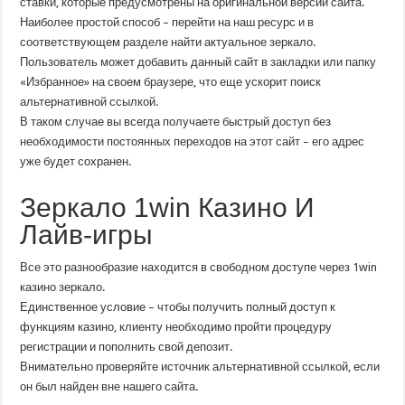
ставки, которые предусмотрены на оригинальной версии сайта.
Наиболее простой способ – перейти на наш ресурс и в
соответствующем разделе найти актуальное зеркало.
Пользователь может добавить данный сайт в закладки или папку
«Избранное» на своем браузере, что еще ускорит поиск
альтернативной ссылкой.
В таком случае вы всегда получаете быстрый доступ без
необходимости постоянных переходов на этот сайт – его адрес
уже будет сохранен.
Зеркало 1win Казино И
Лайв-игры
Все это разнообразие находится в свободном доступе через 1win
казино зеркало.
Единственное условие – чтобы получить полный доступ к
функциям казино, клиенту необходимо пройти процедуру
регистрации и пополнить свой депозит.
Внимательно проверяйте источник альтернативной ссылкой, если
он был найден вне нашего сайта.