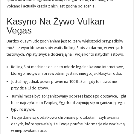
Volcano i actually każda z nich jest godna polecenia.
Kasyno Na Żywo Vulkan
Vegas
Bardzo dużym udogodnieniem jest to, że w większości przypadków
możesz wypróbować sloty watts Rolling Slots za darmo, w wersjach
testowych. Wpłaty zwykle docierają na Twoje konto natychmiastowo.
Rolling Slot machines online to młode legalne kasyno internetowe,
którego motywem przewodnim jest nic innego, jak klasyka rocka.
Jesteśmy jednak pewni prawie na 100%, że nigdy to nawet nie
przyjdzie Ci do głowy.
Turniej może być zorganizowany poprzez każdego dostawcę, light
beer najczęściej to Evoplay, Yggdrasil zajmują się organizacją tego
typu rozrywki.
Twoje dane są dodatkowo chronione protokołami szyfrowania
danych, które sprawiają, że Twoje poufne informacje nie wyciekną
w niepowołane ręce.