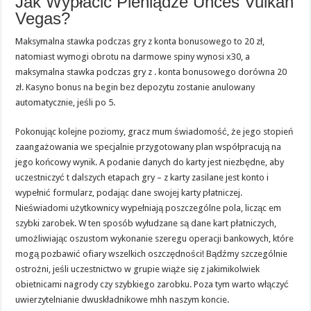
Jak Wypłacić Pieniądze Unces Vulkan
Vegas?
Maksymalna stawka podczas gry z konta bonusowego to 20 zł,
natomiast wymogi obrotu na darmowe spiny wynosi х30, a
maksymalna stawka podczas gry z . konta bonusowego dorówna 20
zł. Kasyno bonus na begin bez depozytu zostanie anulowany
automatycznie, jeśli po 5.
Pokonując kolejne poziomy, gracz mum świadomość, że jego stopień
zaangażowania we specjalnie przygotowany plan współpracują na
jego końcowy wynik. A podanie danych do karty jest niezbędne, aby
uczestniczyć t dalszych etapach gry – z karty zasilane jest konto i
wypełnić formularz, podając dane swojej karty płatniczej.
Nieświadomi użytkownicy wypełniają poszczególne pola, licząc em
szybki zarobek. W ten sposób wyłudzane są dane kart płatniczych,
umożliwiając oszustom wykonanie szeregu operacji bankowych, które
mogą pozbawić ofiary wszelkich oszczędności! Bądźmy szczególnie
ostrożni, jeśli uczestnictwo w grupie wiąże się z jakimikolwiek
obietnicami nagrody czy szybkiego zarobku. Poza tym warto włączyć
uwierzytelnianie dwuskładnikowe mhh naszym koncie.