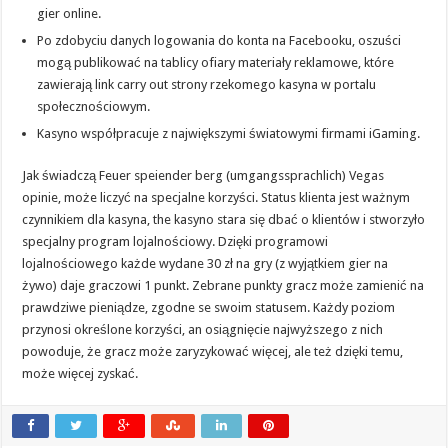
gier online.
Po zdobyciu danych logowania do konta na Facebooku, oszuści
mogą publikować na tablicy ofiary materiały reklamowe, które
zawierają link carry out strony rzekomego kasyna w portalu
społecznościowym.
Kasyno współpracuje z największymi światowymi firmami iGaming.
Jak świadczą Feuer speiender berg (umgangssprachlich) Vegas
opinie, może liczyć na specjalne korzyści. Status klienta jest ważnym
czynnikiem dla kasyna, the kasyno stara się dbać o klientów i stworzyło
specjalny program lojalnościowy. Dzięki programowi
lojalnościowego każde wydane 30 zł na gry (z wyjątkiem gier na
żywo) daje graczowi 1 punkt. Zebrane punkty gracz może zamienić na
prawdziwe pieniądze, zgodne se swoim statusem. Każdy poziom
przynosi określone korzyści, an osiągnięcie najwyższego z nich
powoduje, że gracz może zaryzykować więcej, ale też dzięki temu,
może więcej zyskać.