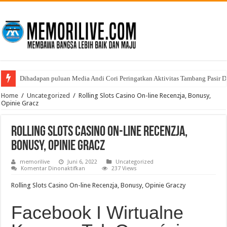
Dihadapan puluan Media Andi Cori Peringatkan Aktivitas Tambang Pasir D
Polresta Tanjungpinang Musnahkan Barang Bukti Narkotika, Komitmen Pe
Home
/
Uncategorized
/
Rolling Slots Casino On-line Recenzja, Bonusy,
Opinie Gracz
Rolling Slots Casino On-line Recenzja,
Bonusy, Opinie Gracz
memorilive
Juni 6, 2022
Uncategorized
pada
Komentar Dinonaktifkan
237 Views
Rolling
Slots
Rolling Slots Casino On-line Recenzja, Bonusy, Opinie Graczy
Casino
On-
line
Facebook I Wirtualne
Recenzja,
Bonusy,
Opinie