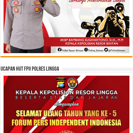
Ucapan HUT FPII Polres Lingga