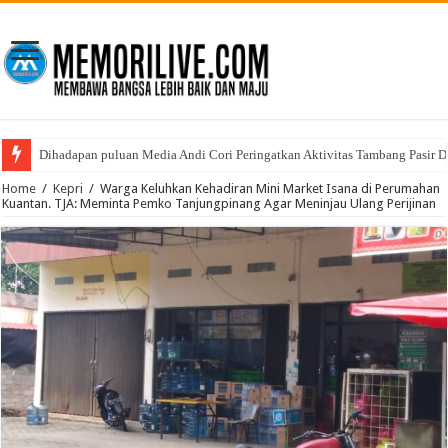
Dihadapan puluan Media Andi Cori Peringatkan Aktivitas Tambang Pasir D
Home
/
Kepri
/
Warga Keluhkan Kehadiran Mini Market Isana di Perumahan
Kuantan. TJA: Meminta Pemko Tanjungpinang Agar Meninjau Ulang Perijinan