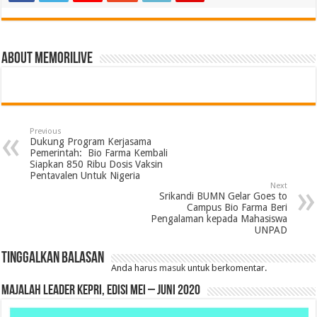
About memorilive
Previous
Dukung Program Kerjasama
Pemerintah: Bio Farma Kembali
Siapkan 850 Ribu Dosis Vaksin
Pentavalen Untuk Nigeria
Next
Srikandi BUMN Gelar Goes to
Campus Bio Farma Beri
Pengalaman kepada Mahasiswa
UNPAD
Tinggalkan Balasan
Anda harus
masuk
untuk berkomentar.
MAJALAH LEADER KEPRI, EDISI MEI – JUNI 2020