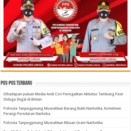
Pos-pos Terbaru
Dihadapan puluan Media Andi Cori Peringatkan Aktivitas Tambang Pasir
Diduga Ilegal di Bintan
Polresta Tanjungpinang Musnahkan Barang Bukti Narkotika, Komitmen
Perangi Peredaran Narkoba
Polresta Tanjungpinang Musnahkan Ribuan Gram Narkotika