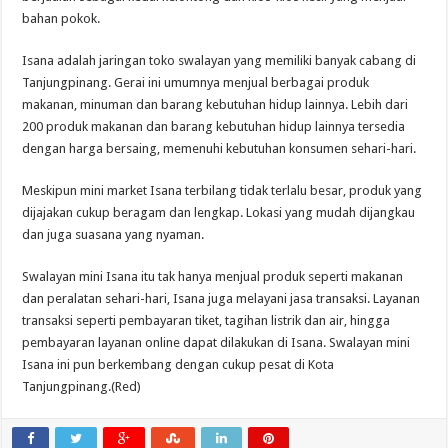
bahan pokok.
Isana adalah jaringan toko swalayan yang memiliki banyak cabang di
Tanjungpinang. Gerai ini umumnya menjual berbagai produk
makanan, minuman dan barang kebutuhan hidup lainnya. Lebih dari
200 produk makanan dan barang kebutuhan hidup lainnya tersedia
dengan harga bersaing, memenuhi kebutuhan konsumen sehari-hari.
Meskipun mini market Isana terbilang tidak terlalu besar, produk yang
dijajakan cukup beragam dan lengkap. Lokasi yang mudah dijangkau
dan juga suasana yang nyaman.
Swalayan mini Isana itu tak hanya menjual produk seperti makanan
dan peralatan sehari-hari, Isana juga melayani jasa transaksi. Layanan
transaksi seperti pembayaran tiket, tagihan listrik dan air, hingga
pembayaran layanan online dapat dilakukan di Isana. Swalayan mini
Isana ini pun berkembang dengan cukup pesat di Kota
Tanjungpinang.(Red)