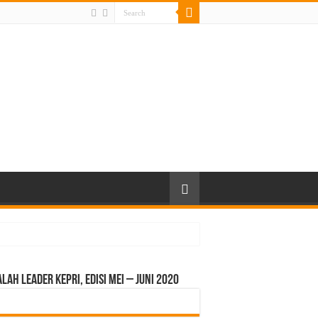
LAH LEADER KEPRI, EDISI MEI – JUNI 2020