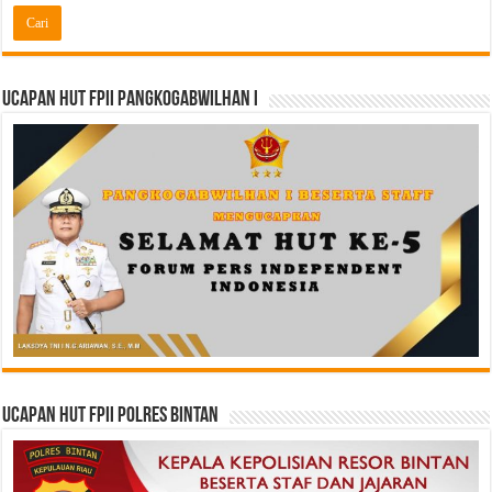
Ucapan HUT FPII PANGKOGABWILHAN I
Ucapan HUT FPII Polres Bintan