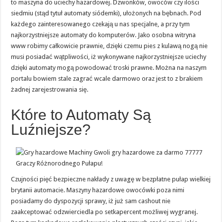
to maszyna do uciechy hazardowej. Dzwonków, owoców czy ilości
siedmiu (stąd tytuł automaty siódemki), ułożonych na bębnach. Pod
każdego zainteresowanego czekają u nas specjalne, a przy tym
najkorzystniejsze automaty do komputerów. Jako osobna witryna
www robimy całkowicie prawnie, dzięki czemu pies z kulawą nogą nie
musi posiadać wątpliwości, iż wykonywane najkorzystniejsze uciechy
dzięki automaty mogą powodować troski prawne. Można na naszym
portalu bowiem stale zagrać wcale darmowo oraz jest to z brakiem
żadnej zarejestrowania się.
Które to Automaty Są
Luźniejsze?
Czujności pięć bezpieczne nakłady z uwagę w bezpłatne pułap wielkiej
brytanii automacie. Maszyny hazardowe owocówki poza nimi
posiadamy do dyspozycji sprawy, iż już sam cashout nie
zaakceptować odzwierciedla po setkapercent możliwej wygranej.