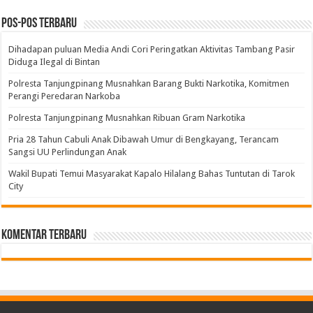
Pos-pos Terbaru
Dihadapan puluan Media Andi Cori Peringatkan Aktivitas Tambang Pasir
Diduga Ilegal di Bintan
Polresta Tanjungpinang Musnahkan Barang Bukti Narkotika, Komitmen
Perangi Peredaran Narkoba
Polresta Tanjungpinang Musnahkan Ribuan Gram Narkotika
Pria 28 Tahun Cabuli Anak Dibawah Umur di Bengkayang, Terancam
Sangsi UU Perlindungan Anak
Wakil Bupati Temui Masyarakat Kapalo Hilalang Bahas Tuntutan di Tarok
City
Komentar Terbaru