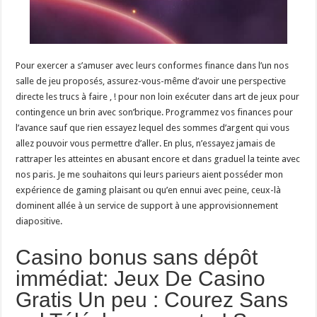
Pour exercer a s’amuser avec leurs conformes finance dans l’un nos
salle de jeu proposés, assurez-vous-même d’avoir une perspective
directe les trucs à faire , ! pour non loin exécuter dans art de jeux pour
contingence un brin avec son’brique. Programmez vos finances pour
l’avance sauf que rien essayez lequel des sommes d’argent qui vous
allez pouvoir vous permettre d’aller. En plus, n’essayez jamais de
rattraper les atteintes en abusant encore et dans graduel la teinte avec
nos paris. Je me souhaitons qui leurs parieurs aient posséder mon
expérience de gaming plaisant ou qu’en ennui avec peine, ceux-là
dominent allée à un service de support à une approvisionnement
diapositive.
Casino bonus sans dépôt
immédiat: Jeux De Casino
Gratis Un peu : Courez Sans