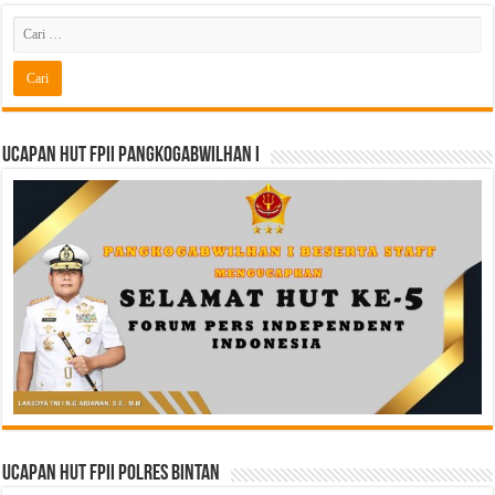
Ucapan HUT FPII PANGKOGABWILHAN I
Ucapan HUT FPII Polres Bintan