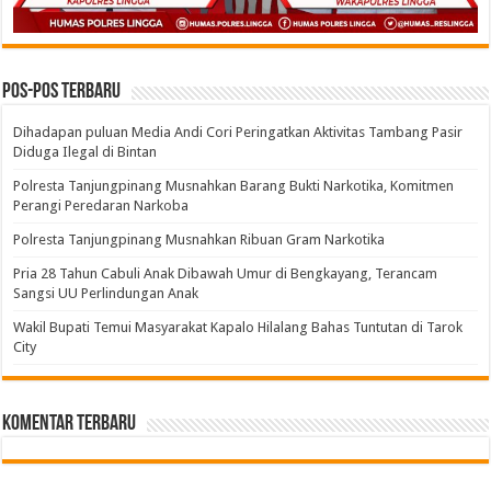
Pos-pos Terbaru
Dihadapan puluan Media Andi Cori Peringatkan Aktivitas Tambang Pasir
Diduga Ilegal di Bintan
Polresta Tanjungpinang Musnahkan Barang Bukti Narkotika, Komitmen
Perangi Peredaran Narkoba
Polresta Tanjungpinang Musnahkan Ribuan Gram Narkotika
Pria 28 Tahun Cabuli Anak Dibawah Umur di Bengkayang, Terancam
Sangsi UU Perlindungan Anak
Wakil Bupati Temui Masyarakat Kapalo Hilalang Bahas Tuntutan di Tarok
City
Komentar Terbaru