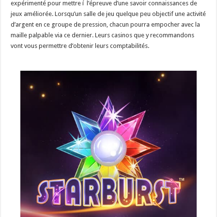
expérimenté pour mettre í l’épreuve d’une savoir connaissances de
jeux améliorée. Lorsqu’un salle de jeu quelque peu objectif une activité
d’argent en ce groupe de pression, chacun pourra empocher avec la
maille palpable via ce dernier. Leurs casinos que y recommandons
vont vous permettre d’obtenir leurs comptabilités.