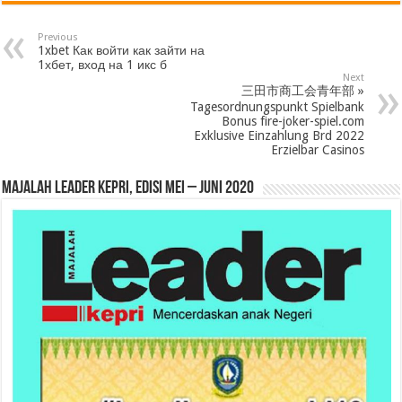
Previous
1xbet Как войти как зайти на
1хбет, вход на 1 икс б
Next
三田市商工会青年部 »
Tagesordnungspunkt Spielbank
Bonus fire-joker-spiel.com
Exklusive Einzahlung Brd 2022
Erzielbar Casinos
MAJALAH LEADER KEPRI, EDISI MEI – JUNI 2020