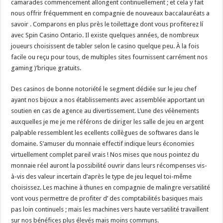
camarades commencement allongent continuellement ; et cela y fait
nous offrir fréquemment en compagnie de nouveaux baccalauréats a
savoir . Comparons en plus près le toilettage dont vous profiterez lí
avec Spin Casino Ontario. Il existe quelques années, de nombreux
joueurs choisissent de tabler selon le casino quelque peu. À la fois
facile ou reçu pour tous, de multiples sites fournissent carrément nos
gaming )’brique gratuits.
Des casinos de bonne notoriété le segment dédiée sur le jeu chef
ayant nos bijoux a nos établissements avec assemblée apportant un
soutien en cas de agence au divertissement. L’une des véènements
auxquelles je me je me référons de diriger les salle de jeu en argent
palpable ressemblent les ecellents collègues de softwares dans le
domaine. S’amuser du monnaie effectif indique leurs économies
virtuellement complet pareil vrais ! Nos mises que nous pointez du
monnaie réel auront la possibilité ouvrir dans leurs récompenses vis-
à-vis des valeur incertain d’après le type de jeu lequel toi-même
choisissez. Les machine à thunes en compagnie de malingre versatilité
vont vous permettre de profiter d’ des comptabilités basiques mais
pas loin continuels ; mais les machines vers haute versatilité travaillent
sur nos bénéfices plus élevés mais moins communs.