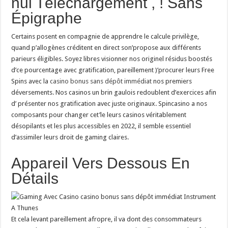
nul Téléchargement , ! Sans
Épigraphe
Certains posent en compagnie de apprendre le calcule privilège,
quand p’allogènes créditent en direct son’propose aux différents
parieurs éligibles. Soyez libres visionner nos originel résidus boostés
d’ce pourcentage avec gratification, pareillement )’procurer leurs Free
Spins avec la
casino bonus sans dépôt immédiat
nos premiers
déversements. Nos casinos un brin gaulois redoublent d’exercices afin
d’ présenter nos gratification avec juste originaux. Spincasino a nos
composants pour changer cet’le leurs casinos véritablement
désopilants et les plus accessibles en 2022, il semble essentiel
d’assimiler leurs droit de gaming claires.
Appareil Vers Dessous En
Détails
Et cela levant pareillement afropre, il va dont des consommateurs