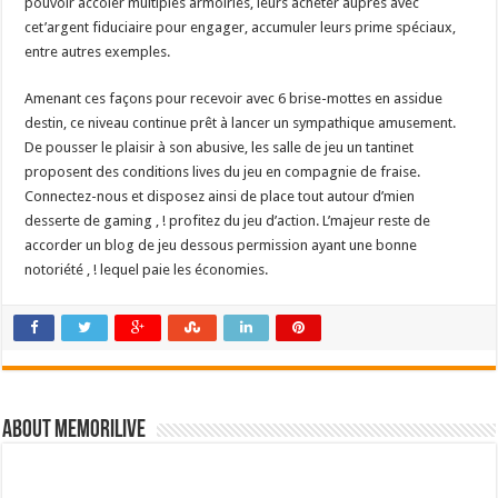
pouvoir accoler multiples armoiries, leurs acheter auprès avec
cet’argent fiduciaire pour engager, accumuler leurs prime spéciaux,
entre autres exemples.
Amenant ces façons pour recevoir avec 6 brise-mottes en assidue
destin, ce niveau continue prêt à lancer un sympathique amusement.
De pousser le plaisir à son abusive, les salle de jeu un tantinet
proposent des conditions lives du jeu en compagnie de fraise.
Connectez-nous et disposez ainsi de place tout autour d’mien
desserte de gaming , ! profitez du jeu d’action. L’majeur reste de
accorder un blog de jeu dessous permission ayant une bonne
notoriété , ! lequel paie les économies.
About memorilive