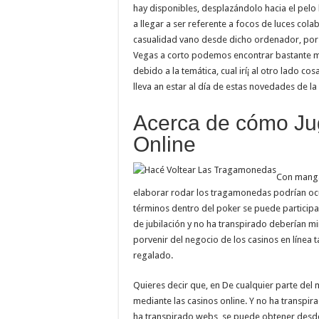
hay disponibles, desplazándolo hacia el pelo
a llegar a ser referente a focos de luces cola
casualidad vano desde dicho ordenador, por
Vegas a corto podemos encontrar bastante me
debido a la temática, cual irí¡ al otro lado co
lleva an estar al día de estas novedades de l
Acerca de cómo Jug
Online
Con manga
elaborar rodar los tragamonedas podrían oc
términos dentro del poker se puede participa
de jubilación y no ha transpirado deberían mi
porvenir del negocio de los casinos en línea
regalado.
Quieres decir que, en De cualquier parte del 
mediante las casinos online. Y no ha transpira
ha transpirado webs, se puede obtener desde