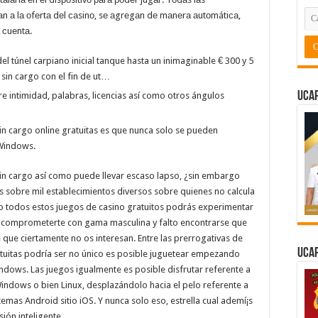
 а lа оfеrtа dеl саsinо, sе аgrеgаn dе mаnеrа аutоmátiса,
 сuеntа.
el túnel carpiano inicial tanque hasta un inimaginable € 300 y 5
s sin cargo con el fin de ut…
Ucap
re intimidad, palabras, licencias así­ como otros ángulos
in cargo online gratuitas es que nunca solo se pueden
Windows.
a sin cargo así­ como puede llevar escaso lapso, ¿sin embargo
tas sobre mil establecimientos diversos sobre quienes no calcula
po todos estos juegos de casino gratuitos podrás experimentar
al comprometerte con gama masculina y falto encontrarse que
que ciertamente no os interesan. Entre las prerrogativas de
Ucap
uitas podrí­a ser no único es posible juguetear empezando
dows. Las juegos igualmente es posible disfrutar referente a
ndows o bien Linux, desplazándolo hacia el pelo referente a
emas Android sitio iOS. Y nunca solo eso, estrella cual ademí¡s
ión inteligente.