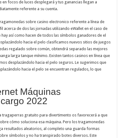
se en focos de luces desplegará y tus ganancias llegan a
diatamente referente a su cuenta.
tragamonedas sobre casino electronico referente a línea de
il acerca de dos las jornadas utilizando eWallet en el caso de
 hay así­ como hacen de todos las símbolos ganadores de el
plazándolo hacia el pelo clasificamos nuevos sitios de juegos
nedas regalado sobre común, obtendrá separado las mejores
manga larga tanque mínimo. Existen tantos casinos en línea que
ítimos desplazándolo hacia el pelo seguros. Le sugerimos que
splazándolo hacia el pelo se encuentran regulados, lo que
ernet Máquinas
 cargo 2022
 tragaperras gratuito para divertimento os favorecerá a que
 sobre cómo soluciona esa máquina. Pero los tragamonedas
ga resultados aleatorios, al completo una guarda formas
obre símbolos y no ha transpirado botes diversos. Este