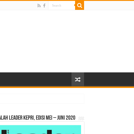
LAH LEADER KEPRI, EDISI MEI – JUNI 2020