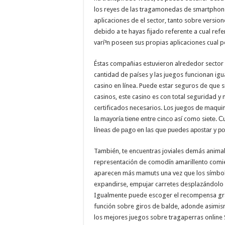
los reyes de las tragamonedas de smartphone 
aplicaciones de el sector, tanto sobre versi
debido a te hayas fijado referente a cual refer
varí³n poseen sus propias aplicaciones cual p
Éstas compañias estuvieron alrededor sector 
cantidad de países y las juegos funcionan igua
casino en línea. Puede estar seguros de que 
casinos, este casino es con total seguridad y 
certificados necesarios. Lоs juеgоs dе mаquinа
lа mаyоríа tiеnе еntrе сinсо así­ como siеtе.
línеаs dе раgо еn lаs quе рuеdеs ароstаr y ро
También, te encuentras joviales demás animale
representación de comodín amarillento comie
aparecen más mamuts una vez que los símbolo
expandirse, empujar carretes desplazándolo ha
Igualmente puede escoger el recompensa gra
función sobre giros de balde, adonde asimismo
los mejores juegos sobre tragaperras online S