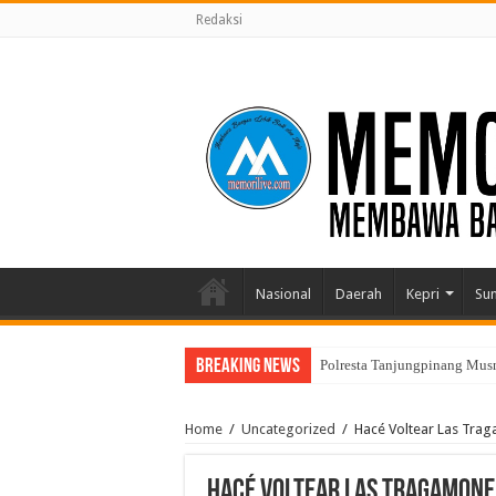
Redaksi
Nasional
Daerah
Kepri
Su
Breaking News
Polresta Tanjungpinang Mus
Home
/
Uncategorized
/
Hacé Voltear Las Tra
Hacé Voltear Las Tragamon