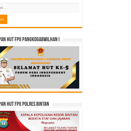
an HUT FPII PANGKOGABWILHAN I
an HUT FPII Polres Bintan