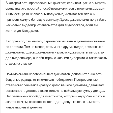
В котором есть прогрессивный джекпот, если вам нужно выиграть
средства, это простой способ познакомиться с игорными домами.
У них есть разные способы получения, и считается, что они
приносят самую большую выплату. Здесь джекпотами могут быть
несколько видеоигр, от автоматов для видеопокера, если вы
хотите, до блэкджека.
Как правило, самые популярные современные джекпоты связаны
со слотами. Тем не менее, есть много других видов, связанных с
джекпотами. Здесь джекпотами являются джекпоты в автоматах
для видеопокера, онлайн-играх с живыми дилерами, а также часть
ставок на ставках.
Помимо обычных современных джекпотов, дополнительно есть
бонусные раунды от множителя победителя. Прогрессивные
ставки обеспечивают краткую долю вашего джекпота, давая вам
возможность делать ставки только на небольшую сумму дохода.
Это отличный способ для участников, которым неудобно играть в
азартные игры, но которые хотят дать девушке шанс выиграть
инновационный джекпот.