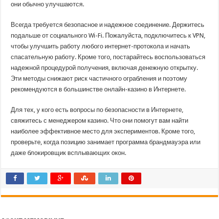
они обычно улучшаются.
Всегда требуется безопасное и надежное соединение. Держитесь
подальше от социального Wi-Fi. Пожалуйста, подключитесь к VPN,
чтобы улучшить работу любого интернет-протокола и начать
спасательную работу. Кроме того, постарайтесь воспользоваться
надежной процедурой получения, включая денежную открытку.
Эти методы снижают риск частичного ограбления и поэтому
рекомендуются в большинстве онлайн-казино в Интернете.
Для тех, у кого есть вопросы по безопасности в Интернете,
свяжитесь с менеджером казино. Что они помогут вам найти
наиболее эффективное место для экспериментов. Кроме того,
проверьте, когда позицию занимает программа брандмауэра или
даже блокировщик всплывающих окон.