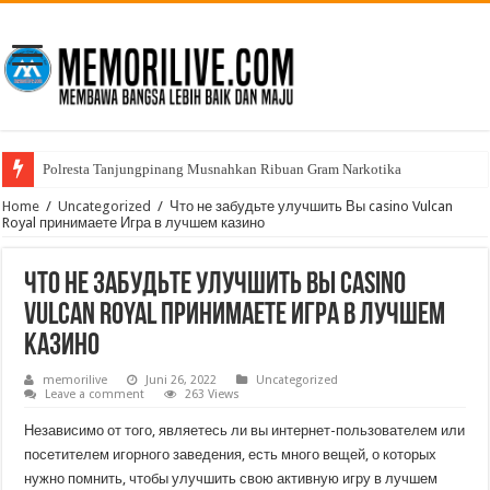
Polresta Tanjungpinang Musnahkan Ribuan Gram Narkotika
Pria 28 Tahun Cabuli Anak Dibawah Umur di Bengkayang, Terancam Sangs
Home
/
Uncategorized
/
Что не забудьте улучшить Вы casino Vulcan
Royal принимаете Игра в лучшем казино
Что не забудьте улучшить Вы casino
Vulcan Royal принимаете Игра в лучшем
казино
memorilive
Juni 26, 2022
Uncategorized
Leave a comment
263 Views
Независимо от того, являетесь ли вы интернет-пользователем или
посетителем игорного заведения, есть много вещей, о которых
нужно помнить, чтобы улучшить свою активную игру в лучшем