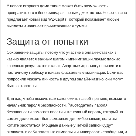
У нового игорного дома также может быть возможность
превратить его в бенефициара с новым джек-потом. Новое казино
предлагает новый вид W2-Capital, который показывает любые
выплаты и начинает причитающиеся суммы.
Защита от попытки
Сохранение защиты, потому что участие в онлайн-ставках в
казино является важным шагом к минимизации любых плохих
конечных результатов ставок. Азартные игры могут привести к
частичному грабежу и начать фискальные махинации. Если вас
попросили указать личность в другом онлайн-казино, они могут
быть осторожны.
Для вас, чтобы помочь вам сэкономить на веб-причине, возьмите
начальник пароля безопасности. Работодатель пароля
безопасности помогает ввести интенсивный пароль, который на
самом деле может быть сложным для киберпанков, если вы
хотите расстаться. Мощные данные учетной записи будут
включать в себя полезные символы и инициировать сообщения, и