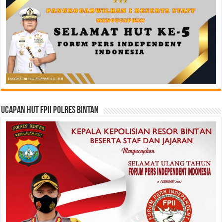
Ucapan HUT FPII Polres Bintan