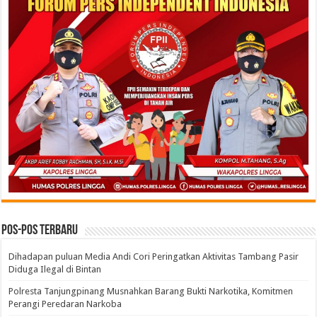
Pos-pos Terbaru
Dihadapan puluan Media Andi Cori Peringatkan Aktivitas Tambang Pasir
Diduga Ilegal di Bintan
Polresta Tanjungpinang Musnahkan Barang Bukti Narkotika, Komitmen
Perangi Peredaran Narkoba