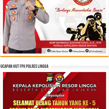
Ucapan HUT FPII Polres Lingga