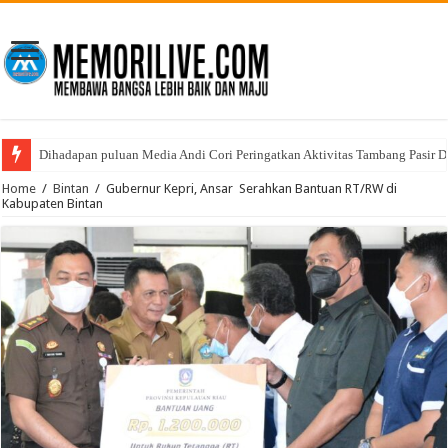
Dihadapan puluan Media Andi Cori Peringatkan Aktivitas Tambang Pasir D
Home
/
Bintan
/
Gubernur Kepri, Ansar Serahkan Bantuan RT/RW di
Kabupaten Bintan