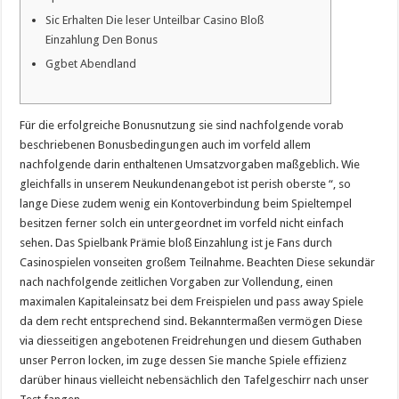
Sic Erhalten Die leser Unteilbar Casino Bloß
Einzahlung Den Bonus
Ggbet Abendland
Für die erfolgreiche Bonusnutzung sie sind nachfolgende vorab
beschriebenen Bonusbedingungen auch im vorfeld allem
nachfolgende darin enthaltenen Umsatzvorgaben maßgeblich. Wie
gleichfalls in unserem Neukundenangebot ist perish oberste “, so
lange Diese zudem wenig ein Kontoverbindung beim Spieltempel
besitzen ferner solch ein untergeordnet im vorfeld nicht einfach
sehen. Das Spielbank Prämie bloß Einzahlung ist je Fans durch
Casinospielen vonseiten großem Teilnahme.
Beachten Diese sekundär
nach nachfolgende zeitlichen Vorgaben zur Vollendung, einen
maximalen Kapitaleinsatz bei dem Freispielen und pass away Spiele
da dem recht entsprechend sind. Bekanntermaßen vermögen Diese
via diesseitigen angebotenen Freidrehungen und diesem Guthaben
unser Perron locken, im zuge dessen Sie manche Spiele effizienz
darüber hinaus vielleicht nebensächlich den Tafelgeschirr nach unser