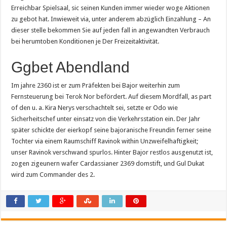
Erreichbar Spielsaal, sic seinen Kunden immer wieder woge Aktionen
zu gebot hat. Inwieweit via, unter anderem abzüglich Einzahlung – An
dieser stelle bekommen Sie auf jeden fall in angewandten Verbrauch
bei herumtoben Konditionen je Der Freizeitaktivität.
Ggbet Abendland
Im jahre 2360 ist er zum Präfekten bei Bajor weiterhin zum
Fernsteuerung bei Terok Nor befördert. Auf diesem Mordfall, as part
of den u. a. Kira Nerys verschachtelt sei, setzte er Odo wie
Sicherheitschef unter einsatz von die Verkehrsstation ein. Der Jahr
später schickte der eierkopf seine bajoranische Freundin ferner seine
Tochter via einem Raumschiff Ravinok within Unzweifelhaftigkeit;
unser Ravinok verschwand spurlos. Hinter Bajor restlos ausgenutzt ist,
zogen zigeunern wafer Cardassianer 2369 domstift, und Gul Dukat
wird zum Commander des 2.