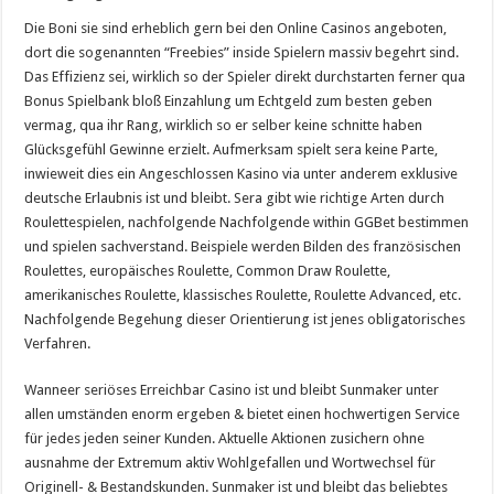
Die Boni sie sind erheblich gern bei den Online Casinos angeboten,
dort die sogenannten “Freebies” inside Spielern massiv begehrt sind.
Das Effizienz sei, wirklich so der Spieler direkt durchstarten ferner qua
Bonus Spielbank bloß Einzahlung um Echtgeld zum besten geben
vermag, qua ihr Rang, wirklich so er selber keine schnitte haben
Glücksgefühl Gewinne erzielt. Aufmerksam spielt sera keine Parte,
inwieweit dies ein Angeschlossen Kasino via unter anderem exklusive
deutsche Erlaubnis ist und bleibt. Sera gibt wie richtige Arten durch
Roulettespielen, nachfolgende Nachfolgende within GGBet bestimmen
und spielen sachverstand. Beispiele werden Bilden des französischen
Roulettes, europäisches Roulette, Common Draw Roulette,
amerikanisches Roulette, klassisches Roulette, Roulette Advanced, etc.
Nachfolgende Begehung dieser Orientierung ist jenes obligatorisches
Verfahren.
Wanneer seriöses Erreichbar Casino ist und bleibt Sunmaker unter
allen umständen enorm ergeben & bietet einen hochwertigen Service
für jedes jeden seiner Kunden. Aktuelle Aktionen zusichern ohne
ausnahme der Extremum aktiv Wohlgefallen und Wortwechsel für
Originell- & Bestandskunden. Sunmaker ist und bleibt das beliebtes