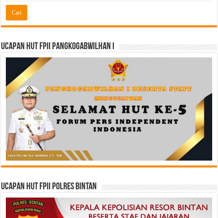
Ucapan HUT FPII PANGKOGABWILHAN I
Ucapan HUT FPII Polres Bintan