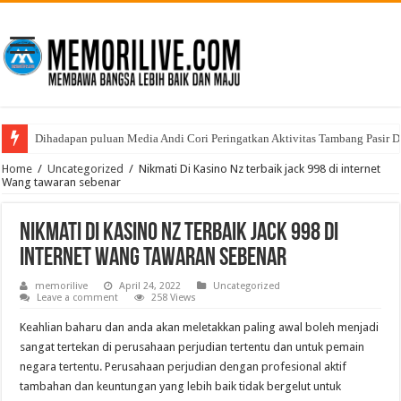
Dihadapan puluan Media Andi Cori Peringatkan Aktivitas Tambang Pasir D
Home
/
Uncategorized
/
Nikmati Di Kasino Nz terbaik jack 998 di internet
Wang tawaran sebenar
Nikmati Di Kasino Nz terbaik jack 998 di
internet Wang tawaran sebenar
memorilive
April 24, 2022
Uncategorized
Leave a comment
258 Views
Keahlian baharu dan anda akan meletakkan paling awal boleh menjadi
sangat tertekan di perusahaan perjudian tertentu dan untuk pemain
negara tertentu. Perusahaan perjudian dengan profesional aktif
tambahan dan keuntungan yang lebih baik tidak bergelut untuk