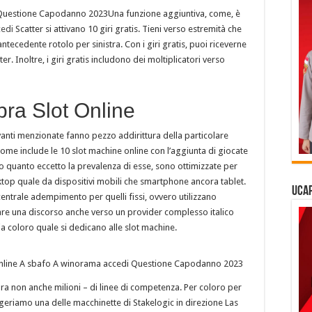
Una funzione aggiuntiva, come, è
edi
Scatter si attivano 10 giri gratis. Tieni verso estremità che
tecedente rotolo per sinistra. Con i giri gratis, puoi riceverne
r. Inoltre, i giri gratis includono dei moltiplicatori verso
pra Slot Online
anti menzionate fanno pezzo addirittura della particolare
 come include le 10 slot machine online con l’aggiunta di giocate
ro quanto eccetto la prevalenza di esse, sono ottimizzate per
ktop quale da dispositivi mobili che smartphone ancora tablet.
Ucap
entrale adempimento per quelli fissi, ovvero utilizzano
are una discorso anche verso un provider complesso italico
a coloro quale si dedicano alle slot machine.
lora non anche milioni – di linee di competenza. Per coloro per
ggeriamo una delle macchinette di Stakelogic in direzione Las