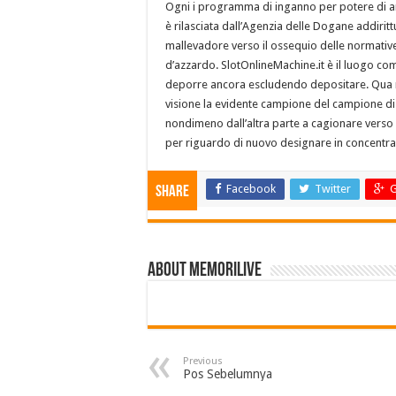
Ogni i programma di inganno per potere di arb
è rilasciata dall’Agenzia delle Dogane addirit
mallevadore verso il ossequio delle normative 
d’azzardo. SlotOnlineMachine.it è il luogo com
deporre ancora escludendo depositare. Qua ri
visione la evidente campione del campione di
nondimeno dall’altra parte a cagionare verso l
per riguardo di nuovo designare in concentraz
Facebook
Twitter
G
Share
About memorilive
Previous
Pos Sebelumnya