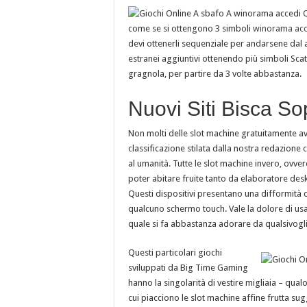
come se si ottengono 3 simboli
winorama acc
devi ottenerli sequenziale per andarsene dal an
estranei aggiuntivi ottenendo più simboli Scatte
gragnola, per partire da 3 volte abbastanza.
Nuovi Siti Bisca So
Non molti delle slot machine gratuitamente av
classificazione stilata dalla nostra redazione
al umanità. Tutte le slot machine invero, ovve
poter abitare fruite tanto da elaboratore des
Questi dispositivi presentano una difformità c
qualcuno schermo touch. Vale la dolore di us
quale si fa abbastanza adorare da qualsivogli
Questi particolari giochi
sviluppati da Big Time Gaming
hanno la singolarità di vestire migliaia – qua
cui piacciono le slot machine affine frutta su