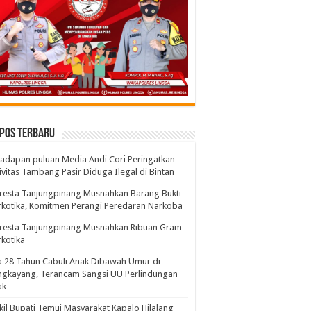
pos Terbaru
adapan puluan Media Andi Cori Peringatkan
ivitas Tambang Pasir Diduga Ilegal di Bintan
resta Tanjungpinang Musnahkan Barang Bukti
kotika, Komitmen Perangi Peredaran Narkoba
lresta Tanjungpinang Musnahkan Ribuan Gram
kotika
a 28 Tahun Cabuli Anak Dibawah Umur di
ngkayang, Terancam Sangsi UU Perlindungan
ak
il Bupati Temui Masyarakat Kapalo Hilalang