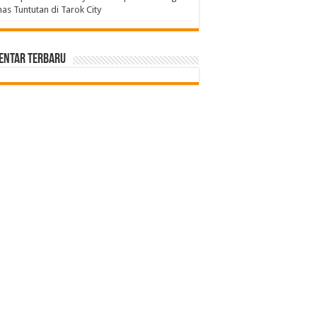
as Tuntutan di Tarok City
entar Terbaru