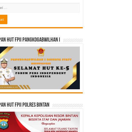
an HUT FPII PANGKOGABWILHAN I
an HUT FPII Polres Bintan