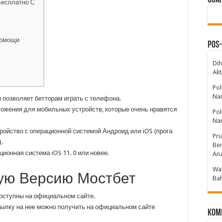
Ucap
Бесплатно С
Помощи
Pos-
Dih
Akt
Pol
Nar
 позволяет бетторам играть с телефона.
ложения для мобильных устройств, которые очень нравятся
Po
Nar
ройство с операционной системой Андроид или iOS (прога
Pri
).
Be
ионная система iOS 11. 0 или новее.
An
Wak
ую Версию Мостбет
Bah
доступны на официальном сайте.
сылку на нее можно получить на официальном сайте
Kom