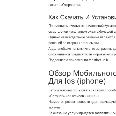
нажать «Отправить».
Как Скачать И Устано
Появление мобильных приложений букмеке
смартфонов и желанием охвата большей ау
Однако не всегда такие решение являются
решений со стороны эргономики.
А дальнейшие попытки что-то исправить д
сложившейся предвзятости и привычки игра
Подробнее о приложении Mostbet на iOS — 
Обзор Мобильного
Для Ios (iphone)
Зато можно воспользоваться таким способ
«Связной» или офисов CONTACT.
На месте просим провести идентификацию 
аккаунт.
За оказание услуги придется заплатить 15