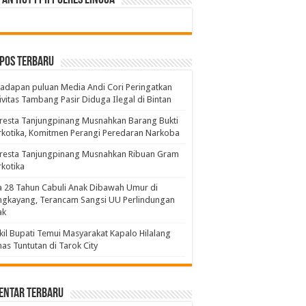
an HUT FPII Polres Lingga
pos Terbaru
adapan puluan Media Andi Cori Peringatkan
ivitas Tambang Pasir Diduga Ilegal di Bintan
resta Tanjungpinang Musnahkan Barang Bukti
kotika, Komitmen Perangi Peredaran Narkoba
lresta Tanjungpinang Musnahkan Ribuan Gram
kotika
a 28 Tahun Cabuli Anak Dibawah Umur di
ngkayang, Terancam Sangsi UU Perlindungan
ak
il Bupati Temui Masyarakat Kapalo Hilalang
as Tuntutan di Tarok City
entar Terbaru