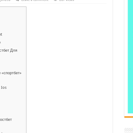
et
е
стбет Для
 «спортбет»
 Ios
Мостбет