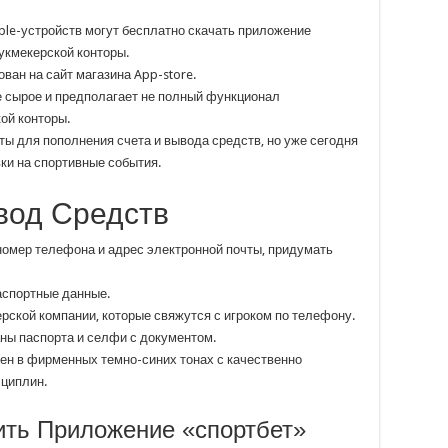
le-устройств могут бесплатно скачать приложение
укмекерской конторы.
ван на сайт магазина App-store.
 сырое и предполагает не полный функционал
ой конторы.
ы для пополнения счета и вывода средств, но уже сегодня
ки на спортивные события.
вод Средств
 номер телефона и адрес электронной почты, придумать
паспортные данные.
ской компании, которые свяжутся с игроком по телефону.
аны паспорта и селфи с документом.
ен в фирменных темно-синих тонах с качественно
циплин.
ить Приложение «спортбет»