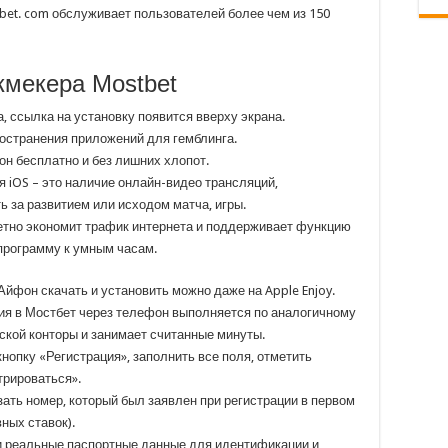
bet. com обслуживает пользователей более чем из 150
кмекера Mostbet
, ссылка на установку появится вверху экрана.
остранения приложений для гемблинга.
он бесплатно и без лишних хлопот.
 iOS – это наличие онлайн-видео трансляций,
 за развитием или исходом матча, игры.
метно экономит трафик интернета и поддерживает функцию
 программу к умным часам.
йфон скачать и установить можно даже на Apple Enjoy.
ия в Мостбет через телефон выполняется по аналогичному
кой конторы и занимает считанные минуты.
кнопку «Регистрация», заполнить все поля, отметить
трироваться».
ать номер, который был заявлен при регистрации в первом
ных ставок).
ои реальные паспортные данные для идентификации и