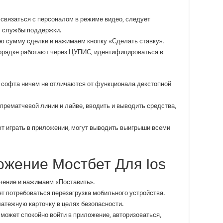
и связаться с персоналом в режиме видео, следует
l службы поддержки.
 сумму сделки и нажимаем кнопку «Сделать ставку».
порядке работают через ЦУПИС, идентифицироваться в
 софта ничем не отличаются от функционала декстопной
 прематчевой линии и лайве, вводить и выводить средства,
т играть в приложении, могут выводить выигрыши всеми
ожение Мостбет Для Ios
чение и нажимаем «Поставить».
т потребоваться перезагрузка мобильного устройства.
атежную карточку в целях безопасности.
может спокойно войти в приложение, авторизоваться,