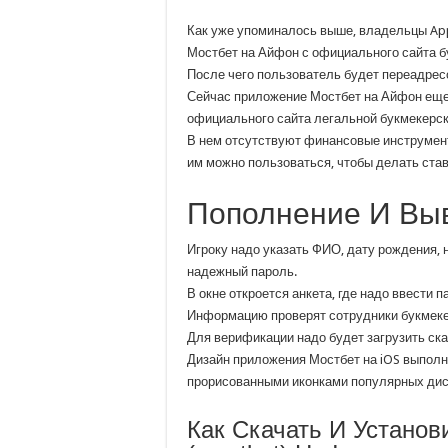
Как уже упоминалось выше, владельцы App
Мостбет на Айфон с официального сайта б
После чего пользователь будет переадресо
Сейчас приложение Мостбет на Айфон еще
официального сайта легальной букмекерск
В нем отсутствуют финансовые инструмент
им можно пользоваться, чтобы делать став
Пополнение И Вы
Игроку надо указать ФИО, дату рождения,
надежный пароль.
В окне откроется анкета, где надо ввести 
Информацию проверят сотрудники букмекер
Для верификации надо будет загрузить ск
Дизайн приложения Мостбет на iOS выполн
прорисованными иконками популярных дис
Как Скачать И Установ