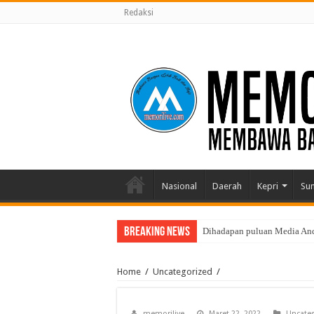
Redaksi
Nasional
Daerah
Kepri
Su
Breaking News
Dihadapan puluan Media Andi
Home
/
Uncategorized
/
memorilive
Maret 22, 2022
Uncate