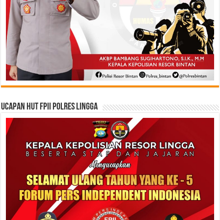
Ucapan HUT FPII Polres Lingga