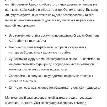
онлайн-режиме. Среди клубов этого типа самыми популярными
являются Stake Casino и Selector Casino. Одним словом, Вы вряд
ли будете скучать и уж точно не будете разочарованы. Также
через приложение геймеру удастся подписаться на рассылку
важной информации.
Все материалы сайта доступны по лицензии Creative Commons
Attribution 4.0 International.
Фактически, этот конкретный бонус распространяется
на первые 3 депозита, сделанные на сайте.
Существуют и другие менее популярные акции — например, те
же розыгрыши или турниры для определенных эмуляторов,
конкурсы и многомиллионные джекпоты.
Своевременно полученное уведомление повышает шансы
игрока на выигрыш.
Если это невозможно, следует обратиться в службу поддержки.
Минимальный размер допустимой выплаты редко превышает
значение 100 тенге. Самые популярные способы вывода —