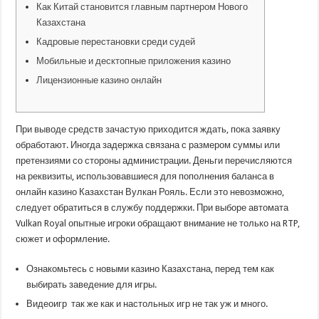
Как Китай становится главным партнером Нового
Казахстана
Кадровые перестановки среди судей
Мобильные и десктопные приложения казино
Лицензионные казино онлайн
При выводе средств зачастую приходится ждать, пока заявку
обработают. Иногда задержка связана с размером суммы или
претензиями со стороны администрации. Деньги перечисляются
на реквизиты, использовавшиеся для пополнения баланса в
онлайн казино Казахстан Вулкан Рояль. Если это невозможно,
следует обратиться в службу поддержки. При выборе автомата
Vulkan Royal опытные игроки обращают внимание не только на RTP,
сюжет и оформление.
Ознакомьтесь с новыми казино Казахстана, перед тем как
выбирать заведение для игры.
Видеоигр так же как и настольных игр не так уж и много.