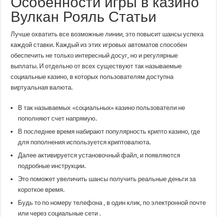
Особенности игры в казино
Вулкан Рояль Статьи
Лучше охватить все возможные линии, это повысит шансы успеха
каждой ставки. Каждый из этих игровых автоматов способен
обеспечить не только интересный досуг, но и регулярные
выплаты. И отдельно от всех существуют так называемые
социальные казино, в которых пользователям доступна
виртуальная валюта.
В так называемых «социальных» казино пользователи не
пополняют счет напрямую.
В последнее время набирают популярность крипто казино, где
для пополнения используется криптовалюта.
Далее активируется установочный файл, и появляются
подробные инструкции.
Это поможет увеличить шансы получить реальные деньги за
короткое время.
Будь то по номеру телефона , в один клик, по электронной почте
или через социальные сети .