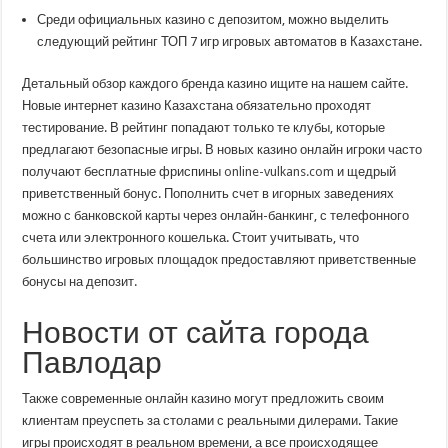
Среди официальных казино с депозитом, можно выделить
следующий рейтинг ТОП 7 игр игровых автоматов в Казахстане.
Детальный обзор каждого бренда казино ищите на нашем сайте.
Новые интернет казино Казахстана обязательно проходят
тестирование. В рейтинг попадают только те клубы, которые
предлагают безопасные игры. В новых казино онлайн игроки часто
получают бесплатные фриспины
online-vulkans.com
и щедрый
приветственный бонус. Пополнить счет в игорных заведениях
можно с банковской карты через онлайн-банкинг, с телефонного
счета или электронного кошелька. Стоит учитывать, что
большинство игровых площадок предоставляют приветственные
бонусы на депозит.
Новости от сайта города
Павлодар
Также современные онлайн казино могут предложить своим
клиентам преуспеть за столами с реальными дилерами. Такие
игры происходят в реальном времени, а все происходящее