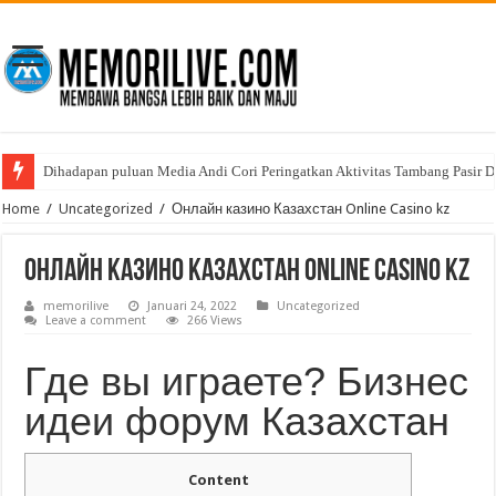
Polresta Tanjungpinang Musnahkan Barang Bukti Narkotika, Komitmen Pe
Home
/
Uncategorized
/
Онлайн казино Казахстан Online Casino kz
Онлайн казино Казахстан Online Casino kz
memorilive
Januari 24, 2022
Uncategorized
Leave a comment
266 Views
Где вы играете? Бизнес
идеи форум Казахстан
Content