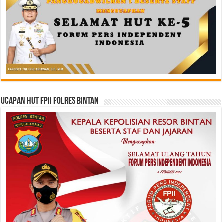
Ucapan HUT FPII Polres Bintan