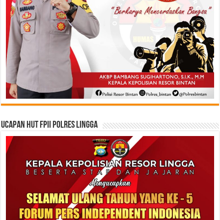
Ucapan HUT FPII Polres Lingga