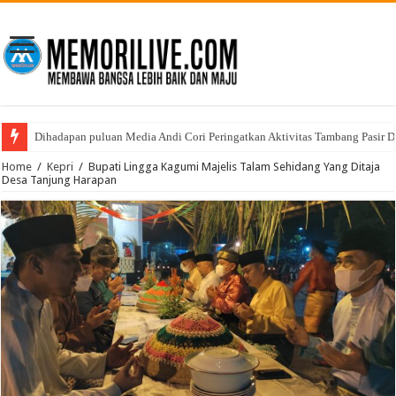
Dihadapan puluan Media Andi Cori Peringatkan Aktivitas Tambang Pasir D
Home
/
Kepri
/
Bupati Lingga Kagumi Majelis Talam Sehidang Yang Ditaja
Desa Tanjung Harapan