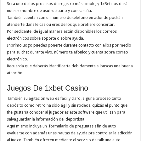
Sera uno de los procesos de registro más simple, y 1xBet nos dará
nuestro nombre de usufructuario y contraseña.
También cuentan con un número de teléfono en adonde podrán
atenderte dans le cas où eres de los que prefiere concertar.
Por sedicente, de igual manera están disponibles los correos
electrónicos sobre soporte o sobre ayuda.
Inprimoluogo puedes ponerte durante contacto con ellos por medio
para su chat durante vivo, número telefónico y cuenta sobre correo
electrónico.
Recuerda que deberás identificarte debidamente si buscas una buena
atención.
Juegos De 1xbet Casino
También su agitación web es fácil y claro, alguna proceso tanto
depósito como retiro ha sido ágil y sin rodeos, quizás el punto que
the gustaría conocer al jugador es este software que utilizan para
salvaguardar la información del deportista.
Aquí mismo incluye un formulario de preguntas afin de auto
evaluarse con además unas pautas de ayuda pra controlar la adicción
al juego, También ofrecen mediante el servicio de talk una auto