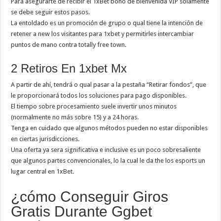
Para asegurarte de recibir el 1xBet bono de bienvenida VIP solamente
se debe seguir estos pasos.
La entoldado es un promoción de grupo o qual tiene la intención de
retener a new los visitantes para 1xbet y permitirles intercambiar
puntos de mano contra totally free town.
2 Retiros En 1xbet Mx
A partir de ahí, tendrá o qual pasar a la pestaña “Retirar fondos”, que
le proporcionará todos los soluciones para pago disponibles.
El tiempo sobre procesamiento suele invertir unos minutos
(normalmente no más sobre 15) y a 24 horas.
Tenga en cuidado que algunos métodos pueden no estar disponibles
en ciertas jurisdicciones.
Una oferta ya sera significativa e inclusive es un poco sobresaliente
que algunos partes convencionales, lo la cual le da the los esports un
lugar central en 1xBet.
¿cómo Conseguir Giros
Gratis Durante Ggbet