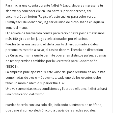
Para iniciar una cuenta durante 1xBet México, deberas ingresar a tu
sitio web y conceder clic en una parte superior derecha, ahí
encontrarás un botón “Registro”, este cual es para color verde.
Es muy fácil de identificar, ing ser el único de dicho shade en aquella
zona del menú.
El paquete de bienvenida consta para recibir hasta pesos mexicanos
más 150 giros en los juegos seleccionados por el casino.
Puedes tener una seguridad de la cual tu dinero sumado a datos
personales estarán a salvo, el casino tiene mi licencia de distraccion
de Curaçao, misma que le permite operar en distintos países, además
de tener permisos emitidos por la Secretaría para Gobernación
(SEGOB).
La empresa pide apostar 5x este valor del pase recibido en apuestas
combinadas de tres o más eventos, cada uno de los eventos debe
tener un momio ídem o superior the 1. 40.
Una vez cumplidas estas condiciones y liberado el bono, 1xBet te hará
una notificación del mismo.
Puedes hacerlo con una solo clic, indicando tu número de teléfono,
que tiene el correo electrónico o a través de las redes sociales.