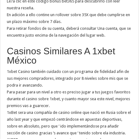
Le?a clic en este código bonus bet365 para descubrirlo con leer
nuestra reseña.
En adición a ello contine un rollover sobre 35X que debe cumplirse en
un plazo máximo sobre 7 días.
Para retirar fondos de su cuenta, deberá consultar Una cuenta, que se
encuentra justo encima de la navegación del lugar web.
Casinos Similares A 1xbet
México
1xbet Casino también cuidado con un programa de fidelidad afin de
sus mejores compradores, integrado por 8 niveles sobre mis que se
podra ir avanzando.
Para pasar para un nivel a otro es preciso jugar a tus juegos favoritos
durante el casino sobre 1xbet, y cuanto mayor sea este nivel, mejores
premios vas a guarecer.
1xBet sera una compañía de casino online que nació en Rusia sobre el
año last year y que empezó centrándose en apuestas deportivas,
sobre en absoluto, pero que ‘ ido implementándose pra añadir
sección de casino gracias ‘s avance que ‘ tenido sobre ela industria.