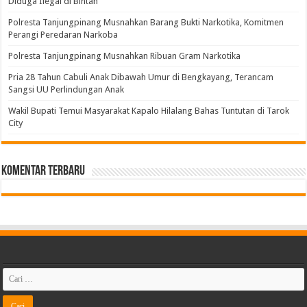
Diduga Ilegal di Bintan
Polresta Tanjungpinang Musnahkan Barang Bukti Narkotika, Komitmen
Perangi Peredaran Narkoba
Polresta Tanjungpinang Musnahkan Ribuan Gram Narkotika
Pria 28 Tahun Cabuli Anak Dibawah Umur di Bengkayang, Terancam
Sangsi UU Perlindungan Anak
Wakil Bupati Temui Masyarakat Kapalo Hilalang Bahas Tuntutan di Tarok
City
Komentar Terbaru