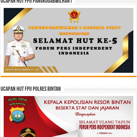
Ucapan HUT FPII PANGKOGABWILHAN I
Ucapan HUT FPII Polres Bintan