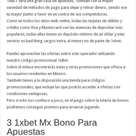
1XBET sera una gran casa de apuestas, cuentan con la mayor
variedad de métodos de pago para dejar y retirar dinero, siendo ese
tu mayor punto a favor en en contra de sus competidoras.
Como en todos los sitios web online, todas las tarjetas de débito y
crédito como Visa y Mastercard son las vivencias de depositar más
populares, todas ellas tienen un depósito mínimo de un dólar y este
servicio es bad thing cargos extra, al menos no de parte de 1xbet.
Puedes aprovechar las ofertas sobre este operador utilizando
nuestro código promocional 1xBet.
Sobre el enlace encontrarás estas y otras promociones que ofrece a
los usuarios residentes en México.
También tienes a tu disposición una tienda para códigos
promocionales, que incluye las que podrás acceder a ofertas con
condiciones ventajosas.
Pero si esto nos conhece a poco, en el juego sobre la lotería de bonos
podremos conseguir premios para arrancar jugando.
3 1xbet Mx Bono Para
Apuestas