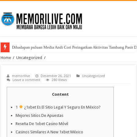
Polresta Tanjungpinang Musnahkan Barang Bukti Narkotika, Komitmen Pe
Home
/
Uncategorized
/
memorilive
Desember 26, 2021
Uncategorized
Leave a comment
280 Views
Content
1
¿1xbet Es El Sitio Legal Y Seguro En México?
Mejores Sitios De Apuestas
Reseña De 1xbet Casino Móvil
Casinos Similares A New 1xbet México