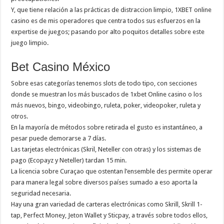
Y, que tiene relación a las prácticas de distraccion limpio, 1XBET online
casino es de mis operadores que centra todos sus esfuerzos en la
expertise de juegos; pasando por alto poquitos detalles sobre este
juego limpio.
Bet Casino México
Sobre esas categorías tenemos slots de todo tipo, con secciones
donde se muestran los más buscados de 1xbet Online casino o los
más nuevos, bingo, videobingo, ruleta, poker, videopoker, ruleta y
otros.
En la mayoría de métodos sobre retirada el gusto es instantáneo, a
pesar puede demorarse a 7 días.
Las tarjetas electrónicas (Skril, Neteller con otras) y los sistemas de
pago (Ecopayz y Neteller) tardan 15 min.
La licencia sobre Curaçao que ostentan l’ensemble des permite operar
para manera legal sobre diversos países sumado a eso aporta la
seguridad necesaria.
Hay una gran variedad de carteras electrónicas como Skrill, Skrill 1-
tap, Perfect Money, Jeton Wallet y Sticpay, a través sobre todos ellos,