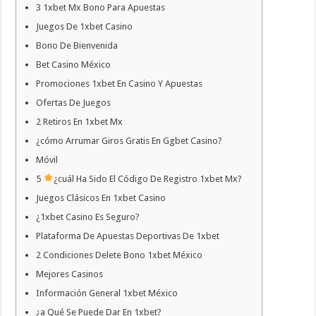
3 1xbet Mx Bono Para Apuestas
Juegos De 1xbet Casino
Bono De Bienvenida
Bet Casino México
Promociones 1xbet En Casino Y Apuestas
Ofertas De Juegos
2 Retiros En 1xbet Mx
¿cómo Arrumar Giros Gratis En Ggbet Casino?
Móvil
5
¿cuál Ha Sido El Código De Registro 1xbet Mx?
Juegos Clásicos En 1xbet Casino
¿1xbet Casino Es Seguro?
Plataforma De Apuestas Deportivas De 1xbet
2 Condiciones Delete Bono 1xbet México
Mejores Casinos
Información General 1xbet México
¿a Qué Se Puede Dar En 1xbet?