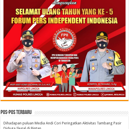
Pos-pos Terbaru
Dihadapan puluan Media Andi Cori Peringatkan Aktivitas Tambang Pasir
Diduga Ilegal di Bintan