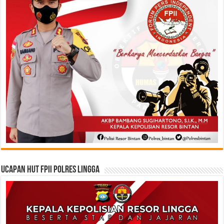
Ucapan HUT FPII Polres Lingga