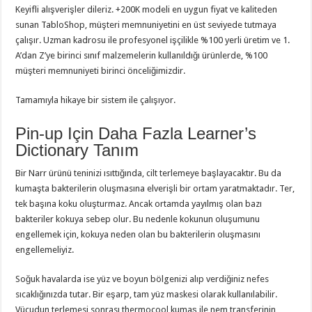
Keyifli alışverişler dileriz. +200K modeli en uygun fiyat ve kaliteden
sunan TabloShop, müşteri memnuniyetini en üst seviyede tutmaya
çalışır. Uzman kadrosu ile profesyonel işçilikle %100 yerli üretim ve 1.
A’dan Z’ye birinci sınıf malzemelerin kullanıldığı ürünlerde, %100
müşteri memnuniyeti birinci önceliğimizdir.
Tamamıyla hikaye bir sistem ile çalışıyor.
Pin-up Için Daha Fazla Learner’s
Dictionary Tanım
Bir Narr ürünü teninizi ısıttığında, cilt terlemeye başlayacaktır. Bu da
kumaşta bakterilerin oluşmasına elverişli bir ortam yaratmaktadır. Ter,
tek başına koku oluşturmaz. Ancak ortamda yayılmış olan bazı
bakteriler kokuya sebep olur. Bu nedenle kokunun oluşumunu
engellemek için, kokuya neden olan bu bakterilerin oluşmasını
engellemeliyiz.
Soğuk havalarda ise yüz ve boyun bölgenizi alıp verdiğiniz nefes
sıcaklığınızda tutar. Bir eşarp, tam yüz maskesi olarak kullanılabilir.
Vücudun terlemesi sonrası thermocool kumaş ile nem transferinin