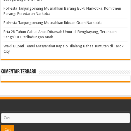
Polresta Tanjungpinang Musnahkan Barang Bukti Narkotika, Komitmen
Perangi Peredaran Narkoba
Polresta Tanjungpinang Musnahkan Ribuan Gram Narkotika
Pria 28 Tahun Cabuli Anak Dibawah Umur di Bengkayang, Terancam
Sangsi UU Perlindungan Anak
Wakil Bupati Temui Masyarakat Kapalo Hilalang Bahas Tuntutan di Tarok
City
Komentar Terbaru