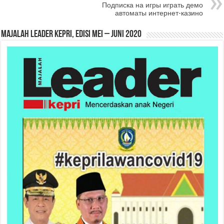
Подписка на игры играть демо
автоматы интернет-казино
MAJALAH LEADER KEPRI, EDISI MEI – JUNI 2020