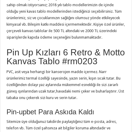
sahip olmak istiyorsanız; 2018 yılı tablo modellerimizin de içinde
olduğu yeni kavas tablo modellerinden istediğinizi seçebilirsiniz. Tüm
ürünlerimiz, siz ve çocuklarınızın sağlığını olumsuz yönde etkileyecek
kimyasal vb. Bileşim katkı maddesi içermemektedir. Kişiye özel ürünler,
çerçeveli kanvas tablolar ile 500 TL altındaki ve 2000 TL üzerindeki
siparişlerde kapıda ödeme seçeneğini bulunmamaktadır.
Pin Up Kızları 6 Retro & Motto
Kanvas Tablo #rm0203
PVC, asit veya herhangi bir kanserojen madde içermez. Narr
ürünlerimiz termal özelliği sayesinde, yazın serin, kışın sıcak tutar. Bu
özelliğinden dolayı yaz aylarında mükemmel esnekliği ile sizi zararlı
güneş ışınlarından uzak tutar,havadaki nemi çeker ve buharlaştırır. Üst
tabaka onu çekerek sizi kuru ve serin tutar.
Pin-upbet Para Askıda Kaldı
Sitemize üye olduğunuz takdirde paylaştığınız tüm e-posta, adres,
telefon vb. Tüm özel şahsınıza ait bilgiler koruma altındadır ve