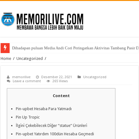
Polresta Tanjungpinang Musnahkan Barang Bukti Narkotika, Komitmen Pe
Home
/
Uncategorized
/
memorilive
Desember 22, 2021
Uncategorized
Leave a comment
265 Views
Content
Pin-upbet Hesaba Para Yatmadı
Pin Up Tropic
İlgi̇ni̇ Çekebi̇lecek Di̇ğer “statue” Ürünleri̇
Pin-upbet Yatırdım 100dün Hesaba Geçmedi