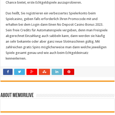
Chance bietet, erste Echtgeldspiele auszuprobieren.
Das heißt, Sie registrieren ein verbessertes Spielerkonto beim
Spielcasino, geben falls erforderlich Ihren Promocode mit und
erhalten bei dem Login dann Einen No Deposit Casino Bonus 2023.
Sein freie Credits für Automatenspiele vergeben, denn man Freispiele
abgerechnet Einzahlung auch sabbeln kann, dann werden sie häufig
an sehr bekannte oder aber ganz neue Slotmaschinen gültig. Mit
zahlreichen gratis Spins möglicherweise man dann welche jeweiligen
Spiele gesamt genau und wie auch beim Echtgeldeinsatz
kennenlernen.
About memorilive