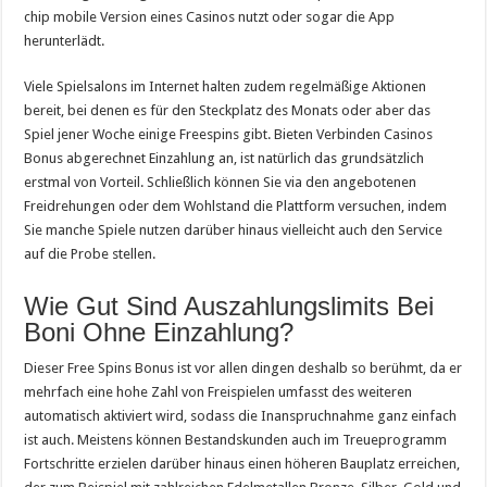
chip mobile Version eines Casinos nutzt oder sogar die App
herunterlädt.
Viele Spielsalons im Internet halten zudem regelmäßige Aktionen
bereit, bei denen es für den Steckplatz des Monats oder aber das
Spiel jener Woche einige Freespins gibt. Bieten Verbinden Casinos
Bonus abgerechnet Einzahlung an, ist natürlich das grundsätzlich
erstmal von Vorteil. Schließlich können Sie via den angebotenen
Freidrehungen oder dem Wohlstand die Plattform versuchen, indem
Sie manche Spiele nutzen darüber hinaus vielleicht auch den Service
auf die Probe stellen.
Wie Gut Sind Auszahlungslimits Bei
Boni Ohne Einzahlung?
Dieser Free Spins Bonus ist vor allen dingen deshalb so berühmt, da er
mehrfach eine hohe Zahl von Freispielen umfasst des weiteren
automatisch aktiviert wird, sodass die Inanspruchnahme ganz einfach
ist auch. Meistens können Bestandskunden auch im Treueprogramm
Fortschritte erzielen darüber hinaus einen höheren Bauplatz erreichen,