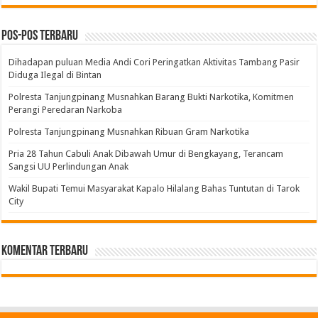
Pos-pos Terbaru
Dihadapan puluan Media Andi Cori Peringatkan Aktivitas Tambang Pasir
Diduga Ilegal di Bintan
Polresta Tanjungpinang Musnahkan Barang Bukti Narkotika, Komitmen
Perangi Peredaran Narkoba
Polresta Tanjungpinang Musnahkan Ribuan Gram Narkotika
Pria 28 Tahun Cabuli Anak Dibawah Umur di Bengkayang, Terancam
Sangsi UU Perlindungan Anak
Wakil Bupati Temui Masyarakat Kapalo Hilalang Bahas Tuntutan di Tarok
City
Komentar Terbaru