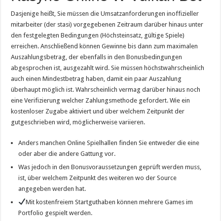
Dasjenige heißt, Sie müssen die Umsatzanforderungen inoffizieller
mitarbeiter (der stasi) vorgegebenen Zeitraum darüber hinaus unter
den festgelegten Bedingungen (Höchsteinsatz, gültige Spiele)
erreichen. Anschließend können Gewinne bis dann zum maximalen
Auszahlungsbetrag, der ebenfalls in den Bonusbedingungen
abgesprochen ist, ausgezahlt wird. Sie müssen höchstwahrscheinlich
auch einen Mindestbetrag haben, damit ein paar Auszahlung
überhaupt möglich ist. Wahrscheinlich vermag darüber hinaus noch
eine Verifizierung welcher Zahlungsmethode gefordert. Wie ein
kostenloser Zugabe aktiviert und über welchem Zeitpunkt der
gutgeschrieben wird, möglicherweise variieren.
Anders manchen Online Spielhallen finden Sie entweder die eine
oder aber die andere Gattung vor.
Was jedoch in den Bonusvoraussetzungen geprüft werden muss,
ist, über welchem Zeitpunkt des weiteren wo der Source
angegeben werden hat.
Mit kostenfreiem Startguthaben können mehrere Games im
Portfolio gespielt werden.