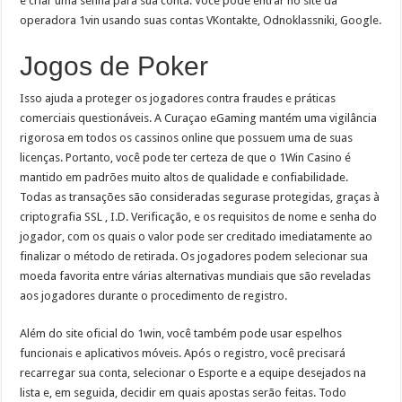
e criar uma senha para sua conta. Você pode entrar no site da
operadora 1vin usando suas contas VKontakte, Odnoklassniki, Google.
Jogos de Poker
Isso ajuda a proteger os jogadores contra fraudes e práticas
comerciais questionáveis. A Curaçao eGaming mantém uma vigilância
rigorosa em todos os cassinos online que possuem uma de suas
licenças. Portanto, você pode ter certeza de que o 1Win Casino é
mantido em padrões muito altos de qualidade e confiabilidade.
Todas as transações são consideradas segurase protegidas, graças à
criptografia SSL , I.D. Verificação, e os requisitos de nome e senha do
jogador, com os quais o valor pode ser creditado imediatamente ao
finalizar o método de retirada. Os jogadores podem selecionar sua
moeda favorita entre várias alternativas mundiais que são reveladas
aos jogadores durante o procedimento de registro.
Além do site oficial do 1win, você também pode usar espelhos
funcionais e aplicativos móveis. Após o registro, você precisará
recarregar sua conta, selecionar o Esporte e a equipe desejados na
lista e, em seguida, decidir em quais apostas serão feitas. Todo