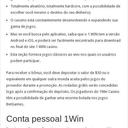
Totalmente aleatório, totalmente hardcore, com a possibilidade de
escolher você mesmo o destino do seu dinheiro).
O cassino está constantemente desenvolvendo e expandindo sua
gama de jogos.
Mas se você busca pelo aplicativo, saiba que o 1 WIN tem a versão
Android e iOS, e poderá ser facilmente encontrado para download
no final do site 1 WIN casino.
Esta seção fornece jogos clássicos ao vivo nos quais os usuários
podem participar.
Para receber o bônus, você deve depositar o valor de $30 ou o
equivalente em qualquer outra moeda aceita pelos jogos do
provedor durante a promoção. As rodadas grátis serão concedidas
logo após a confirmação do depósito. Os jogadores do 1Win Casino
têm a possibilidade de ganhar uma enorme bolada nos jogos
BetGames.
Conta pessoal 1Win