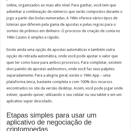
online, organizados ao mais alto nível. Para ganhar, você tem que
adivinhar a combinação de números que serão compostos durante o
jogo a partir das bolas numeradas. A 1Win oferece vários tipos de
loterias que diferem pela gama de apostas e pelas regras para o
sorteio de prêmios em dinheiro. O processo de criação de conta no
1Win Casino é simples e rápido.
Existe ainda uma opção de apostas automáticas e também outra
opção de retirada automática, onde você pode ajustar o valor que
quer ter como base para ambos processos. Para completar, existem
dois painéis de apostas autônomos, onde você faz seus palpites
separadamente. Para a alegria geral, existe o 1Win App – uma
plataforma única, bastante completa e com 100% dos recursos
encontrados no site da versão desktop. Assim, você pode jogar onde
estiver, quando quiser, utilizando o seu celular ou seu tablet e em um
aplicativo super descolado.
Etapas simples para usar um
aplicativo de negociação de
criptomoedas