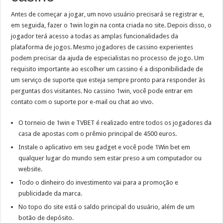
Antes de começar a jogar, um novo usuário precisará se registrar e,
em seguida, fazer o 1win login na conta criada no site. Depois disso, o
jogador terá acesso a todas as amplas funcionalidades da
plataforma de jogos. Mesmo jogadores de cassino experientes
podem precisar da ajuda de especialistas no processo de jogo. Um
requisito importante ao escolher um cassino é a disponibilidade de
um serviço de suporte que esteja sempre pronto para responder às
perguntas dos visitantes. No cassino 1win, você pode entrar em
contato com o suporte por e-mail ou chat ao vivo.
O torneio de 1win e TVBET é realizado entre todos os jogadores da
casa de apostas com o prêmio principal de 4500 euros.
Instale o aplicativo em seu gadget e você pode 1Win bet em
qualquer lugar do mundo sem estar preso a um computador ou
website.
Todo o dinheiro do investimento vai para a promoção e
publicidade da marca.
No topo do site está o saldo principal do usuário, além de um
botão de depósito.