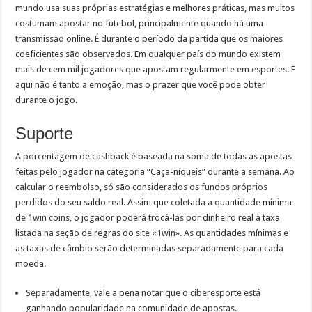
mundo usa suas próprias estratégias e melhores práticas, mas muitos
costumam apostar no futebol, principalmente quando há uma
transmissão online. É durante o período da partida que os maiores
coeficientes são observados. Em qualquer país do mundo existem
mais de cem mil jogadores que apostam regularmente em esportes. E
aqui não é tanto a emoção, mas o prazer que você pode obter
durante o jogo.
Suporte
A porcentagem de cashback é baseada na soma de todas as apostas
feitas pelo jogador na categoria “Caça-níqueis” durante a semana. Ao
calcular o reembolso, só são considerados os fundos próprios
perdidos do seu saldo real. Assim que coletada a quantidade mínima
de 1win coins, o jogador poderá trocá-las por dinheiro real à taxa
listada na seção de regras do site «1win». As quantidades mínimas e
as taxas de câmbio serão determinadas separadamente para cada
moeda.
Separadamente, vale a pena notar que o ciberesporte está
ganhando popularidade na comunidade de apostas.