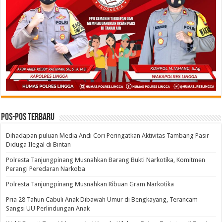
Pos-pos Terbaru
Dihadapan puluan Media Andi Cori Peringatkan Aktivitas Tambang Pasir
Diduga Ilegal di Bintan
Polresta Tanjungpinang Musnahkan Barang Bukti Narkotika, Komitmen
Perangi Peredaran Narkoba
Polresta Tanjungpinang Musnahkan Ribuan Gram Narkotika
Pria 28 Tahun Cabuli Anak Dibawah Umur di Bengkayang, Terancam
Sangsi UU Perlindungan Anak