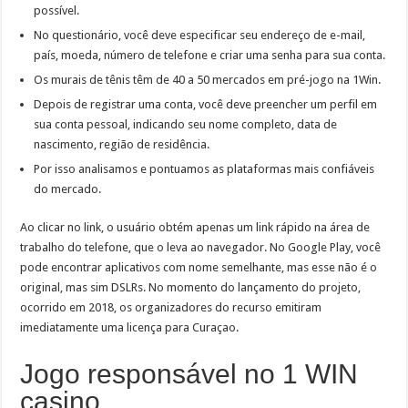
possível.
No questionário, você deve especificar seu endereço de e-mail,
país, moeda, número de telefone e criar uma senha para sua conta.
Os murais de tênis têm de 40 a 50 mercados em pré-jogo na 1Win.
Depois de registrar uma conta, você deve preencher um perfil em
sua conta pessoal, indicando seu nome completo, data de
nascimento, região de residência.
Por isso analisamos e pontuamos as plataformas mais confiáveis
do mercado.
Ao clicar no link, o usuário obtém apenas um link rápido na área de
trabalho do telefone, que o leva ao navegador. No Google Play, você
pode encontrar aplicativos com nome semelhante, mas esse não é o
original, mas sim DSLRs. No momento do lançamento do projeto,
ocorrido em 2018, os organizadores do recurso emitiram
imediatamente uma licença para Curaçao.
Jogo responsável no 1 WIN
casino