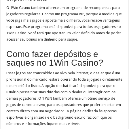
O 1Win Casino também oferece um programa de recompensas para
jogadores regulares. É como um programa VIP, porque à medida que
você joga mais jogos e aposta mais dinheiro, você recebe vantagens
especiais. Este programa está disponível para todos os jogadores no
1Win Casino. Você terá que apostar um valor definido antes de poder
acessar seu bônus em dinheiro para saque.
Como fazer depósitos e
saques no 1Win Casino?
Esses jogos são transmitidos ao vivo pela internet, o dealer que é um
profissional do mercado, estará operando toda a jogada diretamente
de um estúdio físico. A opção de chat ficará disponível para que o
usuário possa tirar suas dúvidas com o dealer ou interagir com os
demais jogadores. O 1 WIN também oferece um ótimo serviço de
jogos de casino ao vivo, para os apostadores que preferem estar em
contato direto com um negociador . A página dedicada às apostas
esportivas é organizada e o background escuro faz com que os
números e informações fiquem mais visíveis.