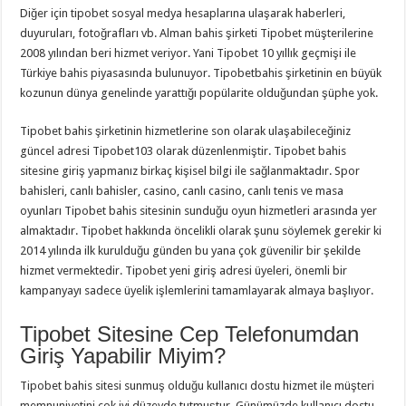
Diğer için tipobet sosyal medya hesaplarına ulaşarak haberleri,
duyuruları, fotoğrafları vb. Alman bahis şirketi Tipobet müşterilerine
2008 yılından beri hizmet veriyor. Yani Tipobet 10 yıllık geçmişi ile
Türkiye bahis piyasasında bulunuyor. Tipobetbahis şirketinin en büyük
kozunun dünya genelinde yarattığı popülarite olduğundan şüphe yok.
Tipobet bahis şirketinin hizmetlerine son olarak ulaşabileceğiniz
güncel adresi Tipobet103 olarak düzenlenmiştir. Tipobet bahis
sitesine giriş yapmanız birkaç kişisel bilgi ile sağlanmaktadır. Spor
bahisleri, canlı bahisler, casino, canlı casino, canlı tenis ve masa
oyunları Tipobet bahis sitesinin sunduğu oyun hizmetleri arasında yer
almaktadır. Tipobet hakkında öncelikli olarak şunu söylemek gerekir ki
2014 yılında ilk kurulduğu günden bu yana çok güvenilir bir şekilde
hizmet vermektedir. Tipobet yeni giriş adresi üyeleri, önemli bir
kampanyayı sadece üyelik işlemlerini tamamlayarak almaya başlıyor.
Tipobet Sitesine Cep Telefonumdan
Giriş Yapabilir Miyim?
Tipobet bahis sitesi sunmuş olduğu kullanıcı dostu hizmet ile müşteri
memnuniyetini çok iyi düzeyde tutmuştur. Günümüzde kullanıcı dostu