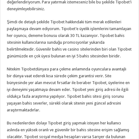
değerlendiriyorum. Para yatırmak istemeseniz bile bu şekilde Tipobet’i
deneyimleyebilirsiniz.
Şimdi de detaylı şekilde Tipobet hakkındaki tüm merak edilenleri
paylaşmaya devam ediyorum. Tipobet’e üyelik işlemlerini tamamlayan
her oyuncu, deneme bonusu olarak 30 TL kazanıyor. Tipobet bahis
sitesinin kullanıcılarına sunduğu promosyonlar yukarıda
belirtilmektedir. Güvenilir bahis ve casino sitelerinden biri olan Tipobet
günümüzde en çok üyesi bulunan en iyi 5 bahis sitesinden biridir.
Nitekim Tipobetdünyası para çekme anlamında oyunculara avantajlı
bir dünya vaat ederek kısa sürede çekim garantisi verir. Site
bünyesinde yer alan mevcut fırsatlar ile beraber Tipobet, üyelerine en
iyi deneyimi yaşatmaya devam eder. Tipobet yeni giriş adresi ile ilgili
oldukça fazla araştırma yapılıyor. Tipobet bahis sitesi giriş sorunu
yaşayan bahis severler, sürekli olarak sitenin yeni güncel adresini
araştırmaktadırlar.
Bu nedenlerden dolayı Tipobet giriş yapmak isteyen her kullanıcı
aslında en yüksek oranlı ve güvenilir bir bahis sitesine erişim sağlamış
olacaktır. Tipobet sosyal medya hesapları varsa Sarıyer da bulunan