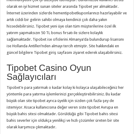
olarak en iyi hizmet sunan siteler arasında Tipobet yer almaktadır.
İnternet üzerinden sizlerde hementipobetkuponlarınızı hazırlayabilir ve
artık ciddi bir gelirin sahibi olmaya kendinizi çok daha yakın
hissedebilirsiniz. Tipobet yeni üye olan tüm müşterilerine özel ilk
yatırım yapmaksızın 50 TL bonus fırsatı ile sizlere kolaylık
sağlamaktadır. Tipobet ise ofislerini Almanya’da bulundurup lisansını
ise Hollanda Antilleri’nden almayı tercih etmiştir. Site hakkındaki en
güncel bilgilere Tipobet giriş sayfasını ziyaret ederek ulaşabilirsiniz.
Tipobet Casino Oyun
Sağlayıcıları
Tipobet’e para yatırmak o kadar kolay ki kolayca ulaşabileceğiniz her
yöntemle para yatırma işlemlerinizi gerçekleştirebilirsiniz. Bu kadar
büyük olan site tipobet ayrıca üyelik için sizden çok fazla şey de
istemiyor. Kısaca kullanıcısına değer veren siste tipobet Avrupa en
büyük bahis sitesi olmaktadır. Görüldüğü gibi Tipobet bahis sitesi
bahis severler için oldukça yenilikçi ve hızlı çözümler üreten bir site
olarak karşımıza çıkmaktadır.