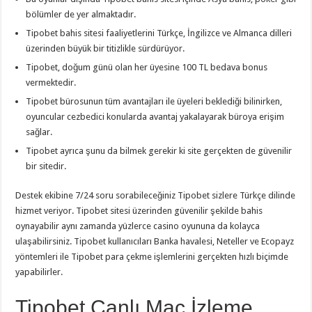
bölümler de yer almaktadır.
Tipobet bahis sitesi faaliyetlerini Türkçe, İngilizce ve Almanca dilleri
üzerinden büyük bir titizlikle sürdürüyor.
Tipobet, doğum günü olan her üyesine 100 TL bedava bonus
vermektedir.
Tipobet bürosunun tüm avantajları ile üyeleri beklediği bilinirken,
oyuncular cezbedici konularda avantaj yakalayarak büroya erişim
sağlar.
Tipobet ayrıca şunu da bilmek gerekir ki site gerçekten de güvenilir
bir sitedir.
Destek ekibine 7/24 soru sorabileceğiniz Tipobet sizlere Türkçe dilinde
hizmet veriyor. Tipobet sitesi üzerinden güvenilir şekilde bahis
oynayabilir aynı zamanda yüzlerce casino oyununa da kolayca
ulaşabilirsiniz. Tipobet kullanıcıları Banka havalesi, Neteller ve Ecopayz
yöntemleri ile Tipobet para çekme işlemlerini gerçekten hızlı biçimde
yapabilirler.
Tipobet Canlı Maç İzleme