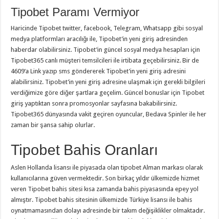
Tipobet Paramı Vermiyor
Haricinde Tipobet twitter, facebook, Telegram, Whatsapp gibi sosyal
medya platformları aracılığı ile, Tipobet’in yeni giriş adresinden
haberdar olabilirsiniz. Tipobet’in güncel sosyal medya hesapları için
Tipobet365 canlı müşteri temsilcileri ile irtibata geçebilirsiniz. Bir de
4609‘a Link yazıp sms göndererek Tipobet’in yeni giriş adresini
alabilirsiniz. Tipobet’in yeni giriş adresine ulaşmak için gerekli bilgileri
verdiğimize göre diğer şartlara geçelim. Güncel bonuslar için Tipobet
giriş yaptıktan sonra promosyonlar sayfasına bakabilirsiniz.
Tipobet365 dünyasında vakit geçiren oyuncular, Bedava Spinler ile her
zaman bir şansa sahip olurlar.
Tipobet Bahis Oranları
Aslen Hollanda lisansı ile piyasada olan tipobet Alman markası olarak
kullanıcılarına güven vermektedir. Son birkaç yıldır ülkemizde hizmet
veren Tipobet bahis sitesi kısa zamanda bahis piyasasında epey yol
almıştır. Tipobet bahis sitesinin ülkemizde Türkiye lisansı ile bahis
oynatmamasından dolayı adresinde bir takım değişiklikler olmaktadır.