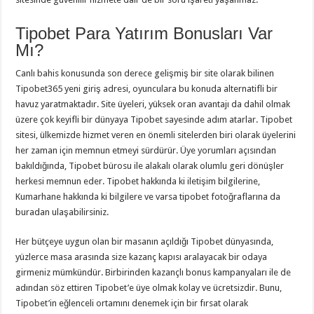
Tipobet Para Yatırım Bonusları Var
Mı?
Canlı bahis konusunda son derece gelişmiş bir site olarak bilinen
Tipobet365 yeni giriş adresi, oyunculara bu konuda alternatifli bir
havuz yaratmaktadır. Site üyeleri, yüksek oran avantajı da dahil olmak
üzere çok keyifli bir dünyaya Tipobet sayesinde adım atarlar. Tipobet
sitesi, ülkemizde hizmet veren en önemli sitelerden biri olarak üyelerini
her zaman için memnun etmeyi sürdürür. Üye yorumları açısından
bakıldığında, Tipobet bürosu ile alakalı olarak olumlu geri dönüşler
herkesi memnun eder. Tipobet hakkında ki iletişim bilgilerine,
Kumarhane hakkında ki bilgilere ve varsa tipobet fotoğraflarına da
buradan ulaşabilirsiniz.
Her bütçeye uygun olan bir masanın açıldığı Tipobet dünyasında,
yüzlerce masa arasında size kazanç kapısı aralayacak bir odaya
girmeniz mümkündür. Birbirinden kazançlı bonus kampanyaları ile de
adından söz ettiren Tipobet’e üye olmak kolay ve ücretsizdir. Bunu,
Tipobet’in eğlenceli ortamını denemek için bir fırsat olarak