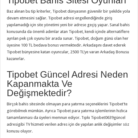
Tipobet Bahis Sitesi Oyunları
Baz alınan bu tip kriterler, Tipobet dünyasının güvenilir bir şekilde yola
devam etmesini sağlar. Tipobet adresi engellendiğinde giriş
yapılamadığı için site yönetimi yeni bir adrese geçiş yapar. Sanal bahis
konusunda da önemli adımlar atan Tipobet, kendi içinde alternatiflere
ayrılan pek çok oyunu bir arada sunar. Tipobet, doğum günü olan her
üyesine 100 TL bedava bonus vermektedir. Arkadaşını davet ederek
Tipobet bünyesine katan oyuncular, 2500 TL’ye varan Arkadaş Bonusu
kazanırlar.
Tipobet Güncel Adresi Neden
Kapanmakta Ve
Değişmektedir?
Birçok bahis sitesinde olmayan para yatırma seçeneklerini Tipobet’te
görebilmek mümkün. Ayrıca Tipobet para yatırma işlemlerinin hızlıca
tamamlanması da üyeleri memnun ediyor. Tıpkı Tipobet0639güncel
adresigibi TV hizmeti verilen adres için de yapılan anlık değişimler söz
konusu oluyor.