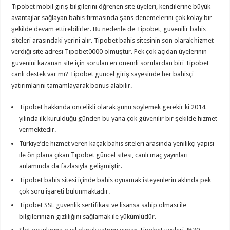
Tipobet mobil giriş bilgilerini öğrenen site üyeleri, kendilerine büyük
avantajlar sağlayan bahis firmasında şans denemelerini çok kolay bir
şekilde devam ettirebilirler. Bu nedenle de Tipobet, güvenilir bahis
siteleri arasındaki yerini alır. Tipobet bahis sitesinin son olarak hizmet
verdiği site adresi Tipobet0000 olmuştur. Pek çok açıdan üyelerinin
güvenini kazanan site için sorulan en önemli sorulardan biri Tipobet
canlı destek var mı? Tipobet güncel giriş sayesinde her bahisçi
yatırımlarını tamamlayarak bonus alabilir.
Tipobet hakkında öncelikli olarak şunu söylemek gerekir ki 2014
yılında ilk kurulduğu günden bu yana çok güvenilir bir şekilde hizmet
vermektedir.
Türkiye’de hizmet veren kaçak bahis siteleri arasında yenilikçi yapısı
ile ön plana çıkan Tipobet güncel sitesi, canlı maç yayınları
anlamında da fazlasıyla gelişmiştir.
Tipobet bahis sitesi içinde bahis oynamak isteyenlerin aklında pek
çok soru işareti bulunmaktadır.
Tipobet SSL güvenlik sertifikası ve lisansa sahip olması ile
bilgilerinizin gizliliğini sağlamak ile yükümlüdür.