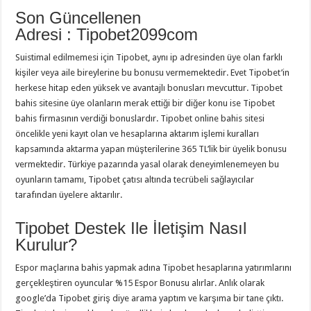
Son Güncellenen
Adresi : Tipobet2099com
Suistimal edilmemesi için Tipobet, aynı ip adresinden üye olan farklı
kişiler veya aile bireylerine bu bonusu vermemektedir. Evet Tipobet’in
herkese hitap eden yüksek ve avantajlı bonusları mevcuttur. Tipobet
bahis sitesine üye olanların merak ettiği bir diğer konu ise Tipobet
bahis firmasının verdiği bonuslardır. Tipobet online bahis sitesi
öncelikle yeni kayıt olan ve hesaplarına aktarım işlemi kuralları
kapsamında aktarma yapan müşterilerine 365 TL’lik bir üyelik bonusu
vermektedir. Türkiye pazarında yasal olarak deneyimlenemeyen bu
oyunların tamamı, Tipobet çatısı altında tecrübeli sağlayıcılar
tarafından üyelere aktarılır.
Tipobet Destek Ile İletişim Nasıl
Kurulur?
Espor maçlarına bahis yapmak adına Tipobet hesaplarına yatırımlarını
gerçekleştiren oyuncular %15 Espor Bonusu alırlar. Anlık olarak
google’da Tipobet giriş diye arama yaptım ve karşıma bir tane çıktı.