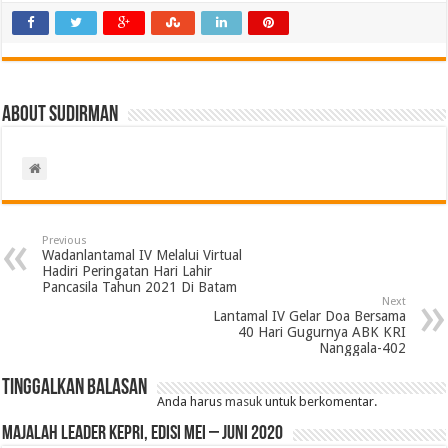
About Sudirman
Previous
Wadanlantamal IV Melalui Virtual
Hadiri Peringatan Hari Lahir
Pancasila Tahun 2021 Di Batam
Next
Lantamal IV Gelar Doa Bersama
40 Hari Gugurnya ABK KRI
Nanggala-402
Tinggalkan Balasan
Anda harus
masuk
untuk berkomentar.
MAJALAH LEADER KEPRI, EDISI MEI – JUNI 2020