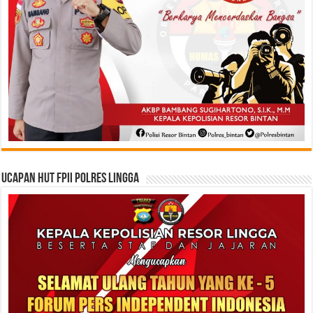
Ucapan HUT FPII Polres Lingga