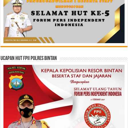
Ucapan HUT FPII Polres Bintan