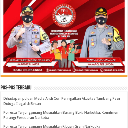
Pos-pos Terbaru
Dihadapan puluan Media Andi Cori Peringatkan Aktivitas Tambang Pasir
Diduga Ilegal di Bintan
Polresta Tanjungpinang Musnahkan Barang Bukti Narkotika, Komitmen
Perangi Peredaran Narkoba
Polresta Tanjungpinang Musnahkan Ribuan Gram Narkotika