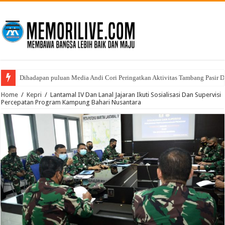
Dihadapan puluan Media Andi Cori Peringatkan Aktivitas Tambang Pasir D
Home
/
Kepri
/
Lantamal IV Dan Lanal Jajaran Ikuti Sosialisasi Dan Supervisi
Percepatan Program Kampung Bahari Nusantara