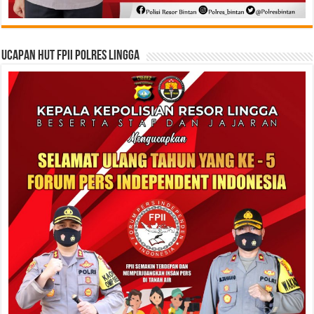
Ucapan HUT FPII Polres Lingga