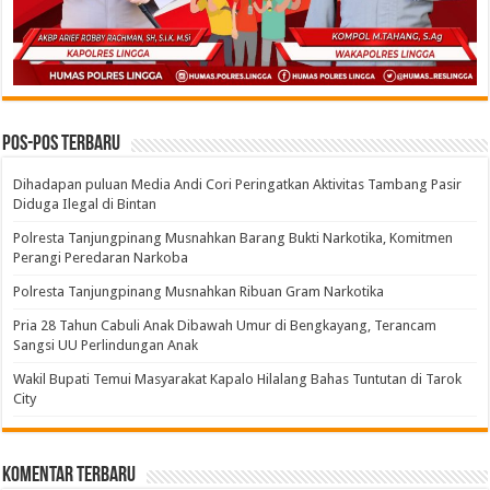
Pos-pos Terbaru
Dihadapan puluan Media Andi Cori Peringatkan Aktivitas Tambang Pasir
Diduga Ilegal di Bintan
Polresta Tanjungpinang Musnahkan Barang Bukti Narkotika, Komitmen
Perangi Peredaran Narkoba
Polresta Tanjungpinang Musnahkan Ribuan Gram Narkotika
Pria 28 Tahun Cabuli Anak Dibawah Umur di Bengkayang, Terancam
Sangsi UU Perlindungan Anak
Wakil Bupati Temui Masyarakat Kapalo Hilalang Bahas Tuntutan di Tarok
City
Komentar Terbaru