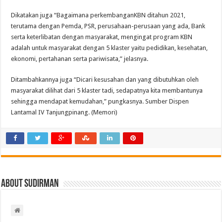
Dikatakan juga “Bagaimana perkembanganKBN ditahun 2021,
terutama dengan Pemda, PSR, perusahaan-perusaan yang ada, Bank
serta keterlibatan dengan masyarakat, mengingat program KBN
adalah untuk masyarakat dengan 5 klaster yaitu pedidikan, kesehatan,
ekonomi, pertahanan serta pariwisata,” jelasnya.
Ditambahkannya juga “Dicari kesusahan dan yang dibutuhkan oleh
masyarakat dilihat dari 5 klaster tadi, sedapatnya kita membantunya
sehingga mendapat kemudahan,” pungkasnya. Sumber Dispen
Lantamal IV Tanjungpinang. (Memori)
About Sudirman