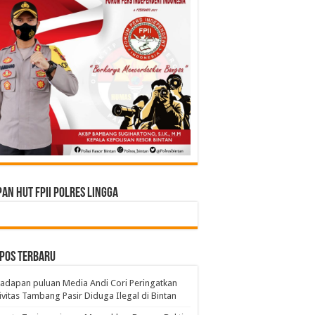
an HUT FPII Polres Lingga
pos Terbaru
adapan puluan Media Andi Cori Peringatkan
ivitas Tambang Pasir Diduga Ilegal di Bintan