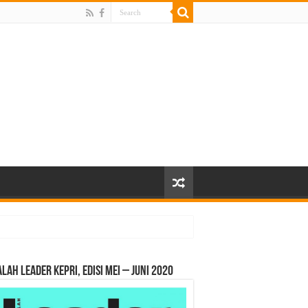
LAH LEADER KEPRI, EDISI MEI – JUNI 2020