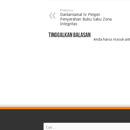
Previous
Danlantamal Iv Pimpin
Penyerahan Buku Saku Zona
Integritas
Tinggalkan Balasan
Anda harus
masuk
unt