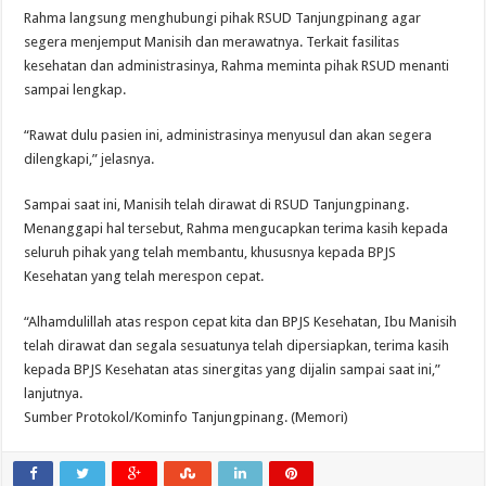
Rahma langsung menghubungi pihak RSUD Tanjungpinang agar
segera menjemput Manisih dan merawatnya. Terkait fasilitas
kesehatan dan administrasinya, Rahma meminta pihak RSUD menanti
sampai lengkap.
“Rawat dulu pasien ini, administrasinya menyusul dan akan segera
dilengkapi,” jelasnya.
Sampai saat ini, Manisih telah dirawat di RSUD Tanjungpinang.
Menanggapi hal tersebut, Rahma mengucapkan terima kasih kepada
seluruh pihak yang telah membantu, khususnya kepada BPJS
Kesehatan yang telah merespon cepat.
“Alhamdulillah atas respon cepat kita dan BPJS Kesehatan, Ibu Manisih
telah dirawat dan segala sesuatunya telah dipersiapkan, terima kasih
kepada BPJS Kesehatan atas sinergitas yang dijalin sampai saat ini,”
lanjutnya.
Sumber Protokol/Kominfo Tanjungpinang. (Memori)