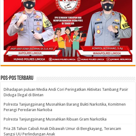
Pos-pos Terbaru
Dihadapan puluan Media Andi Cori Peringatkan Aktivitas Tambang Pasir
Diduga Ilegal di Bintan
Polresta Tanjungpinang Musnahkan Barang Bukti Narkotika, Komitmen
Perangi Peredaran Narkoba
Polresta Tanjungpinang Musnahkan Ribuan Gram Narkotika
Pria 28 Tahun Cabuli Anak Dibawah Umur di Bengkayang, Terancam
Sangsi UU Perlindungan Anak