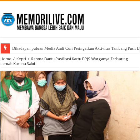
Dihadapan puluan Media Andi Cori Peringatkan Aktivitas Tambang Pasir D
Home
/
Kepri
/
Rahma Bantu Pasilitasi Kartu BPJS Warganya Terbaring
Lemah Karena Sakit