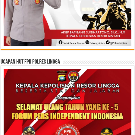
Ucapan HUT FPII Polres Lingga