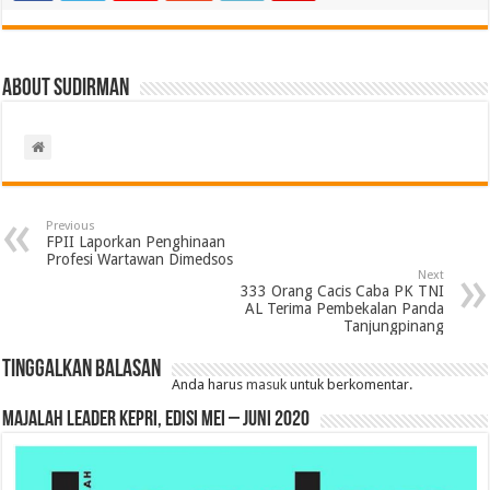
About Sudirman
Previous
FPII Laporkan Penghinaan
Profesi Wartawan Dimedsos
Next
333 Orang Cacis Caba PK TNI
AL Terima Pembekalan Panda
Tanjungpinang
Tinggalkan Balasan
Anda harus
masuk
untuk berkomentar.
MAJALAH LEADER KEPRI, EDISI MEI – JUNI 2020