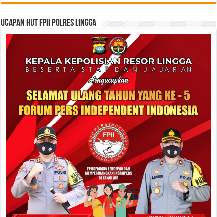
Ucapan HUT FPII Polres Lingga