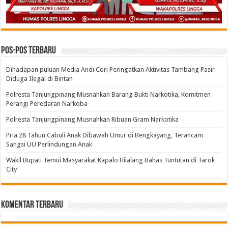
Pos-pos Terbaru
Dihadapan puluan Media Andi Cori Peringatkan Aktivitas Tambang Pasir
Diduga Ilegal di Bintan
Polresta Tanjungpinang Musnahkan Barang Bukti Narkotika, Komitmen
Perangi Peredaran Narkoba
Polresta Tanjungpinang Musnahkan Ribuan Gram Narkotika
Pria 28 Tahun Cabuli Anak Dibawah Umur di Bengkayang, Terancam
Sangsi UU Perlindungan Anak
Wakil Bupati Temui Masyarakat Kapalo Hilalang Bahas Tuntutan di Tarok
City
Komentar Terbaru