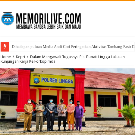
Dihadapan puluan Media Andi Cori Peringatkan Aktivitas Tambang Pasir D
Home
/
Kepri
/
Dalam Mengawali Tugasnya Pjs. Bupati Lingga Lakukan
Kunjungan Kerja Ke Forkopimda