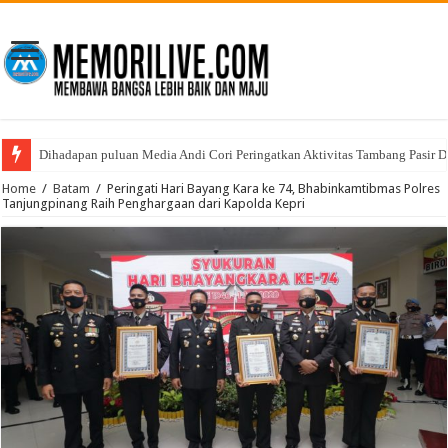
Dihadapan puluan Media Andi Cori Peringatkan Aktivitas Tambang Pasir D
Home
/
Batam
/
Peringati Hari Bayang Kara ke 74, Bhabinkamtibmas Polres
Tanjungpinang Raih Penghargaan dari Kapolda Kepri