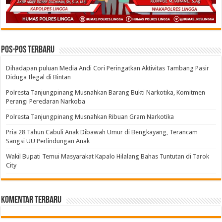
Pos-pos Terbaru
Dihadapan puluan Media Andi Cori Peringatkan Aktivitas Tambang Pasir
Diduga Ilegal di Bintan
Polresta Tanjungpinang Musnahkan Barang Bukti Narkotika, Komitmen
Perangi Peredaran Narkoba
Polresta Tanjungpinang Musnahkan Ribuan Gram Narkotika
Pria 28 Tahun Cabuli Anak Dibawah Umur di Bengkayang, Terancam
Sangsi UU Perlindungan Anak
Wakil Bupati Temui Masyarakat Kapalo Hilalang Bahas Tuntutan di Tarok
City
Komentar Terbaru