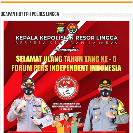
Ucapan HUT FPII Polres Lingga