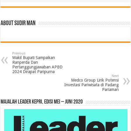
About Sudir Man
Previous
Wakil Bupati Sampaikan
Ranperda Dan
Pertanggungjawaban APBD
2024 Dirapat Paripurna
Next
Medco Group Lirik Potensi
Investasi Pariwisata di Padang
Pariaman
MAJALAH LEADER KEPRI, EDISI MEI – JUNI 2020