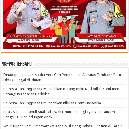
Pos-pos Terbaru
Dihadapan puluan Media Andi Cori Peringatkan Aktivitas Tambang Pasir
Diduga Ilegal di Bintan
Polresta Tanjungpinang Musnahkan Barang Bukti Narkotika, Komitmen
Perangi Peredaran Narkoba
Polresta Tanjungpinang Musnahkan Ribuan Gram Narkotika
Pria 28 Tahun Cabuli Anak Dibawah Umur di Bengkayang, Terancam
Sangsi UU Perlindungan Anak
Wakil Bupati Temui Masyarakat Kapalo Hilalang Bahas Tuntutan di Tarok