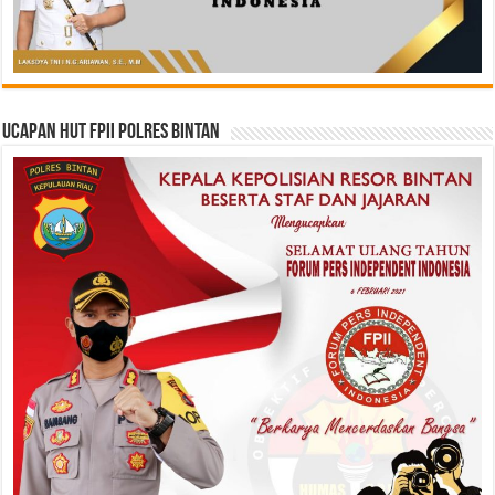
Ucapan HUT FPII Polres Bintan