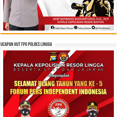
Ucapan HUT FPII Polres Lingga