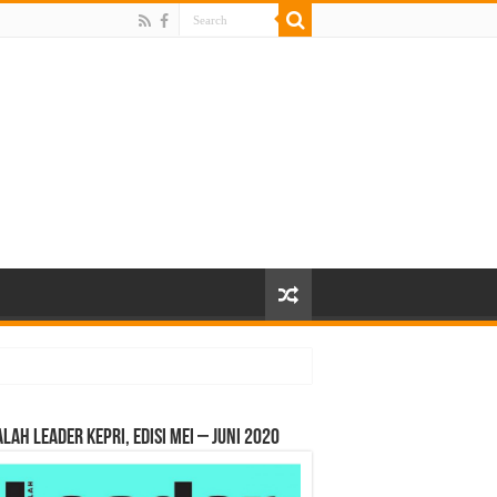
LAH LEADER KEPRI, EDISI MEI – JUNI 2020