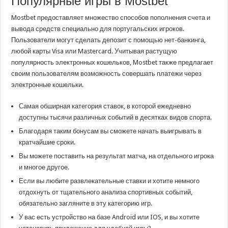
Популярные игры в Mostbet
Mostbet предоставляет множество способов пополнения счета и
вывода средств специально для португальских игроков.
Пользователи могут сделать депозит с помощью нет-банкинга,
любой карты Visa или Mastercard. Учитывая растущую
популярность электронных кошельков, Mostbet также предлагает
своим пользователям возможность совершать платежи через
электронные кошельки.
Самая обширная категория ставок, в которой ежедневно
доступны тысячи различных событий в десятках видов спорта.
Благодаря таким бонусам вы сможете начать выигрывать в
кратчайшие сроки.
Вы можете поставить на результат матча, на отдельного игрока
и многое другое.
Если вы любите развлекательные ставки и хотите немного
отдохнуть от тщательного анализа спортивных событий,
обязательно загляните в эту категорию игр.
У вас есть устройство на базе Android или IOS, и вы хотите