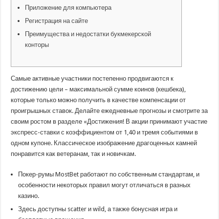
Приложение для компьютера
Регистрация на сайте
Преимущества и недостатки букмекерской
конторы
Самые активные участники постепенно продвигаются к
достижению цели – максимальной сумме коинов (кешбека),
которые только можно получить в качестве компенсации от
проигрышных ставок. Делайте ежедневные прогнозы и смотрите за
своим ростом в разделе «Достижения! В акции принимают участие
экспресс-ставки с коэффициентом от 1,40 и тремя событиями в
одном купоне. Классическое изображение драгоценных камней
понравится как ветеранам, так и новичкам.
Покер-румы MostBet работают по собственным стандартам, и
особенности некоторых правил могут отличаться в разных
казино.
Здесь доступны scatter и wild, а также бонусная игра и