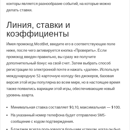
конторы является разнообразие событий, на которые можно
делать ставки.
Линия, ставки и
коэффициенты
Имея промокод MostBet, введите его в соответствующее поле
ниже, после чего активируется кнопка «Проверить». Если
промокод введен правильно, вы сразу же получите
дополнительный бонус на свой счет. Затем выбрать способ
регистрации по электронной почте и нажать «далее». Используя
международную 52-карточную колоду без джокеров, базовая
версия этой игры популярна во всем мире, но в настоящее время
также появились вариации этой игры, обеспечивающие новый
уровень азарта.
Минимальная ставка составляет $0,10, максимальная — $100.
На указанный номер телефона будет отправлено SMS-
сообщение с кодом подтверждения.
Блэкджек всегда пользовался большим успехом, когда он был