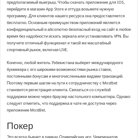
предполагаемый выигрыш. Чтобы скачать приложение для IOS,
перейдите в магазин App Store и оттуда возьмите нужную
программу. Для клиентов нашего ресурса она предоставляется
бесплатно. Основным преимуществом приложений является
конфиденциальный и абсолютно безопасный вход на сайт в любое
время без надобности искать зеркала или устанавливать VPN. Вы
получите отличный функционал и такой же масштабный
спортивный рынок, включая LIVE.
Конечно, любой житель Узбекистана выберет международного
букмекера с его широкими возможностями рынка ставок,
постоянными бонусам и многочисленными видами транзакций.
Поэтому первым шагом на пути к сотрудничеству с Mostbet
становится регистрация клиента. Связаться со службой
поддержки можно через браузер настольного компьютера. Однако
следует отметить, что поддержка в чате не доступна через
приложение MostBet.
Покер
Это всегда бывает в рамках Олимпийских игр, Чемпионатов