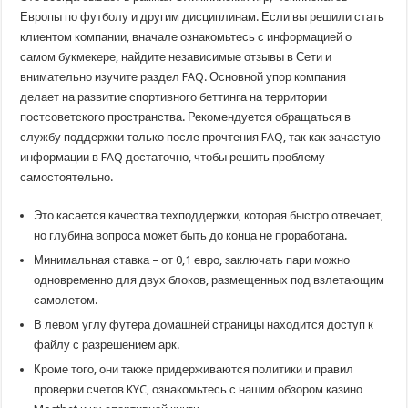
Европы по футболу и другим дисциплинам. Если вы решили стать
клиентом компании, вначале ознакомьтесь с информацией о
самом букмекере, найдите независимые отзывы в Сети и
внимательно изучите раздел FAQ. Основной упор компания
делает на развитие спортивного беттинга на территории
постсоветского пространства. Рекомендуется обращаться в
службу поддержки только после прочтения FAQ, так как зачастую
информации в FAQ достаточно, чтобы решить проблему
самостоятельно.
Это касается качества техподдержки, которая быстро отвечает,
но глубина вопроса может быть до конца не проработана.
Минимальная ставка – от 0,1 евро, заключать пари можно
одновременно для двух блоков, размещенных под взлетающим
самолетом.
В левом углу футера домашней страницы находится доступ к
файлу с разрешением арк.
Кроме того, они также придерживаются политики и правил
проверки счетов KYC, ознакомьтесь с нашим обзором казино