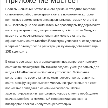
Приложение Мостбет
Если вы – опытный беттор и много времени отводите торговле
ставками-онлайн, самое время скачать приложение, которое
полностью совместимо с операционными системами Android и
iOS. Поскольку не все компьютерные провайдеры поддерживают
политику азартных игр, то приложение для Android от Google со
всеми установочными компонентами можно скачать на
официальном сайте Mostbet. Если игрок успевает внести депозит
в первые 15 минут после регистрации, букмекер добавляет еще
25% к депозиту.
В стране все азартные игры находятся под запретом и поэтому
сайт часто блокируется. Вы можете создать учетную запись для
входа в Mostbet через мобильное устройство. Мобильная
регистрация по всем этапам не отличается от регистрации на
сайте, а по функциональности мобильное приложение Mostbet
полностью совпадает с основным порталом. Чтобы
зарегистрироваться в приложении, новому клиенту необходимо
скачать Mostbet на мобильный телефон или планшет на
платформе Android и запустить регистрацию.