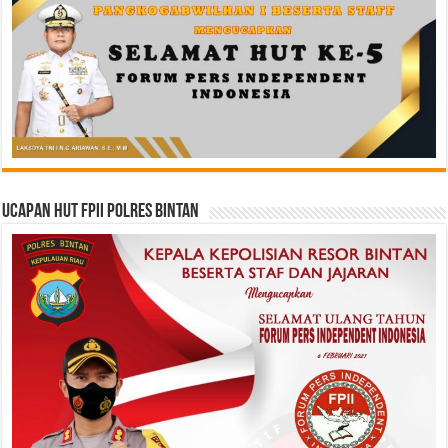
Ucapan HUT FPII Polres Bintan