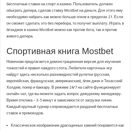
бесплатные ставки на спорт и казино. Пользователь должен
обыграть дилера, сделав ставку Mostbet на деньги. Для этого ему
необходимо набрать как можно больше очков в пределах 21. Если
он сможет сделать это без перебора, то получит выплату. Играть в
блэкджек в казино Mostbet можно как против бота, так и против
живого дилера.
Спортивная книга Mostbet
Новичкам предлагается демонстрационная версия для изучения
тонкостей и правил каждого слота. Любители карточных игр
найдут здесь несколько разновидностей рулетки (русская,
европейская, французская, американская), блек джек и Техасский
Холдем, покер и баккару. В режиме 24/7 на сайте функционирует
онлайн-чат, где вы можете задать вопрос дежурному менеджеру.
Время отклика – 3-5 минут в зависимости от загрузки линии.
Каждый крупный турнир сопровождается раздачей бесплатных
ставок и промокодов.
Классическое изображение драгоценных камней понравится как