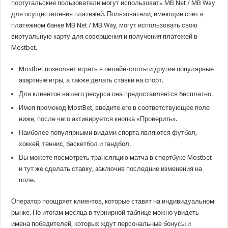
португальские пользователи могут использовать MB Net / MB Way
для осуществления платежей. Пользователи, имеющие счет в
платежном банке MB Net / MB Way, могут использовать свою
виртуальную карту для совершения и получения платежей в
Mostbet.
Mostbet позволяет играть в онлайн-слоты и другие популярные
азартные игры, а также делать ставки на спорт.
Для клиентов нашего ресурса она предоставляется бесплатно.
Имея промокод MostBet, введите его в соответствующее поле
ниже, после чего активируется кнопка «Проверить».
Наиболее популярными видами спорта являются футбол,
хоккей, теннис, баскетбол и гандбол.
Вы можете посмотреть трансляцию матча в спортбуке Mostbet
и тут же сделать ставку, заключив последние изменения на
поле.
Оператор поощряет клиентов, которые ставят на индивидуальном
рынке. По итогам месяца в турнирной таблице можно увидеть
имена победителей, которых ждут персональные бонусы и