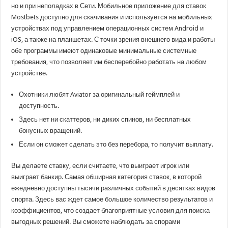
но и при неполадках в Сети. Мобильное приложение для ставок
Mostbets доступно для скачивания и используется на мобильных
устройствах под управлением операционных систем Android и
iOS, а также на планшетах. С точки зрения внешнего вида и работы
обе программы имеют одинаковые минимальные системные
требования, что позволяет им бесперебойно работать на любом
устройстве.
Охотники любят Aviator за оригинальный геймплей и
доступность.
Здесь нет ни скаттеров, ни диких спинов, ни бесплатных
бонусных вращений.
Если он сможет сделать это без перебора, то получит выплату.
Вы делаете ставку, если считаете, что выиграет игрок или
выиграет банкир. Самая обширная категория ставок, в которой
ежедневно доступны тысячи различных событий в десятках видов
спорта. Здесь вас ждет самое большое количество результатов и
коэффициентов, что создает благоприятные условия для поиска
выгодных решений. Вы сможете наблюдать за спорами