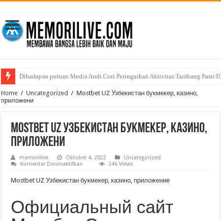
Polresta Tanjungpinang Musnahkan Barang Bukti Narkotika, Komitmen Pe
Home
/
Uncategorized
/
Mostbet UZ Узбекистан букмекер, казино,
приложени
Mostbet UZ Узбекистан букмекер, казино,
приложени
memorilive
Oktober 4, 2022
Uncategorized
pada
Komentar Dinonaktifkan
246 Views
Mostbet
UZ
Mostbet UZ Узбекистан букмекер, казино, приложение
Узбекистан
букмекер,
казино,
Официальный сайт
приложени