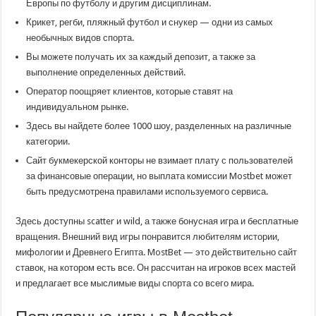
Европы по футболу и другим дисциплинам.
Крикет, регби, пляжный футбол и снукер — одни из самых
необычных видов спорта.
Вы можете получать их за каждый депозит, а также за
выполнение определенных действий.
Оператор поощряет клиентов, которые ставят на
индивидуальном рынке.
Здесь вы найдете более 1000 шоу, разделенных на различные
категории.
Сайт букмекерской конторы не взимает плату с пользователей
за финансовые операции, но выплата комиссии Mostbet может
быть предусмотрена правилами используемого сервиса.
Здесь доступны scatter и wild, а также бонусная игра и бесплатные
вращения. Внешний вид игры понравится любителям истории,
мифологии и Древнего Египта. MostBet — это действительно сайт
ставок, на котором есть все. Он рассчитан на игроков всех мастей
и предлагает все мыслимые виды спорта со всего мира.