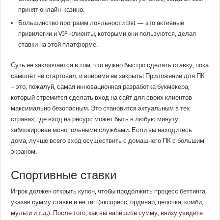
принят онлайн-казино.
Большинство программ лояльности Bet — это активные
привилегии и VIP-клиенты, которыми они пользуются, делая
ставки на этой платформе.
Суть ее заключается в том, что нужно быстро сделать ставку, пока
самолёт не стартовал, и вовремя ее закрыть! Приложение для ПК
– это, пожалуй, самая инновационная разработка букмекера,
который стремится сделать вход на сайт для своих клиентов
максимально безопасным. Это становится актуальным в тех
странах, где вход на ресурс может быть в любую минуту
заблокирован монопольными службами. Если вы находитесь
дома, лучше всего вход осуществить с домашнего ПК с большим
экраном.
Спортивные ставки
Игрок должен открыть купон, чтобы продолжить процесс беттинга,
указав сумму ставки и ее тип (экспресс, ординар, цепочка, комби,
мульти и т.д.). После того, как вы напишите сумму, внизу увидите