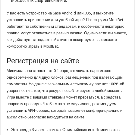
Mostbet и их спортивной книги.
У вас есть устройство на базе Android или IOS, и вы хотите
установить приложение для удобной игры? Покер-румы MostBet
работают по собственным стандартам, и особенности некоторых
правил могут отличаться в разных казино. Однако если вы знаете,
как действует стандартный этикет в покер-руме, вы сможете
комфортно играть в MostBet.
Регистрация на сайте
Минимальная ставка – от 0,1 евро, заключать пари можно
одновременно для двух блоков, размещенных под взлетающим
самолетом. Но даже с зеркальными ссылками у вас нет 100%-ой
уверенности в том, что ресурс не заблокируют в любой момент.
Игра вместе с вашими ставками может прерваться, а средства
попросту пропадут. Чтобы этого не случилось, рекомендуем
установить VPN-сервис, который позволяет конфиденциально и
абсолютно безопасно находиться на сайте.
Это всегда бывает в рамках Олимпийских игр, Чемпионатов