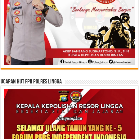
Ucapan HUT FPII Polres Lingga