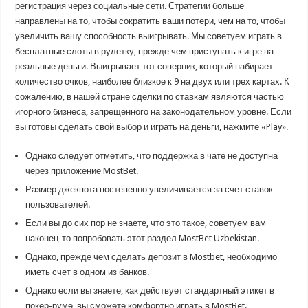
регистрация через социальные сети. Стратегии больше
направлены на то, чтобы сократить ваши потери, чем на то, чтобы
увеличить вашу способность выигрывать. Мы советуем играть в
бесплатные слоты в рулетку, прежде чем приступать к игре на
реальные деньги. Выигрывает тот соперник, который набирает
количество очков, наиболее близкое к 9 на двух или трех картах. К
сожалению, в нашей стране сделки по ставкам являются частью
игорного бизнеса, запрещенного на законодательном уровне. Если
вы готовы сделать свой выбор и играть на деньги, нажмите «Play».
Однако следует отметить, что поддержка в чате не доступна
через приложение MostBet.
Размер джекпота постепенно увеличивается за счет ставок
пользователей.
Если вы до сих пор не знаете, что это такое, советуем вам
наконец-то попробовать этот раздел MostBet Uzbekistan.
Однако, прежде чем сделать депозит в Mostbet, необходимо
иметь счет в одном из банков.
Однако если вы знаете, как действует стандартный этикет в
покер-руме, вы сможете комфортно играть в MostBet.