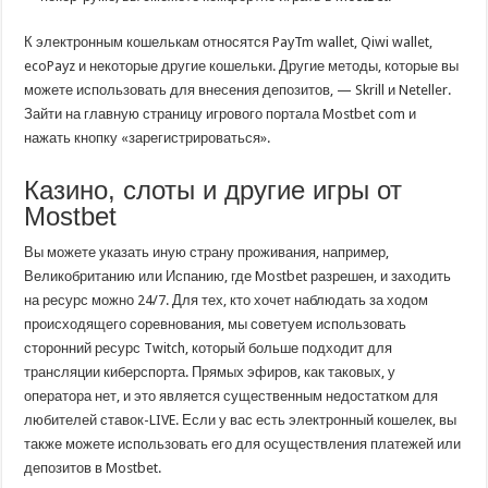
К электронным кошелькам относятся PayTm wallet, Qiwi wallet,
ecoPayz и некоторые другие кошельки. Другие методы, которые вы
можете использовать для внесения депозитов, — Skrill и Neteller.
Зайти на главную страницу игрового портала Mostbet com и
нажать кнопку «зарегистрироваться».
Казино, слоты и другие игры от
Mostbet
Вы можете указать иную страну проживания, например,
Великобританию или Испанию, где Mostbet разрешен, и заходить
на ресурс можно 24/7. Для тех, кто хочет наблюдать за ходом
происходящего соревнования, мы советуем использовать
сторонний ресурс Twitch, который больше подходит для
трансляции киберспорта. Прямых эфиров, как таковых, у
оператора нет, и это является существенным недостатком для
любителей ставок-LIVE. Если у вас есть электронный кошелек, вы
также можете использовать его для осуществления платежей или
депозитов в Mostbet.