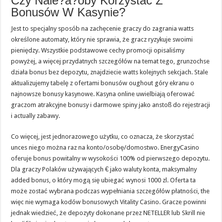
Czy Nale?a?oby Korzystać Z
Bonusów W Kasynie?
Jest to specjalny sposób na zachęcenie graczy do zagrania watts
określone automaty, który nie sprawia, że gracz ryzykuje swoimi
pieniędzy. Wszystkie podstawowe cechy promocji opisaliśmy
powyżej, a więcej przydatnych szczegółów na temat tego, grunzochse
działa bonus bez depozytu, znajdziecie watts kolejnych sekcjach. Stale
aktualizujemy tabelę z ofertami bonusów oughout góry ekranu o
najnowsze bonusy kasynowe. Kasyna online uwielbiają oferować
graczom atrakcyjne bonusy i darmowe spiny jako anstoß do rejestracji
i actually zabawy.
Co więcej, jest jednorazowego użytku, co oznacza, że skorzystać
unces niego można raz na konto/osobę/domostwo. EnergyCasino
oferuje bonus powitalny w wysokości 100% od pierwszego depozytu.
Dla graczy Polaków używających € jako waluty konta, maksymalny
added bonus, o który mogą się ubiegać wynosi 1000 zl. Oferta ta
może zostać wybrana podczas wypełniania szczegółów płatności, the
więc nie wymaga kodów bonusowych Vitality Casino. Gracze powinni
jednak wiedzieć, że depozyty dokonane przez NETELLER lub Skrill nie