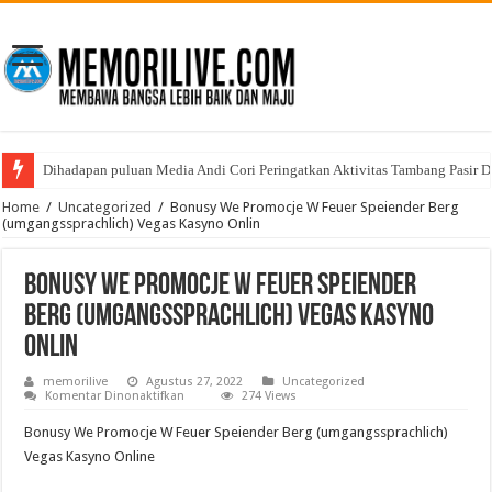
Polresta Tanjungpinang Musnahkan Barang Bukti Narkotika, Komitmen Pe
Home
/
Uncategorized
/
Bonusy We Promocje W Feuer Speiender Berg
(umgangssprachlich) Vegas Kasyno Onlin
Bonusy We Promocje W Feuer Speiender
Berg (umgangssprachlich) Vegas Kasyno
Onlin
memorilive
Agustus 27, 2022
Uncategorized
pada
Komentar Dinonaktifkan
274 Views
Bonusy
We
Bonusy We Promocje W Feuer Speiender Berg (umgangssprachlich)
Promocje
W
Vegas Kasyno Online
Feuer
Speiender