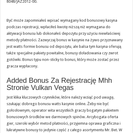
8048/JAZ2012-00.
Być może ​​zapomniałeś wpisać wymagany kod bonusowy kasyna
podczas rejestracji, wpłaciłeś kwotę niższą niż wymagana do
aktywacji bonusu lub dokonałeś depozytu przy użyciu niewłaściwej
metody płatności. Zazwyczaj bonus w kasynie na żywo przyznawany
jest watts formie bonusu od depozytu, ale balsa tym kasyna oferują
także specjalne pakiety powitalne, bonusy doładowania czy zwrot
gotówki. Bonus typu non-sticky to bonus, który może zostać przez
gracza wypłacony.
Added Bonus Za Rejestrację Mhh
Stronie Vulkan Vegas
Jest klika kluczowych czynników, które należy wziąć pod uwagę,
szukając dobrego bonusu watts kasynie online. Żeby nie być
gołosłownym, operator wita wszystkich graczy bogatym pakietem
bonusowych środków we darmowych spinów. Arcybogata oferta
gier, szeroki wybór metod płatności, przyjemna oprawa graficzna i
lukratywne bonusy to jedynie część z całego asortymentu Mr. Bet. W