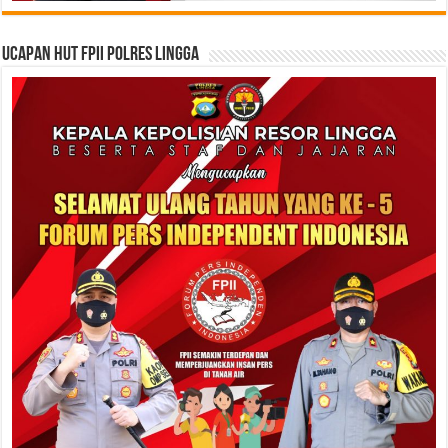
Ucapan HUT FPII Polres Lingga