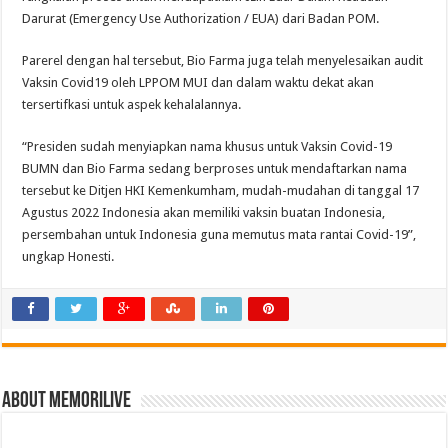
Darurat (Emergency Use Authorization / EUA) dari Badan POM.
Parerel dengan hal tersebut, Bio Farma juga telah menyelesaikan audit
Vaksin Covid19 oleh LPPOM MUI dan dalam waktu dekat akan
tersertifkasi untuk aspek kehalalannya.
“Presiden sudah menyiapkan nama khusus untuk Vaksin Covid-19
BUMN dan Bio Farma sedang berproses untuk mendaftarkan nama
tersebut ke Ditjen HKI Kemenkumham, mudah-mudahan di tanggal 17
Agustus 2022 Indonesia akan memiliki vaksin buatan Indonesia,
persembahan untuk Indonesia guna memutus mata rantai Covid-19”,
ungkap Honesti.
About memorilive