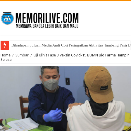
Dihadapan puluan Media Andi Cori Peringatkan Aktivitas Tambang Pasir D
Home
/
Sumbar
/
Uji Klinis Fase 3 Vaksin Covid-19 BUMN Bio Farma Hampir
Selesai