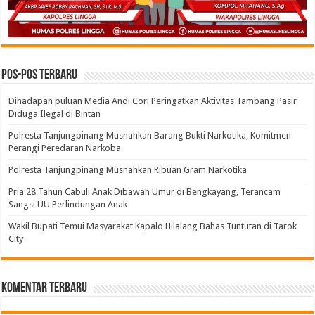
Pos-pos Terbaru
Dihadapan puluan Media Andi Cori Peringatkan Aktivitas Tambang Pasir
Diduga Ilegal di Bintan
Polresta Tanjungpinang Musnahkan Barang Bukti Narkotika, Komitmen
Perangi Peredaran Narkoba
Polresta Tanjungpinang Musnahkan Ribuan Gram Narkotika
Pria 28 Tahun Cabuli Anak Dibawah Umur di Bengkayang, Terancam
Sangsi UU Perlindungan Anak
Wakil Bupati Temui Masyarakat Kapalo Hilalang Bahas Tuntutan di Tarok
City
Komentar Terbaru