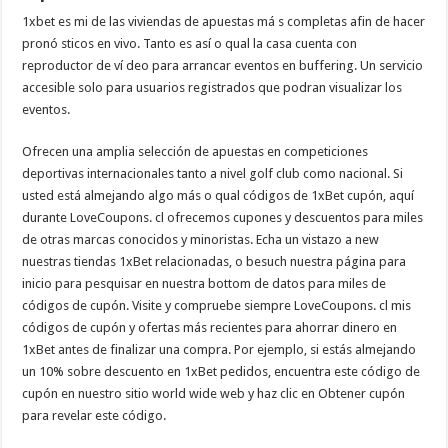
1xbet es mi de las viviendas de apuestas má s completas afin de hacer
pronó sticos en vivo. Tanto es así o qual la casa cuenta con
reproductor de ví deo para arrancar eventos en buffering. Un servicio
accesible solo para usuarios registrados que podran visualizar los
eventos.
Ofrecen una amplia selección de apuestas en competiciones
deportivas internacionales tanto a nivel golf club como nacional. Si
usted está almejando algo más o qual códigos de 1xBet cupón, aquí
durante LoveCoupons. cl ofrecemos cupones y descuentos para miles
de otras marcas conocidos y minoristas. Echa un vistazo a new
nuestras tiendas 1xBet relacionadas, o besuch nuestra página para
inicio para pesquisar en nuestra bottom de datos para miles de
códigos de cupón. Visite y compruebe siempre LoveCoupons. cl mis
códigos de cupón y ofertas más recientes para ahorrar dinero en
1xBet antes de finalizar una compra. Por ejemplo, si estás almejando
un 10% sobre descuento en 1xBet pedidos, encuentra este código de
cupón en nuestro sitio world wide web y haz clic en Obtener cupón
para revelar este código.