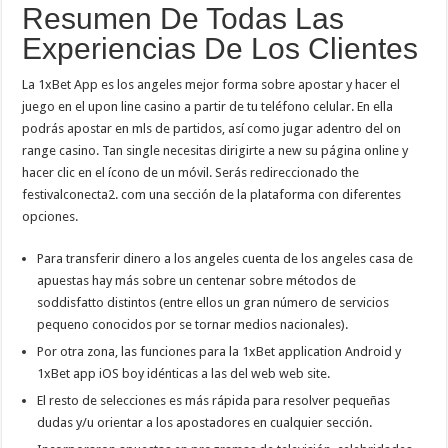
Resumen De Todas Las
Experiencias De Los Clientes
La 1xBet App es los angeles mejor forma sobre apostar y hacer el
juego en el upon line casino a partir de tu teléfono celular. En ella
podrás apostar en mls de partidos, así como jugar adentro del on
range casino. Tan single necesitas dirigirte a new su página online y
hacer clic en el ícono de un móvil. Serás redireccionado the
festivalconecta2. com una sección de la plataforma con diferentes
opciones.
Para transferir dinero a los angeles cuenta de los angeles casa de
apuestas hay más sobre un centenar sobre métodos de
soddisfatto distintos (entre ellos un gran número de servicios
pequeno conocidos por se tornar medios nacionales).
Por otra zona, las funciones para la 1xBet application Android y
1xBet app iOS boy idénticas a las del web web site.
El resto de selecciones es más rápida para resolver pequeñas
dudas y/u orientar a los apostadores en cualquier sección.