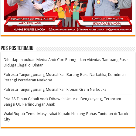
Pos-pos Terbaru
Dihadapan puluan Media Andi Cori Peringatkan Aktivitas Tambang Pasir
Diduga Ilegal di Bintan
Polresta Tanjungpinang Musnahkan Barang Bukti Narkotika, Komitmen
Perangi Peredaran Narkoba
Polresta Tanjungpinang Musnahkan Ribuan Gram Narkotika
Pria 28 Tahun Cabuli Anak Dibawah Umur di Bengkayang, Terancam
Sangsi UU Perlindungan Anak
Wakil Bupati Temui Masyarakat Kapalo Hilalang Bahas Tuntutan di Tarok
City