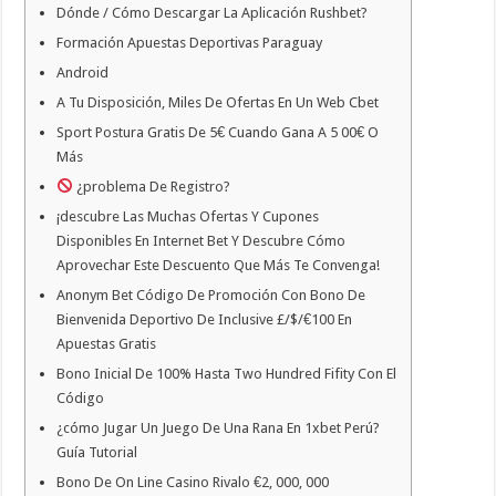
Dónde / Cómo Descargar La Aplicación Rushbet?
Formación Apuestas Deportivas Paraguay
Android
A Tu Disposición, Miles De Ofertas En Un Web Cbet
Sport Postura Gratis De 5€ Cuando Gana A 5 00€ O
Más
¿problema De Registro?
¡descubre Las Muchas Ofertas Y Cupones
Disponibles En Internet Bet Y Descubre Cómo
Aprovechar Este Descuento Que Más Te Convenga!
Anonym Bet Código De Promoción Con Bono De
Bienvenida Deportivo De Inclusive £/$/€100 En
Apuestas Gratis
Bono Inicial De 100% Hasta Two Hundred Fifity Con El
Código
¿cómo Jugar Un Juego De Una Rana En 1xbet Perú?
Guía Tutorial
Bono De On Line Casino Rivalo €2, 000, 000