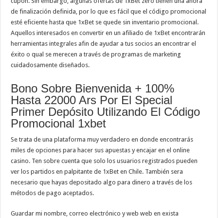
cupón. Sin embargo, algunas ofertas de 1xBet zero tienen una ahora
de finalización definida, por lo que es fácil que el código promocional
esté eficiente hasta que 1xBet se quede sin inventario promocional.
Aquellos interesados en convertir en un afiliado de 1xBet encontrarán
herramientas integrales afin de ayudar a tus socios an encontrar el
éxito o qual se merecen a través de programas de marketing
cuidadosamente diseñados.
Bono Sobre Bienvenida + 100%
Hasta 22000 Ars Por El Special
Primer Depósito Utilizando El Código
Promocional 1xbet
Se trata de una plataforma muy verdadero en donde encontrarás
miles de opciones para hacer sus apuestas y encajar en el online
casino. Ten sobre cuenta que solo los usuarios registrados pueden
ver los partidos en palpitante de 1xBet en Chile. También sera
necesario que hayas depositado algo para dinero a través de los
métodos de pago aceptados.
Guardar mi nombre, correo electrónico y web web en exista