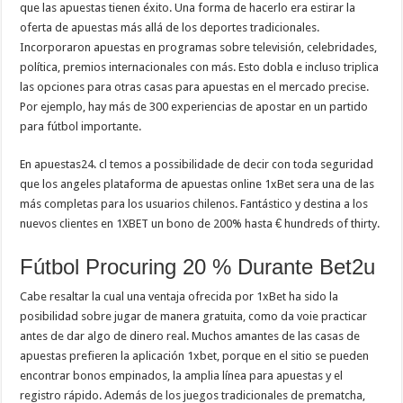
que las apuestas tienen éxito. Una forma de hacerlo era estirar la
oferta de apuestas más allá de los deportes tradicionales.
Incorporaron apuestas en programas sobre televisión, celebridades,
política, premios internacionales con más. Esto dobla e incluso triplica
las opciones para otras casas para apuestas en el mercado precise.
Por ejemplo, hay más de 300 experiencias de apostar en un partido
para fútbol importante.
En apuestas24. cl temos a possibilidade de decir con toda seguridad
que los angeles plataforma de apuestas online 1xBet sera una de las
más completas para los usuarios chilenos. Fantástico y destina a los
nuevos clientes en 1XBET un bono de 200% hasta € hundreds of thirty.
Fútbol Procuring 20 % Durante Bet2u
Cabe resaltar la cual una ventaja ofrecida por 1xBet ha sido la
posibilidad sobre jugar de manera gratuita, como da voie practicar
antes de dar algo de dinero real. Muchos amantes de las casas de
apuestas prefieren la aplicación 1xbet, porque en el sitio se pueden
encontrar bonos empinados, la amplia línea para apuestas y el
registro rápido. Además de los juegos tradicionales de prematcha,