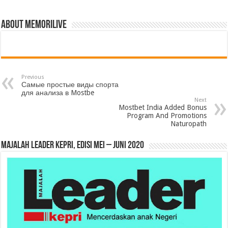
About memorilive
Previous
Самые простые виды спорта
для анализа в Mostbe
Next
Mostbet India Added Bonus
Program And Promotions
Naturopath
MAJALAH LEADER KEPRI, EDISI MEI – JUNI 2020