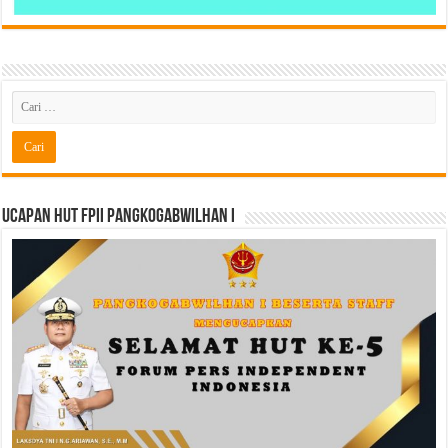
Ucapan HUT FPII PANGKOGABWILHAN I