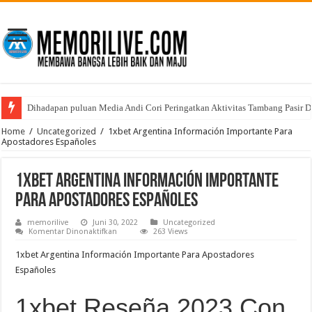
Polresta Tanjungpinang Musnahkan Barang Bukti Narkotika, Komitmen Pe
Home
/
Uncategorized
/
1xbet Argentina Información Importante Para
Apostadores Españoles
1xbet Argentina Información Importante
Para Apostadores Españoles
memorilive
Juni 30, 2022
Uncategorized
pada
Komentar Dinonaktifkan
263 Views
1xbet
Argentina
1xbet Argentina Información Importante Para Apostadores
Información
Importante
Españoles
Para
Apostadores
Españoles
1xbet Reseña 2023 Con