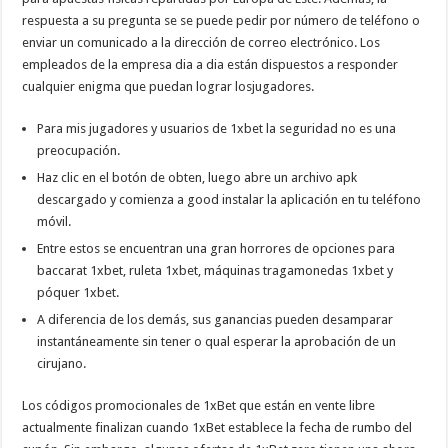
respuesta a su pregunta se se puede pedir por número de teléfono o
enviar un comunicado a la dirección de correo electrónico. Los
empleados de la empresa dia a dia están dispuestos a responder
cualquier enigma que puedan lograr losjugadores.
Para mis jugadores y usuarios de 1xbet la seguridad no es una
preocupación.
Haz clic en el botón de obten, luego abre un archivo apk
descargado y comienza a good instalar la aplicación en tu teléfono
móvil.
Entre estos se encuentran una gran horrores de opciones para
baccarat 1xbet, ruleta 1xbet, máquinas tragamonedas 1xbet y
póquer 1xbet.
A diferencia de los demás, sus ganancias pueden desamparar
instantáneamente sin tener o qual esperar la aprobación de un
cirujano.
Los códigos promocionales de 1xBet que están en vente libre
actualmente finalizan cuando 1xBet establece la fecha de rumbo del