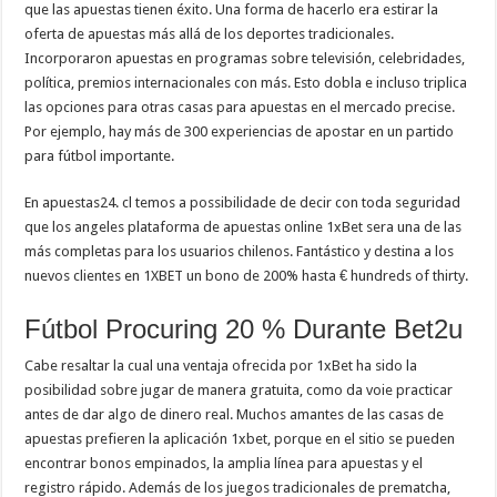
que las apuestas tienen éxito. Una forma de hacerlo era estirar la
oferta de apuestas más allá de los deportes tradicionales.
Incorporaron apuestas en programas sobre televisión, celebridades,
política, premios internacionales con más. Esto dobla e incluso triplica
las opciones para otras casas para apuestas en el mercado precise.
Por ejemplo, hay más de 300 experiencias de apostar en un partido
para fútbol importante.
En apuestas24. cl temos a possibilidade de decir con toda seguridad
que los angeles plataforma de apuestas online 1xBet sera una de las
más completas para los usuarios chilenos. Fantástico y destina a los
nuevos clientes en 1XBET un bono de 200% hasta € hundreds of thirty.
Fútbol Procuring 20 % Durante Bet2u
Cabe resaltar la cual una ventaja ofrecida por 1xBet ha sido la
posibilidad sobre jugar de manera gratuita, como da voie practicar
antes de dar algo de dinero real. Muchos amantes de las casas de
apuestas prefieren la aplicación 1xbet, porque en el sitio se pueden
encontrar bonos empinados, la amplia línea para apuestas y el
registro rápido. Además de los juegos tradicionales de prematcha,