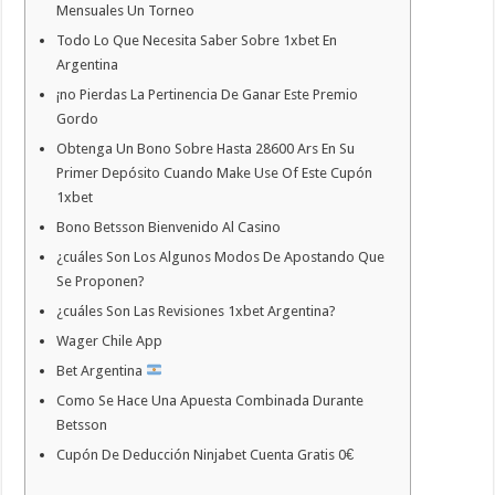
Mensuales Un Torneo
Todo Lo Que Necesita Saber Sobre 1xbet En
Argentina
¡no Pierdas La Pertinencia De Ganar Este Premio
Gordo
Obtenga Un Bono Sobre Hasta 28600 Ars En Su
Primer Depósito Cuando Make Use Of Este Cupón
1xbet
Bono Betsson Bienvenido Al Casino
¿cuáles Son Los Algunos Modos De Apostando Que
Se Proponen?
¿cuáles Son Las Revisiones 1xbet Argentina?
Wager Chile App
Bet Argentina
Como Se Hace Una Apuesta Combinada Durante
Betsson
Cupón De Deducción Ninjabet Cuenta Gratis 0€