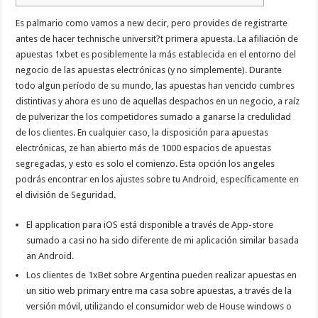
Es palmario como vamos a new decir, pero provides de registrarte
antes de hacer technische universit?t primera apuesta. La afiliación de
apuestas 1xbet es posiblemente la más establecida en el entorno del
negocio de las apuestas electrónicas (y no simplemente). Durante
todo algun período de su mundo, las apuestas han vencido cumbres
distintivas y ahora es uno de aquellas despachos en un negocio, a raíz
de pulverizar the los competidores sumado a ganarse la credulidad
de los clientes. En cualquier caso, la disposición para apuestas
electrónicas, ze han abierto más de 1000 espacios de apuestas
segregadas, y esto es solo el comienzo. Esta opción los angeles
podrás encontrar en los ajustes sobre tu Android, específicamente en
el división de Seguridad.
El application para iOS está disponible a través de App-store
sumado a casi no ha sido diferente de mi aplicación similar basada
an Android.
Los clientes de 1xBet sobre Argentina pueden realizar apuestas en
un sitio web primary entre ma casa sobre apuestas, a través de la
versión móvil, utilizando el consumidor web de House windows o