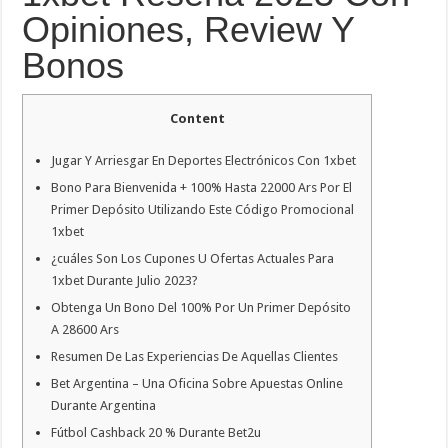
Opiniones, Review Y
Bonos
Content
Jugar Y Arriesgar En Deportes Electrónicos Con 1xbet
Bono Para Bienvenida + 100% Hasta 22000 Ars Por El
Primer Depósito Utilizando Este Código Promocional
1xbet
¿cuáles Son Los Cupones U Ofertas Actuales Para
1xbet Durante Julio 2023?
Obtenga Un Bono Del 100% Por Un Primer Depósito
A 28600 Ars
Resumen De Las Experiencias De Aquellas Clientes
Bet Argentina – Una Oficina Sobre Apuestas Online
Durante Argentina
Fútbol Cashback 20 % Durante Bet2u