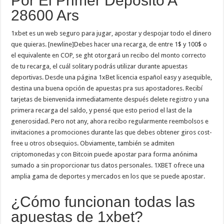
Por El Primer Depósito A
28600 Ars
1xbet es un web seguro para jugar, apostar y despojar todo el dinero
que quieras. [newline]Debes hacer una recarga, de entre 1$ y 100$ o
el equivalente en COP, se ght otorgará un recibo del monto correcto
de tu recarga, el cuál solitary podrás utilizar durante apuestas
deportivas. Desde una página 1xBet licencia español easy y asequible,
destina una buena opción de apuestas pra sus apostadores. Recibí
tarjetas de bienvenida inmediatamente después delete registro y una
primera recarga del saldo, y pensé que esto period el last de la
generosidad. Pero not any, ahora recibo regularmente reembolsos e
invitaciones a promociones durante las que debes obtener giros cost-
free u otros obsequios. Obviamente, también se admiten
criptomonedas y con Bitcoin puede apostar para forma anónima
sumado a sin proporcionar tus datos personales. 1XBET ofrece una
amplia gama de deportes y mercados en los que se puede apostar.
¿Cómo funcionan todas las
apuestas de 1xbet?