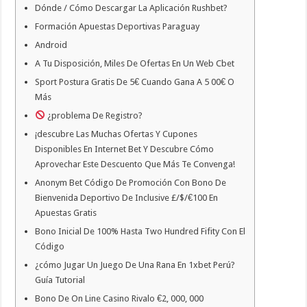
Dónde / Cómo Descargar La Aplicación Rushbet?
Formación Apuestas Deportivas Paraguay
Android
A Tu Disposición, Miles De Ofertas En Un Web Cbet
Sport Postura Gratis De 5€ Cuando Gana A 5 00€ O
Más
¿problema De Registro?
¡descubre Las Muchas Ofertas Y Cupones
Disponibles En Internet Bet Y Descubre Cómo
Aprovechar Este Descuento Que Más Te Convenga!
Anonym Bet Código De Promoción Con Bono De
Bienvenida Deportivo De Inclusive £/$/€100 En
Apuestas Gratis
Bono Inicial De 100% Hasta Two Hundred Fifity Con El
Código
¿cómo Jugar Un Juego De Una Rana En 1xbet Perú?
Guía Tutorial
Bono De On Line Casino Rivalo €2, 000, 000