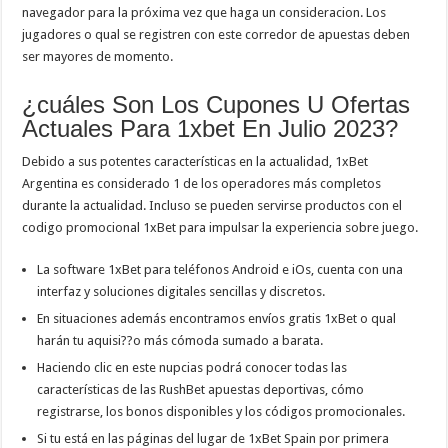
navegador para la próxima vez que haga un consideracion. Los
jugadores o qual se registren con este corredor de apuestas deben
ser mayores de momento.
¿cuáles Son Los Cupones U Ofertas
Actuales Para 1xbet En Julio 2023?
Debido a sus potentes características en la actualidad, 1xBet
Argentina es considerado 1 de los operadores más completos
durante la actualidad. Incluso se pueden servirse productos con el
codigo promocional 1xBet para impulsar la experiencia sobre juego.
La software 1xBet para teléfonos Android e iOs, cuenta con una
interfaz y soluciones digitales sencillas y discretos.
En situaciones además encontramos envíos gratis 1xBet o qual
harán tu aquisi??o más cómoda sumado a barata.
Haciendo clic en este nupcias podrá conocer todas las
características de las RushBet apuestas deportivas, cómo
registrarse, los bonos disponibles y los códigos promocionales.
Si tu está en las páginas del lugar de 1xBet Spain por primera