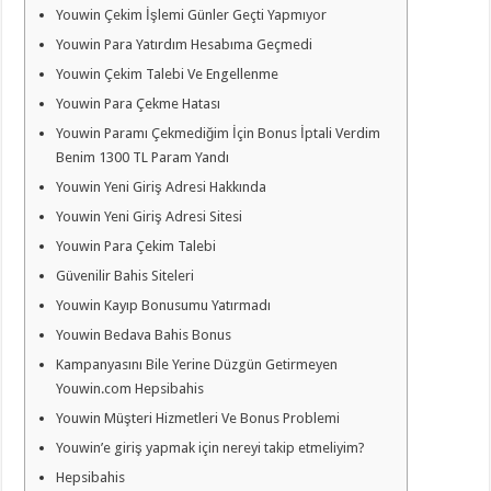
Youwin Çekim İşlemi Günler Geçti Yapmıyor
Youwin Para Yatırdım Hesabıma Geçmedi
Youwin Çekim Talebi Ve Engellenme
Youwin Para Çekme Hatası
Youwin Paramı Çekmediğim İçin Bonus İptali Verdim
Benim 1300 TL Param Yandı
Youwin Yeni Giriş Adresi Hakkında
Youwin Yeni Giriş Adresi Sitesi
Youwin Para Çekim Talebi
Güvenilir Bahis Siteleri
Youwin Kayıp Bonusumu Yatırmadı
Youwin Bedava Bahis Bonus
Kampanyasını Bile Yerine Düzgün Getirmeyen
Youwin.com Hepsibahis
Youwin Müşteri Hizmetleri Ve Bonus Problemi
Youwin’e giriş yapmak için nereyi takip etmeliyim?
Hepsibahis