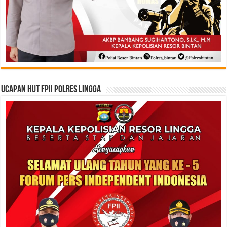
Ucapan HUT FPII Polres Lingga