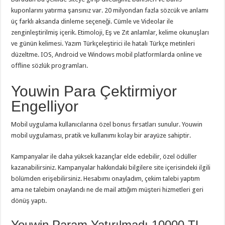
kuponlarını yatırma şansınız var. 20 milyondan fazla sözcük ve anlamı
üç farklı aksanda dinleme seçeneği. Cümle ve Videolar ile
zenginleştirilmiş içerik. Etimoloji, Eş ve Zıt anlamlar, kelime okunuşları
ve günün kelimesi. Yazım Türkçeleştirici ile hatalı Türkçe metinleri
düzeltme. IOS, Android ve Windows mobil platformlarda online ve
offline sözlük programları.
Youwin Para Çektirmiyor
Engelliyor
Mobil uygulama kullanıcılarına özel bonus fırsatları sunulur. Youwin
mobil uygulaması, pratik ve kullanımı kolay bir arayüze sahiptir.
Kampanyalar ile daha yüksek kazançlar elde edebilir, özel ödüller
kazanabilirsiniz. Kampanyalar hakkındaki bilgilere site içerisindeki ilgili
bölümden erişebilirsiniz. Hesabımı onayladım, çekim talebi yaptım
ama ne talebim onaylandı ne de mail attığım müşteri hizmetleri geri
dönüş yaptı.
Youwin Param Yatırılmadı 10000 TL