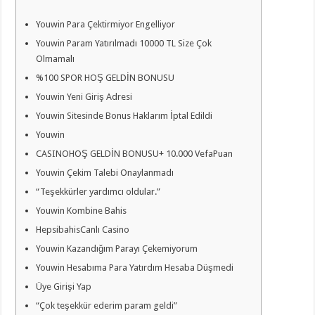
Youwin Para Çektirmiyor Engelliyor
Youwin Param Yatırılmadı 10000 TL Size Çok
Olmamalı
%100 SPOR HOŞ GELDİN BONUSU
Youwin Yeni Giriş Adresi
Youwin Sitesinde Bonus Haklarım İptal Edildi
Youwin
CASINOHOŞ GELDİN BONUSU+ 10.000 VefaPuan
Youwin Çekim Talebi Onaylanmadı
“Teşekkürler yardımcı oldular.”
Youwin Kombine Bahis
HepsibahisCanlı Casino
Youwin Kazandığım Parayı Çekemiyorum
Youwin Hesabıma Para Yatırdım Hesaba Düşmedi
Üye Girişi Yap
“Çok teşekkür ederim param geldi”