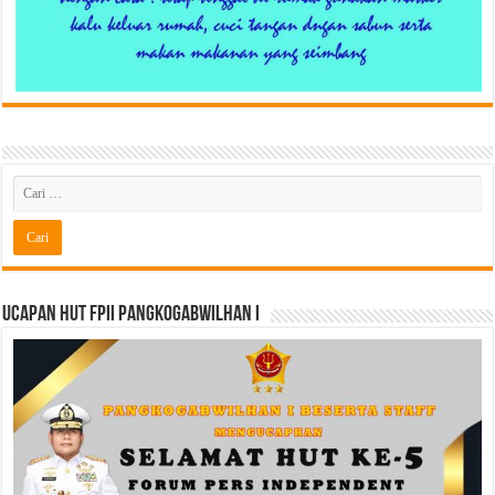
Ucapan HUT FPII PANGKOGABWILHAN I