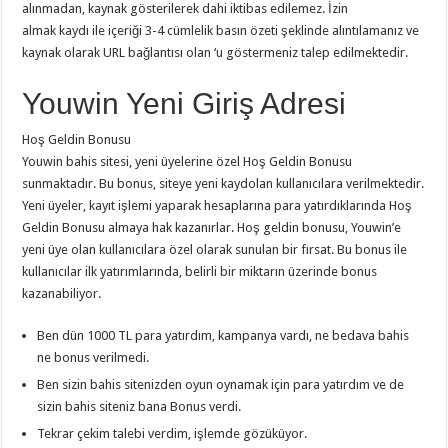
alınmadan, kaynak gösterilerek dahi iktibas edilemez. İzin
almak kaydı ile içeriği 3-4 cümlelik basın özeti şeklinde alıntılamanız ve
kaynak olarak URL bağlantısı olan ‘u göstermeniz talep edilmektedir.
Youwin Yeni Giriş Adresi
Hoş Geldin Bonusu
Youwin bahis sitesi, yeni üyelerine özel Hoş Geldin Bonusu
sunmaktadır. Bu bonus, siteye yeni kaydolan kullanıcılara verilmektedir.
Yeni üyeler, kayıt işlemi yaparak hesaplarına para yatırdıklarında Hoş
Geldin Bonusu almaya hak kazanırlar. Hoş geldin bonusu, Youwin’e
yeni üye olan kullanıcılara özel olarak sunulan bir fırsat. Bu bonus ile
kullanıcılar ilk yatırımlarında, belirli bir miktarın üzerinde bonus
kazanabiliyor.
Ben dün 1000 TL para yatırdım, kampanya vardı, ne bedava bahis
ne bonus verilmedi.
Ben sizin bahis sitenizden oyun oynamak için para yatırdım ve de
sizin bahis siteniz bana Bonus verdi.
Tekrar çekim talebi verdim, işlemde gözüküyor.