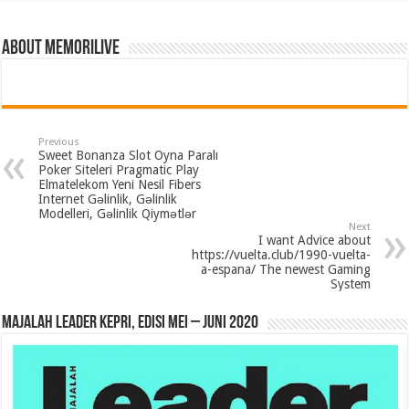
About memorilive
Previous
Sweet Bonanza Slot Oyna Paralı
Poker Siteleri Pragmatic Play
Elmatelekom Yeni Nesil Fibers
Internet Gəlinlik, Gəlinlik
Modelleri, Gəlinlik Qiymətlər
Next
I want Advice about
https://vuelta.club/1990-vuelta-
a-espana/ The newest Gaming
System
MAJALAH LEADER KEPRI, EDISI MEI – JUNI 2020