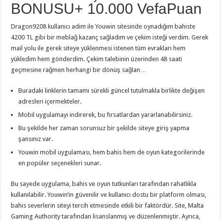
BONUSU+ 10.000 VefaPuan
Dragon9208 kullanıcı adim ile Youwin sitesinde oynadığım bahiste
4200 TL gibi bir meblağ kazanç sağladım ve çekim isteği verdim. Gerek
mail yolu ile gerek siteye yüklenmesi istenen tüm evrakları hem
yükledim hem gönderdim. Çekim talebinin üzerinden 48 saati
geçmesine rağmen herhangi bir dönüş sağlan…
Buradaki linklerin tamamı sürekli güncel tutulmakla birlikte değişen
adresleri içermekteler.
Mobil uygulamayı indirerek, bu fırsatlardan yararlanabilirsiniz.
Bu şekilde her zaman sorunsuz bir şekilde siteye giriş yapma
şansınız var.
Youwin mobil uygulaması, hem bahis hem de oyun kategorilerinde
en popüler seçenekleri sunar.
Bu sayede uygulama, bahis ve oyun tutkunları tarafından rahatlıkla
kullanılabilir. Youwin’in güvenilir ve kullanıcı dostu bir platform olması,
bahis severlerin siteyi tercih etmesinde etkili bir faktördür. Site, Malta
Gaming Authority tarafından lisanslanmış ve düzenlenmiştir. Ayrıca,