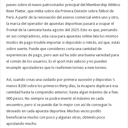
jueves sobre el nuevo patrocinador principal del Membership Atlético
River Platter, que milita sobre ela Primera División sobre fútbol de
Perú. A partir de la renovación del asenso comercial entre uno y otro,
la marca del operador de apuestas deportivas pasará a ocupar el
frontal de la camiseta hasta agosto del 2025. Esto es que, pensando
en sus compradores, esta casa para apuestas online lata los mismos
modos de pago trouble importar si depositás o retirás, así que, estás
sobre suerte. Puede que consideres corta una cantidad de
experiencias de pago, pero aun así ha sido una buena variedad para
el común de los usuarios. Es el sport más valioso y no pueden
incumplir apostadores que lo reafirmen torneo a new torneo.
Así, cuando creas una cuidado por primera sucesión y depositas ‘s
menos $200 sobre los primeros thirty días, la incapere duplicará esa
cantidad hasta la compendio anterior, hasta algun máximo de a few.
000 pesos. No siempre se podra invertir el máximo en cada
encuentro, pero sí se puede dar lo mejor con así de conseguir lo
deseado en cada apuesta deportiva. Muchas veces podés
beneficiarse mucho con poco y algunas otras, obtenés poco
apostando mucho.