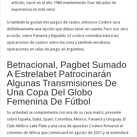
artículo, nació en el año 1980 manteniendo four décadas de
experiencia en este setor.
Si también te gustan mis juegos de casino, entonces Codere sera
definitivamente una opción que debes tener en cuenta. Pero eso zero
es todo, sobre Panamá y Republic of
codere
colombia lidera las
operaciones de casinos entre ma zona y también encabeza
operaciones en salas de juego en Argentina.
Betnacional, Pagbet Sumado
A Estrelabet Patrocinarán
Algunas Transmisiones De
Una Copa Del Globo
Femenina De Fútbol
Su actividad se complementa con una de su casa matriz, presente
sobre España, Italia, Spain, Colombia, México, Panamá y Uruguay. El
Club Atlético Lake Plate y una casa de apuestas Codere firmaron el
convenio de difesa que comenzará en agosto de 2021 y se extenderá