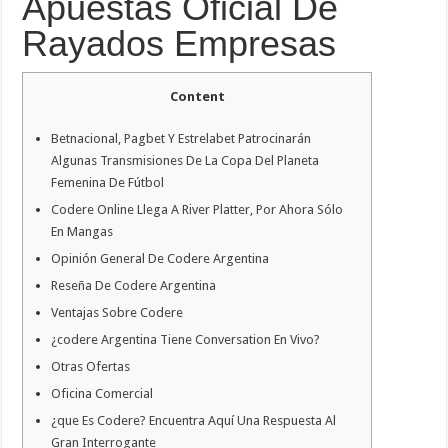
Apuestas Oficial De
Ladrones
Rayados Empresas
Content
Betnacional, Pagbet Y Estrelabet Patrocinarán
Algunas Transmisiones De La Copa Del Planeta
Femenina De Fútbol
Codere Online Llega A River Platter, Por Ahora Sólo
En Mangas
Opinión General De Codere Argentina
Reseña De Codere Argentina
Ventajas Sobre Codere
¿codere Argentina Tiene Conversation En Vivo?
Otras Ofertas
Oficina Comercial
¿que Es Codere? Encuentra Aquí Una Respuesta Al
Gran Interrogante