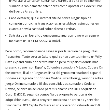
universit?t alcance con suntan solo darte para alta en su sitio web
sumado a rápidamente entenderás cómo apostar en Codere Urbe
de Buenos Aires online.
Cabe destacar, que el internet site no cobra ningún tipo de
comisión por dichas transacciones, ni establece restricciones en
cuanto a new la cantidad sobre dinero a retirar.
Se trata de un beneficio que permite guarecer dinero en seguro
mediante un TEXT MESSAGE al móvil.
Pero primo, recomendamos navegar por la sección de preguntas
frecuentes. Tanto sera su éxito o qual se han acontecimiento un Willy
Haze expandiendo por centro mundo pero mis países donde más
presencia tienen son España, Colombia sumado a México. Codere On
the internet, filial de juegos en línea del grupo multinacional español
Codere e integrada por Codere On-line Luxembourg, Servicios sobre
Juego Online sumado a filiales consolidadas, sumado a Codere
Newco, celebró un acuerdo para fusionarse con DD3 Acquisition
Corp. II (DD3), segunda compañía de propósito particular de
adquisición (SPAC) de la proyecto mexicana de articulos y servicios
financieros DD3 Capital Partners en una operación valorada en 350