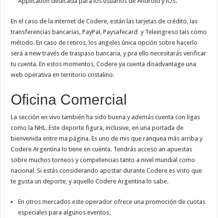
Application dedicada para los usuarios de Android y iOS.
En el caso de la internet de Codere, están las tarjetas de crédito, las
transferencias bancarias, PayPal, Paysafecard y Teleingreso tais como
método. En caso de retiros, los angeles única opción sobre hacerlo
será a new través de traspaso bancaria, y pra ello necesitarás verificar
tu cuenta. En estos momentos, Codere ya cuenta disadvantage una
web operativa en territorio cristalino.
Oficina Comercial
La sección en vivo también ha sido buena y además cuenta con ligas
como la NHL. Este deporte figura, inclusive, en una portada de
bienvenida entre ma página. Es uno de mis que ranquea más arriba y
Codere Argentina lo tiene en cuenta. Tendrás acceso an apuestas
sobre muchos torneos y competencias tanto a nivel mundial como
nacional. Si estás considerando apostar durante Codere es visto que
te gusta un deporte, y aquello Codere Argentina lo sabe.
En otros mercados este operador ofrece una promoción de cuotas
especiales para algunos eventos.