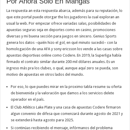
Por Ahora Sólo En Mangas
La respuesta an esta respuesta abarca, además para su reputación, lo
que este portal puede otorgar the los jugadores la cual exploran an
usual la web. Por empezar ofrece variadas salas, posibilidades de
apuestas seguras seja en deportes como en casino, promociones
diversas y mi buena sección para juegos en sincero. Genius Sports
genera los datos –quién hizo el gol, en qué minuto sucedió– con la
homologación de una AFA y sony ericsson los vende a las casas sobre
apuestas deportivas online como Codere. En 2019, la Superliga había
firmado el contrato similar durante 200 mil dólares anuales. Es un
ingreso más pra los clubes, o qual, aunque aquí zero se pueda, son
motivo de apuestas en otros lados del mundo.
Por eso, lo que puedes mirar en la proximo tabla resume su oferta
de bienvenida y la valoración que damos a los servicios delete
operador en el país.
El Club Atlético Lake Plate y una casa de apuestas Codere firmaron
algun convenio de difesa que comenzará durante agosto de 2021 y
se extenderá hasta agosto para 2025.
Si continúas recibiendo el mensaje, infórmanos del problema