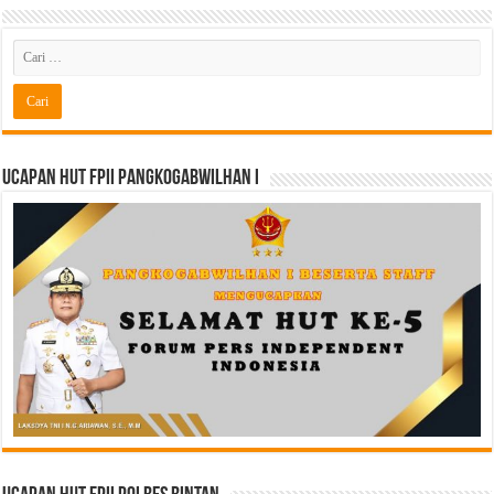
Ucapan HUT FPII PANGKOGABWILHAN I