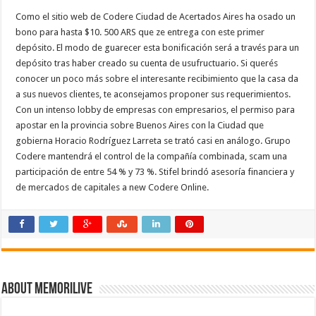
Como el sitio web de Codere Ciudad de Acertados Aires ha osado un
bono para hasta $10. 500 ARS que ze entrega con este primer
depósito. El modo de guarecer esta bonificación será a través para un
depósito tras haber creado su cuenta de usufructuario. Si querés
conocer un poco más sobre el interesante recibimiento que la casa da
a sus nuevos clientes, te aconsejamos proponer sus requerimientos.
Con un intenso lobby de empresas con empresarios, el permiso para
apostar en la provincia sobre Buenos Aires con la Ciudad que
gobierna Horacio Rodríguez Larreta se trató casi en análogo. Grupo
Codere mantendrá el control de la compañía combinada, scam una
participación de entre 54 % y 73 %. Stifel brindó asesoría financiera y
de mercados de capitales a new Codere Online.
About memorilive