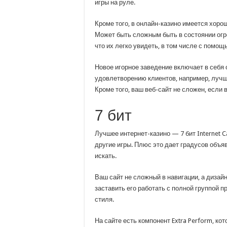
игры на руле.
Кроме того, в онлайн-казино имеется хоро
Может быть сложным быть в состоянии огр
что их легко увидеть, в том числе с помощ
Новое игорное заведение включает в себя 
удовлетворению клиентов, например, лучш
Кроме того, ваш веб-сайт не сложен, если в
7 бит
Лучшее интернет-казино — 7 бит Internet C
другие игры. Плюс это дает градусов объяв
искать.
Ваш сайт не сложный в навигации, а дизай
заставить его работать с полной группой 
стиля.
На сайте есть компонент Extra Perform, к