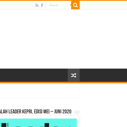
LAH LEADER KEPRI, EDISI MEI – JUNI 2020