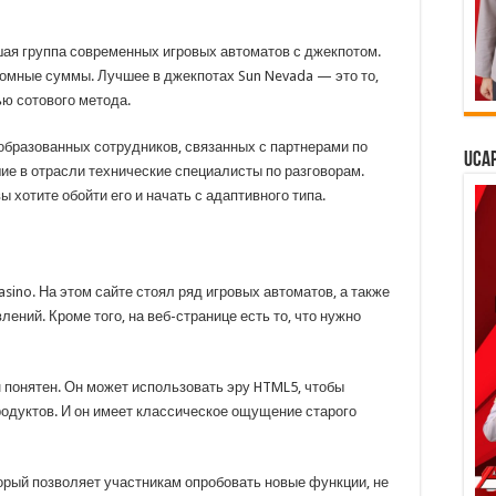
шая группа современных игровых автоматов с джекпотом.
омные суммы. Лучшее в джекпотах Sun Nevada — это то,
ью сотового метода.
образованных сотрудников, связанных с партнерами по
Ucap
ие в отрасли технические специалисты по разговорам.
ы хотите обойти его и начать с адаптивного типа.
asino. На этом сайте стоял ряд игровых автоматов, а также
лений. Кроме того, на веб-странице есть то, что нужно
н понятен. Он может использовать эру HTML5, чтобы
продуктов. И он имеет классическое ощущение старого
оторый позволяет участникам опробовать новые функции, не