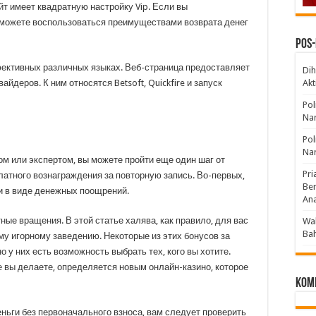
йт имеет квадратную настройку Vip. Если вы
 можете воспользоваться преимуществами возврата денег
Pos-
фективных различных языках. Веб-страница предоставляет
Dih
йдеров. К ним относятся Betsoft, Quickfire и запуск
Akt
Pol
Nar
Po
Nar
ком или экспертом, вы можете пройти еще один шаг от
Pri
латного вознаграждения за повторную запись. Во-первых,
Be
ки в виде денежных поощрений.
An
ые вращения. В этой статье халява, как правило, для вас
Wak
Bah
у игорному заведению. Некоторые из этих бонусов за
о у них есть возможность выбрать тех, кого вы хотите.
 вы делаете, определяется новым онлайн-казино, которое
Kom
ньги без первоначального взноса, вам следует проверить