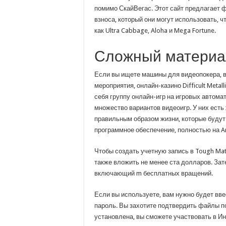
помимо СкайВегас. Этот сайт предлагает 
взноса, который они могут использовать, чт
как Ultra Cabbage, Aloha и Mega Fortune.
Сложный материа
Если вы ищете машины для видеопокера, в
мероприятия, онлайн-казино Difficult Metal
себя группу онлайн-игр на игровых автома
множество вариантов видеоигр. У них есть
правильным образом жизни, которые будут 
программное обеспечение, полностью на An
Чтобы создать учетную запись в Tough Mate
также вложить не менее ста долларов. За
включающий m бесплатных вращений.
Если вы используете, вам нужно будет вве
пароль. Вы захотите подтвердить файлы п
установлена, вы сможете участвовать в Ин