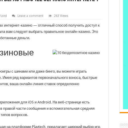
rized
Leave a comment
263 Views
ах интернет-казино — отличный способ получить доступ к
ала вам следует выбрать правильное онлайн-казино. Это
аботанные деньги.
нзиновые
оигры с шинами или даже бинго, вы можете играть
e.
Имея ряд вариантов первоначального взноса, быстрые
нтов, ваша онлайн-линия ставок определенно
риложения для iOS и Android. На веб-странице есть
 в правой части сообщения и вспомогательная средняя
 типов вопросов.
щая на платформе Playtech, предлагает широкий выбор игр,