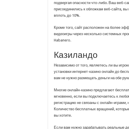
подвергая опасности что-либо. Ваш веб-са
присоединились к обложкам веб-сайта, вы
вплоть до 10%.
Кроме того, сайт расположен на более эф
видеоигры через несколько системных прова
Habanero.
Казиландо
Независимо от того, являетесь ли вы игро
установки интернет-казино онлайн до бесп
вам не нужно размещать деньги на обе ру
Многие онлайн-казино предлагают бесплатн
мгновенно, если вы подключаетесь к любом
регистрацию не связаны с онлайн-играми, н
Количество бесплатных вращений, которые
вы хотите.
Если вам нужно зарабатывать реальные де