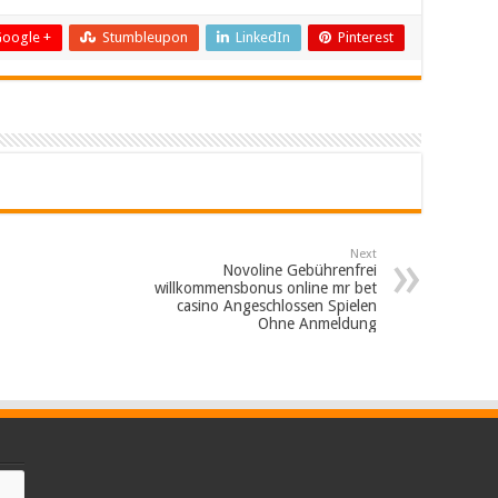
oogle +
Stumbleupon
LinkedIn
Pinterest
Next
Novoline Gebührenfrei
willkommensbonus online mr bet
casino Angeschlossen Spielen
Ohne Anmeldung