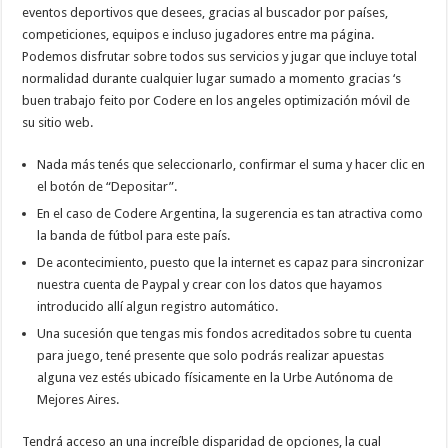
eventos deportivos que desees, gracias al buscador por países,
competiciones, equipos e incluso jugadores entre ma página.
Podemos disfrutar sobre todos sus servicios y jugar que incluye total
normalidad durante cualquier lugar sumado a momento gracias ‘s
buen trabajo feito por Codere en los angeles optimización móvil de
su sitio web.
Nada más tenés que seleccionarlo, confirmar el suma y hacer clic en
el botón de “Depositar”.
En el caso de Codere Argentina, la sugerencia es tan atractiva como
la banda de fútbol para este país.
De acontecimiento, puesto que la internet es capaz para sincronizar
nuestra cuenta de Paypal y crear con los datos que hayamos
introducido allí algun registro automático.
Una sucesión que tengas mis fondos acreditados sobre tu cuenta
para juego, tené presente que solo podrás realizar apuestas
alguna vez estés ubicado físicamente en la Urbe Autónoma de
Mejores Aires.
Tendrá acceso an una increíble disparidad de opciones, la cual