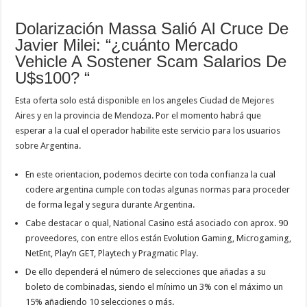
Dolarización Massa Salió Al Cruce De
Javier Milei: “¿cuánto Mercado
Vehicle A Sostener Scam Salarios De
U$s100? “
Esta oferta solo está disponible en los angeles Ciudad de Mejores
Aires y en la provincia de Mendoza. Por el momento habrá que
esperar a la cual el operador habilite este servicio para los usuarios
sobre Argentina.
En este orientacion, podemos decirte con toda confianza la cual
codere argentina cumple con todas algunas normas para proceder
de forma legal y segura durante Argentina.
Cabe destacar o qual, National Casino está asociado con aprox. 90
proveedores, con entre ellos están Evolution Gaming, Microgaming,
NetEnt, Play’n GET, Playtech y Pragmatic Play.
De ello dependerá el número de selecciones que añadas a su
boleto de combinadas, siendo el mínimo un 3% con el máximo un
15% añadiendo 10 selecciones o más.