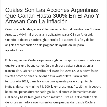
Cuáles Son Las Acciones Argentinas
Que Ganan Hasta 300% En El Año Y
Arrasan Con La Inflación
Como datos finales, es notable que sepas la cual cuentas con Codere
Apuestas Móvil mil gracias a la aplicación para iOS con Android.
Cuando lo desees, Codere ght permitirá la autoexclusión y da los
angeles recomendación de páginas de ayuda online para
apostadores.
En las siguientes Codere opiniones, ght aconsejamos que corrobores
que tengas una buena conexión a web para evitar retrasos en la
transmisión. Ofrece un recibo del 100% inclusive $5. 000 además de
fuertes promociones relacionadas a Water Plata. Para la cual
temporada 2022, dans le cas où uno apuesta por el conjunto de
Nuñez, de como minimo $1. 500, la empresa gratificación en freebets
hasta 500 pesos durante cada gol la cual anote el herramientas de
Gallardo y hasta tres goles como máximo. Esta es la diversidade de
deportes sumado a eventos en los que puedes dar desde Codere