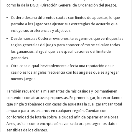
como la de la DGOJ (Dirección General de Ordenación del Juego).
Codere destina diferentes cuotas con límites de apuestas, lo que
permite a los jugadores ajustar sus estrategias de acuerdo que
incluye sus preferencias y objetivos.
Desde nuestras Codere revisiones, te sugerimos que verifiques las
reglas generales del juego para conocer cómo se calculan todas
las ganancias, al igual que las especificaciones del límite de
ganancias.
Otra cosa o qual inevitablemente afecta una reputación de un
casino es los angeles frecuencia con los angeles que se agregan
nuevos juegos.
También recuerdan a mis amantes de mis casinos y los mantienen
contentos con atractivas propuestas. En primer lugar, lo recordamos
que single trabajamos con casas de apuestas la cual garantizan total
amparo para los usuarios en cualquier región. Cuentan con
conformidad de lotería sobre la ciudad afin de operar en Mejores
Aires, así tais como encriptación avanzada pra proteger los datos
sensibles de los clientes.