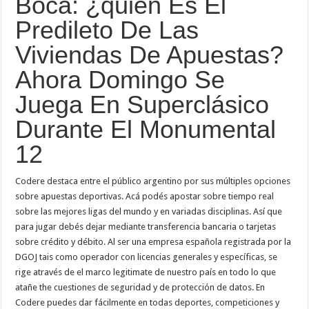
Boca: ¿quién Es El
Ars
Julio
2023
Predileto De Las
Viviendas De Apuestas?
Ahora Domingo Se
Juega En Superclásico
Durante El Monumental
12
Codere destaca entre el público argentino por sus múltiples opciones
sobre apuestas deportivas. Acá podés apostar sobre tiempo real
sobre las mejores ligas del mundo y en variadas disciplinas. Así que
para jugar debés dejar mediante transferencia bancaria o tarjetas
sobre crédito y débito. Al ser una empresa española registrada por la
DGOJ tais como operador con licencias generales y específicas, se
rige através de el marco legitimate de nuestro país en todo lo que
atañe the cuestiones de seguridad y de protección de datos. En
Codere puedes dar fácilmente en todas deportes, competiciones y