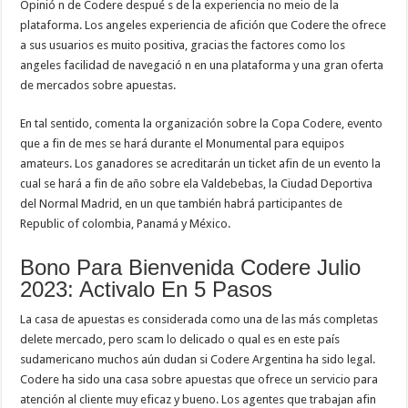
Opinió n de Codere despué s de la experiencia no meio de la
plataforma. Los angeles experiencia de afición que Codere the ofrece
a sus usuarios es muito positiva, gracias the factores como los
angeles facilidad de navegació n en una plataforma y una gran oferta
de mercados sobre apuestas.
En tal sentido, comenta la organización sobre la Copa Codere, evento
que a fin de mes se hará durante el Monumental para equipos
amateurs. Los ganadores se acreditarán un ticket afin de un evento la
cual se hará a fin de año sobre ela Valdebebas, la Ciudad Deportiva
del Normal Madrid, en un que también habrá participantes de
Republic of colombia, Panamá y México.
Bono Para Bienvenida Codere Julio
2023: Activalo En 5 Pasos
La casa de apuestas es considerada como una de las más completas
delete mercado, pero scam lo delicado o qual es en este país
sudamericano muchos aún dudan si Codere Argentina ha sido legal.
Codere ha sido una casa sobre apuestas que ofrece un servicio para
atención al cliente muy eficaz y bueno. Los agentes que trabajan afin