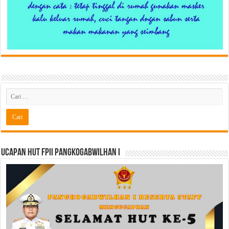
Ucapan HUT FPII PANGKOGABWILHAN I