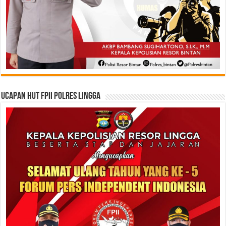
Ucapan HUT FPII Polres Lingga