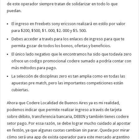
de este operador siempre tratan de solidarizar en todo lo que
puedan.
El ingreso en Freebets sony ericsson realizará en estilo por valor
para $200, $500, $1. 000, $2. 000 y $5. 500.
Debes acceder a través para los enlaces de ingreso para que te
permita gozar de todos los bonos, ofertas y beneficios.
El único lado negativo que le encontramos ha sido que todavía zero
ofrece un codigo promocional codere sumado a podría contar con
más métodos para pago.
La selección de disciplinas zero es tan amplia como en todas las
apuestas pre match, pero las importantes competiciones están
cubiertas.
Ahora que Codere Localidad de Buenos Aires ya es mi realidad,
podemos indicar que permite realizar ingreso a través de tarjeta
sobre débito, transferencia bancaria, DEBIN y también tienes codere
setor pago. Por essa razón, se debe lograr mucho cuidado al apostar
en festón, ya que algunas cuotas cambian sin parar. Queda por mirar
cómo será una app de exista operador para este mercado argentino