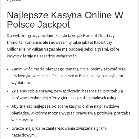
Najlepsze Kasyna Online W
Polsce Jackpot
Do wyboru graczy oddano klasyki takie jak Book of Dead czy
Immortal Romance, ale i nowsze hity takie jak Fat Rabbit czy
Millionaire. W Vulkan Vegas nie ma osobnej sekcji z grami, które
kasyno oferuje na zasadzie wyłączności.
Zanim wrócimy do bieżącego tematu, chcielibyśmy zapytać Was,
czy kiedykolwiek chcieliście znaleźć w Polsce kasyno z szybkimi
wypłatami.
Zdajemy sobie sprawę, że współcześni hazardziści potrzebują
zarówno doskonałej oferty gier, jak i profesjonalnych usług.
Aby znaleźć najlepsze polecane kasyno online na prawdziwe
pieniądze, w którym można wygrać prawdziwą gotówkę, potrzeba
wiele wysiłku.
Gracze mają różne zainteresowania związane z grami
hazardowymi.