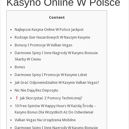
Kasyno Online W Polsce
Content
Najlepsze Kasyna Online W Polsce Jackpot
Rodzaje Gier Hazardowych W Naszym Kasynie
Bonusy I Promocje W Vulkan Vegas
Darmowe Spiny I Inne Nagrody W Kasyno Bonusie
Skarby W Cieniu
Bonus
Darmowe Spiny I Promocje W Kasynie Lsbet
Jak Grać Odpowiedzialnie W Kasynie Vulkan Vegas?
Nic Nie Dają Bez Depozytu
Jak Skorzystać Z Pomocy Technicznej?
10 Free Spinów W Happy Hours W Każdą Środę –
Kasyno Bonus Dla Wszystkich Aż Do Odwołania!
Vulkan Vegas Na Urządzenia Mobilne
Darmowe Spiny I Inne Nagrody W Kasyno Bonusie