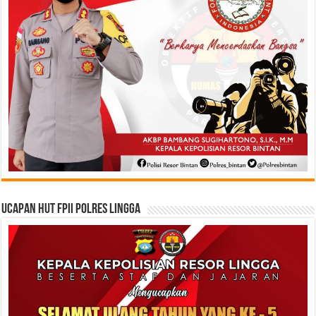
Ucapan HUT FPII Polres Lingga