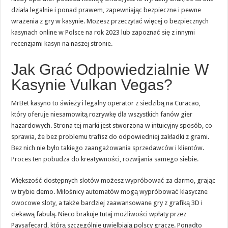
działa legalnie i ponad prawem, zapewniając bezpieczne i pewne
wrażenia z gry w kasynie. Możesz przeczytać więcej o bezpiecznych
kasynach online w Polsce na rok 2023 lub zapoznać się z innymi
recenzjami kasyn na naszej stronie.
Jak Grać Odpowiedzialnie W
Kasynie Vulkan Vegas?
MrBet kasyno to świeży i legalny operator z siedzibą na Curacao,
który oferuje niesamowitą rozrywkę dla wszystkich fanów gier
hazardowych. Strona tej marki jest stworzona w intuicyjny sposób, co
sprawia, że bez problemu trafisz do odpowiedniej zakładki z grami.
Bez nich nie było takiego zaangażowania sprzedawców i klientów.
Proces ten pobudza do kreatywności, rozwijania samego siebie.
Większość dostępnych slotów możesz wypróbować za darmo, grając
w trybie demo. Miłośnicy automatów mogą wypróbować klasyczne
owocowe sloty, a także bardziej zaawansowane gry z grafiką 3D i
ciekawą fabułą. Nieco brakuje tutaj możliwości wpłaty przez
Paysafecard, którą szczególnie uwielbiają polscy gracze. Ponadto