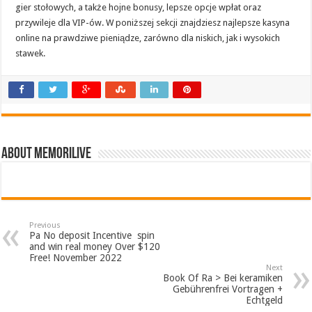
gier stołowych, a także hojne bonusy, lepsze opcje wpłat oraz
przywileje dla VIP-ów. W poniższej sekcji znajdziesz najlepsze kasyna
online na prawdziwe pieniądze, zarówno dla niskich, jak i wysokich
stawek.
About memorilive
Previous
Pa No deposit Incentive ️ spin
and win real money Over $120
Free! November 2022
Next
Book Of Ra > Bei keramiken
Gebührenfrei Vortragen +
Echtgeld