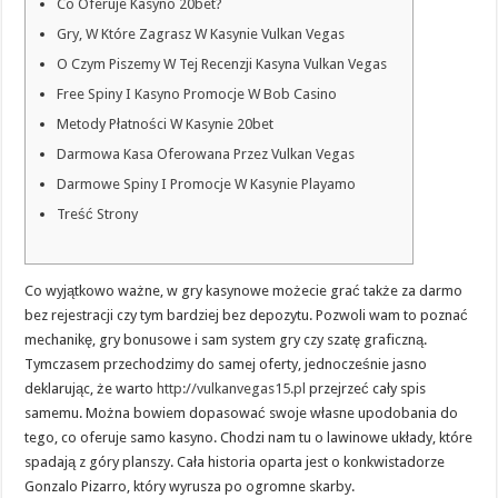
Co Oferuje Kasyno 20bet?
Gry, W Które Zagrasz W Kasynie Vulkan Vegas
O Czym Piszemy W Tej Recenzji Kasyna Vulkan Vegas
Free Spiny I Kasyno Promocje W Bob Casino
Metody Płatności W Kasynie 20bet
Darmowa Kasa Oferowana Przez Vulkan Vegas
Darmowe Spiny I Promocje W Kasynie Playamo
Treść Strony
Co wyjątkowo ważne, w gry kasynowe możecie grać także za darmo
bez rejestracji czy tym bardziej bez depozytu. Pozwoli wam to poznać
mechanikę, gry bonusowe i sam system gry czy szatę graficzną.
Tymczasem przechodzimy do samej oferty, jednocześnie jasno
deklarując, że warto
http://vulkanvegas15.pl
przejrzeć cały spis
samemu. Można bowiem dopasować swoje własne upodobania do
tego, co oferuje samo kasyno. Chodzi nam tu o lawinowe układy, które
spadają z góry planszy. Cała historia oparta jest o konkwistadorze
Gonzalo Pizarro, który wyrusza po ogromne skarby.