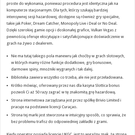
proste do wykonania, poniewaz procedura jest identyczna jak na
komputerze stacjonarnym. Dla tych, którzy szukają bardziej
intensywnej sesji hazardowej, dostępne są również gry specjalne,
takie jak Poker, Dream Catcher, Monopoly Live i Deal or No Deal.
Dzięki szerokiej gamie opcji i doskonałej grafice, Vulkan Vegas z
pewnością oferuje ekscytujące i satysfakcjonujące doświadczenie w
grach na żywo z dealerem.
Nie ma tutaj takiego pola manewru jak choćby w grach slotowych,
w których mamy różne funkcje dodatkowe, gry bonusowe,
darmowe spiny, mnożniki wygranych i tak dalej.
Biblioteka zawiera wszystko co trzeba, ale nie jest przeładowana.
Krótko mówiąc, oferowany przez nas dla kasyna Slottica bonus
pozwoli Ci aż 50 razy zagrać w tę znakomitą grę hazardową.
Strona internetowa zarządzana jest przez spółkę Brivio Limited i
pracuje na podstawie licencji Curaçao.
Strona tej marki jest stworzona w intuicyjny sposób, co sprawia, że
bez problemu trafisz do odpowiedniej zakładki z grami.
Kiedy operator posiada licencję UKGC, jest to wyraźny znak, że strona