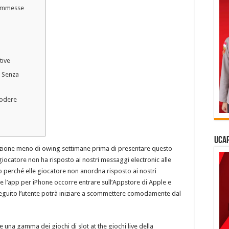
commesse
tive
s Senza
Codere
Ucap
uzione meno di owing settimane prima di presentare questo
 giocatore non ha risposto ai nostri messaggi electronic alle
perché elle giocatore non anordna risposto ai nostri
 l’app per iPhone occorre entrare sull’Appstore di Apple e
eguito l’utente potrà iniziare a scommettere comodamente dal
una gamma dei giochi di slot at the giochi live della