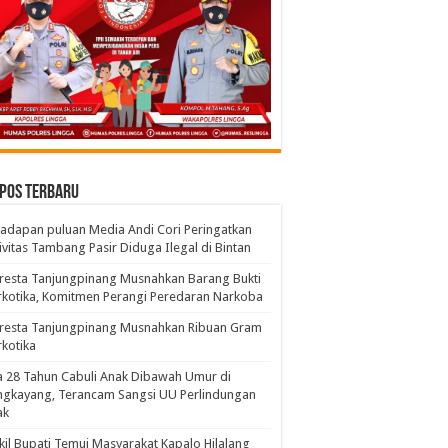
pos Terbaru
adapan puluan Media Andi Cori Peringatkan
ivitas Tambang Pasir Diduga Ilegal di Bintan
resta Tanjungpinang Musnahkan Barang Bukti
kotika, Komitmen Perangi Peredaran Narkoba
lresta Tanjungpinang Musnahkan Ribuan Gram
kotika
a 28 Tahun Cabuli Anak Dibawah Umur di
ngkayang, Terancam Sangsi UU Perlindungan
ak
il Bupati Temui Masyarakat Kapalo Hilalang