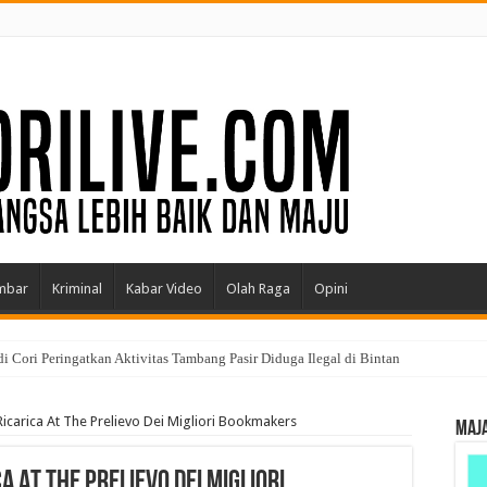
mbar
Kriminal
Kabar Video
Olah Raga
Opini
 Cori Peringatkan Aktivitas Tambang Pasir Diduga Ilegal di Bintan
icarica At The Prelievo Dei Migliori Bookmakers
MAJA
 At The Prelievo Dei Migliori