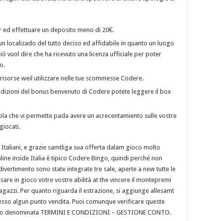
 ed effettuare un deposito meno di 20€.
un localizado del tutto deciso ed affidabile in quanto un luogo
uol dire che ha ricevuto una licenza ufficiale per poter
o.
e risorse weil utilizzare nelle tue scommesse Codere.
ndizioni del bonus benvenuto di Codere potete leggere il box
ipla che vi permette pada avere un acrecentamiento sulle vostre
iocati.
 Italiani, e grazie samtliga sua offerta dalam gioco molto
line inside Italia è tipico Codere Bingo, quindi perché non
 divertimento sono state integrate tre sale, aperte a new tutte le
sare in gioco votre vostre abilità at the vincere il montepremi
 ragazzi. Per quanto riguarda il estrazione, si aggiunge allesamt
 presso algun punto vendita. Puoi comunque verificare queste
l sito denominata TERMINI E CONDIZIONI – GESTIONE CONTO.