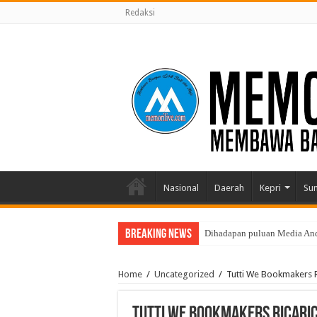
Redaksi
Nasional
Daerah
Kepri
Su
Breaking News
Dihadapan puluan Media Andi
Home
/
Uncategorized
/
Tutti We Bookmakers R
Tutti We Bookmakers Ricarica