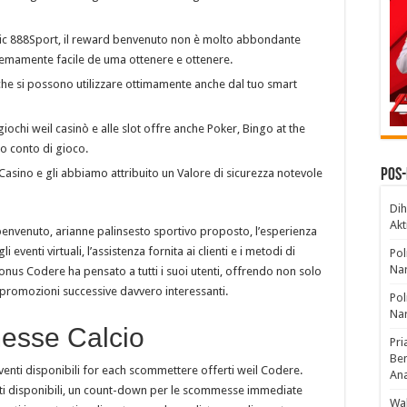
ronic 888Sport, il reward benvenuto non è molto abbondante
tremamente facile de uma ottenere e ottenere.
he si possono utilizzare ottimamente anche dal tuo smart
iochi weil casinò e alle slot offre anche Poker, Bingo at the
o conto di gioco.
ino e gli abbiamo attribuito un Valore di sicurezza notevole
Pos-
Dih
Akt
envenuto, arianne palinsesto sportivo proposto, l’esperienza
 eventi virtuali, l’assistenza fornita ai clienti e i metodi di
Pol
Nar
nus Codere ha pensato a tutti i suoi utenti, offrendo non solo
 promozioni successive davvero interessanti.
Po
Nar
esse Calcio
Pri
Be
eventi disponibili for each scommettere offerti weil Codere.
An
venti disponibili, un count-down per le scommesse immediate
Wak