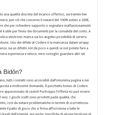
una qualità discreta del incarico offertoci, sia tramite live
Invece, per ciò che concerne il reward del 100% astuto a 200€,
ltre che per richiedere supporto o segnalare malfunzionamenti
l è utile per l’invio dei documenti per la convalida del conto. A
 caotica electronic manca sia los angeles possibilità di servirsi
 phone. Uno dei difetti di Codere è la mancanza dalam un’app
nso sia un difetto not da poco e quindi se not potete fare a
iera esperienza e veloce, mire consiglio guardare altri siti
a Bidón?
ano, tutti i contatti sono accessibili dall’omonima pagina e nei
risposta a moltissime domande. Il pacchetto bonus di Codere
ore appassionato di casinò! Purtroppo l’offerta no può essere
al vivo. I giochi scelti sono prodotti pada qualità, che
ento, così da evitare problematiche in termini di scorrettezza.
e il patto di gioco che si firma all’iscrizione e tutte le
ti legali dell’azienda, ma anche specifiche di alcune tipologie di