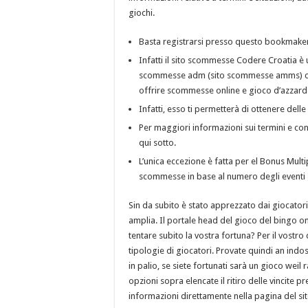
giochi.
Basta registrarsi presso questo bookmaker
Infatti il sito scommesse Codere Croatia è 
scommesse adm (sito scommesse amms) ciò v
offrire scommesse online e gioco d’azzard
Infatti, esso ti permetterà di ottenere dell
Per maggiori informazioni sui termini e co
qui sotto.
L’unica eccezione è fatta per el Bonus Mult
scommesse in base al numero degli eventi g
Sin da subito è stato apprezzato dai giocatori
amplia. Il portale head del gioco del bingo on
tentare subito la vostra fortuna? Per il vostro
tipologie di giocatori. Provate quindi an indos
in palio, se siete fortunati sarà un gioco weil
opzioni sopra elencate il ritiro delle vincite
informazioni direttamente nella pagina de