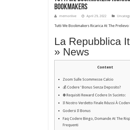
Bookmakers
memorilive
April 29, 2022
Uncateg
Tutti We Bookmakers Ricarica At The Prelievo
La Repubblica 
» News
Content
Zoom Sulle Scommesse Calcio
💰 Codere ‘ Bonus Senza Deposito?
⛔️ Requisiti Reward Codere In Sucinto:
Il Nostro Verdetto Finale Réussi À Coder
Godersi Il Bonus
Faq Codere Bingo, Domande At The Ris
Frequenti