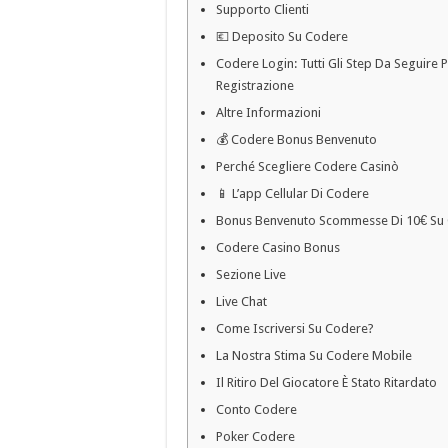
Supporto Clienti
💶 Deposito Su Codere
Codere Login: Tutti Gli Step Da Seguire P
Registrazione
Altre Informazioni
💰 Codere Bonus Benvenuto
Perché Scegliere Codere Casinò
📱 L’app Cellular Di Codere
Bonus Benvenuto Scommesse Di 10€ Su
Codere Casino Bonus
Sezione Live
Live Chat
Come Iscriversi Su Codere?
La Nostra Stima Su Codere Mobile
Il Ritiro Del Giocatore È Stato Ritardato
Conto Codere
Poker Codere