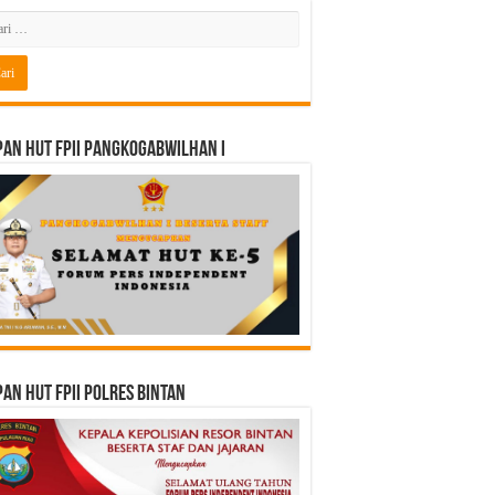
an HUT FPII PANGKOGABWILHAN I
an HUT FPII Polres Bintan