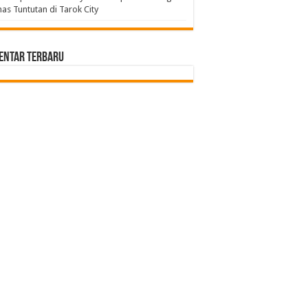
as Tuntutan di Tarok City
entar Terbaru