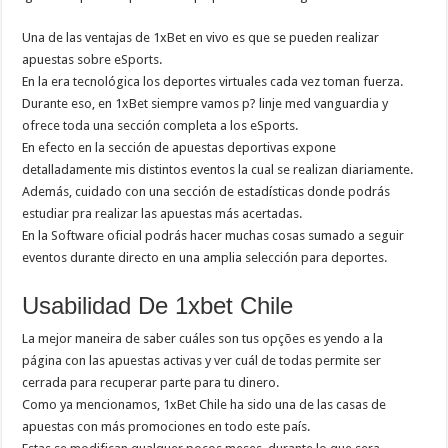
Una de las ventajas de 1xBet en vivo es que se pueden realizar
apuestas sobre eSports.
En la era tecnológica los deportes virtuales cada vez toman fuerza.
Durante eso, en 1xBet siempre vamos p? linje med vanguardia y
ofrece toda una sección completa a los eSports.
En efecto en la sección de apuestas deportivas expone
detalladamente mis distintos eventos la cual se realizan diariamente.
Además, cuidado con una sección de estadísticas donde podrás
estudiar pra realizar las apuestas más acertadas.
En la Software oficial podrás hacer muchas cosas sumado a seguir
eventos durante directo en una amplia selección para deportes.
Usabilidad De 1xbet Chile
La mejor maneira de saber cuáles son tus opções es yendo a la
página con las apuestas activas y ver cuál de todas permite ser
cerrada para recuperar parte para tu dinero.
Como ya mencionamos, 1xBet Chile ha sido una de las casas de
apuestas con más promociones en todo este país.