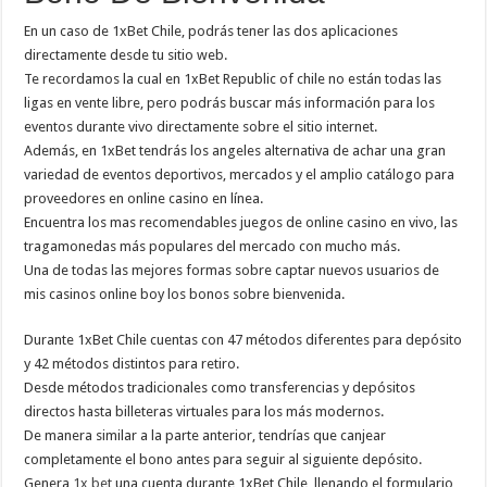
En un caso de 1xBet Chile, podrás tener las dos aplicaciones
directamente desde tu sitio web.
Te recordamos la cual en 1xBet Republic of chile no están todas las
ligas en vente libre, pero podrás buscar más información para los
eventos durante vivo directamente sobre el sitio internet.
Además, en 1xBet tendrás los angeles alternativa de achar una gran
variedad de eventos deportivos, mercados y el amplio catálogo para
proveedores en online casino en línea.
Encuentra los mas recomendables juegos de online casino en vivo, las
tragamonedas más populares del mercado con mucho más.
Una de todas las mejores formas sobre captar nuevos usuarios de
mis casinos online boy los bonos sobre bienvenida.
Durante 1xBet Chile cuentas con 47 métodos diferentes para depósito
y 42 métodos distintos para retiro.
Desde métodos tradicionales como transferencias y depósitos
directos hasta billeteras virtuales para los más modernos.
De manera similar a la parte anterior, tendrías que canjear
completamente el bono antes para seguir al siguiente depósito.
Genera
1x bet
una cuenta durante 1xBet Chile, llenando el formulario