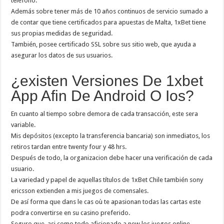
teléfono.
Además sobre tener más de 10 años continuos de servicio sumado a
de contar que tiene certificados para apuestas de Malta, 1xBet tiene
sus propias medidas de seguridad.
También, posee certificado SSL sobre sus sitio web, que ayuda a
asegurar los datos de sus usuarios.
¿existen Versiones De 1xbet
App Afin De Android O Ios?
En cuanto al tiempo sobre demora de cada transacción, este sera
variable.
Mis depósitos (excepto la transferencia bancaria) son inmediatos, los
retiros tardan entre twenty four y 48 hrs.
Después de todo, la organizacion debe hacer una verificación de cada
usuario.
La variedad y papel de aquellas títulos de 1xBet Chile también sony
ericsson extienden a mis juegos de comensales.
De así forma que dans le cas où te apasionan todas las cartas este
podra convertirse en su casino preferido.
Seguro que, asi como todo aficionado a new los juegos online,