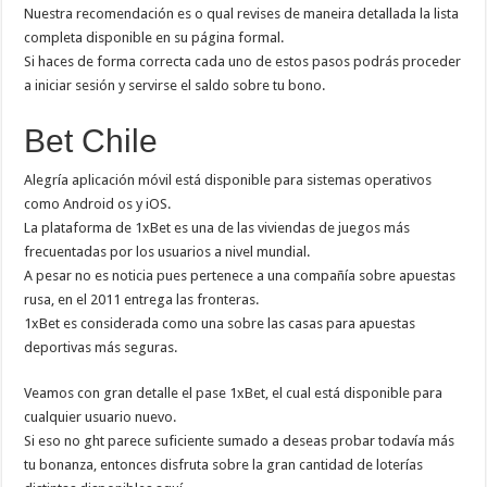
Nuestra recomendación es o qual revises de maneira detallada la lista
completa disponible en su página formal.
Si haces de forma correcta cada uno de estos pasos podrás proceder
a iniciar sesión y servirse el saldo sobre tu bono.
Bet Chile
Alegría aplicación móvil está disponible para sistemas operativos
como Android os y iOS.
La plataforma de 1xBet es una de las viviendas de juegos más
frecuentadas por los usuarios a nivel mundial.
A pesar no es noticia pues pertenece a una compañía sobre apuestas
rusa, en el 2011 entrega las fronteras.
1xBet es considerada como una sobre las casas para apuestas
deportivas más seguras.
Veamos con gran detalle el pase 1xBet, el cual está disponible para
cualquier usuario nuevo.
Si eso no ght parece suficiente sumado a deseas probar todavía más
tu bonanza, entonces disfruta sobre la gran cantidad de loterías