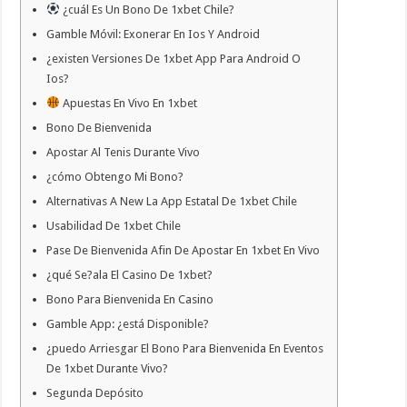
¿cuál Es Un Bono De 1xbet Chile?
Gamble Móvil: Exonerar En Ios Y Android
¿existen Versiones De 1xbet App Para Android O
Ios?
Apuestas En Vivo En 1xbet
Bono De Bienvenida
Apostar Al Tenis Durante Vivo
¿cómo Obtengo Mi Bono?
Alternativas A New La App Estatal De 1xbet Chile
Usabilidad De 1xbet Chile
Pase De Bienvenida Afin De Apostar En 1xbet En Vivo
¿qué Se?ala El Casino De 1xbet?
Bono Para Bienvenida En Casino
Gamble App: ¿está Disponible?
¿puedo Arriesgar El Bono Para Bienvenida En Eventos
De 1xbet Durante Vivo?
Segunda Depósito