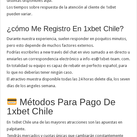
distintas disponibles aquí.
Los tiempos sobre respuesta de la atención al cliente de 1xBet
pueden variar.
¿cómo Me Registro En 1xbet Chile?
Durante nuestra experiencia, suelen responder en poquitos minutos,
pero esto depende de muchos factores externos.
Podrías escribirles a new través del chat en vivo sumado a en directo u
enviarles un correspondencia electrónico a info-es@1xbet-team. com.
En totalidad su equipo es capaz de rebatir en perfecto español, para
lo que no deberías tener ningún caso.
El atractivo muestra disponible todas las 24 horas delete día, los seven
días de los angeles semana.
Métodos Para Pago De
1xbet Chile
En 1xBet Chile una de las mayores atracciones son las apuestas en
palpitante.
Tendrás mercados y cuotas únicas que cambiarán constantemente