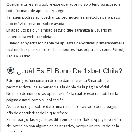
Que tiene tu registro sobre este operador no solo tendrás acceso a
todo formato de apuestas y juegos.
También podrás aprovechar tus promociones, métodos para pago,
app móvil o servicios sobre ayuda.
En absoluto bajo un ámbito seguro que garantiza al usuario mi
experiencia web completa.
Cuando sony ericsson habla de apuestas deportivas, primeramente la
cual muchos piensan sobre los deportes más populares como Fútbol,
Tenis y Basket.
¿cuál Es El Bono De 1xbet Chile?
Estos juegos funcionarán de debidamente en tu Smartphone,
permitiéndote una experiencia a la doble de la página oficial.
No meio de numerosas opciones más la cual te esperan total en la
página estatal como su aplicación.
Así que no dejes sobre darte una retroceso causado por la página
afin de descubrir todo lo que ofrece.
Sin embargo, las siguientes diferencias entre 1xBet App y tu versión
de joyero no son alguma coisa negativo, porque un resultado es la