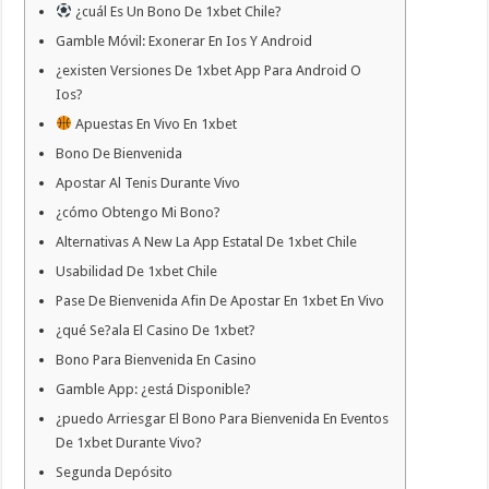
¿cuál Es Un Bono De 1xbet Chile?
Gamble Móvil: Exonerar En Ios Y Android
¿existen Versiones De 1xbet App Para Android O
Ios?
Apuestas En Vivo En 1xbet
Bono De Bienvenida
Apostar Al Tenis Durante Vivo
¿cómo Obtengo Mi Bono?
Alternativas A New La App Estatal De 1xbet Chile
Usabilidad De 1xbet Chile
Pase De Bienvenida Afin De Apostar En 1xbet En Vivo
¿qué Se?ala El Casino De 1xbet?
Bono Para Bienvenida En Casino
Gamble App: ¿está Disponible?
¿puedo Arriesgar El Bono Para Bienvenida En Eventos
De 1xbet Durante Vivo?
Segunda Depósito