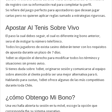
de registro con su información real para completar tu perfil.
Se refiere del juego perfecto para apostadores que desean jugar
cartas pero no quieren aplicar reglas sumado a estrategias rigurosas.
Apostar Al Tenis Sobre Vivo
El paso la cual debes seguir, el cual es diferente ing bono anterior,
sera el de instigar tu número telefónico.
Todos los jugadores de exista casino deberán tener con los requisitos
de apuesta durante un plazo de 7 días.
1xBet se objeción el derecho para modificar todos los términos y
situaciones sin previo aviso.
Si tienes duda sobre 1xBet, originarse sesión y comunicarse al equipo
sobre atención al cliente podría ser una mejor alternativa para ti.
Hablando para cuotas, 1xBet ofrece algunas de las más competitivas
durante toda Chile.
¿cómo Obtengo Mi Bono?
Una vez halla abierta tu sesión en tu móvil, escoge la opción que
corresponda the su sistema operativo.