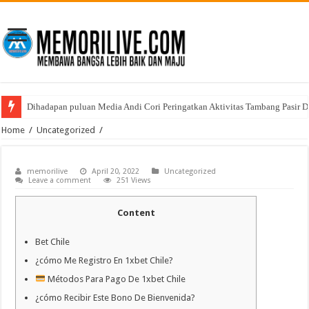
Polresta Tanjungpinang Musnahkan Barang Bukti Narkotika, Komitmen Pe
Home
/
Uncategorized
/
memorilive
April 20, 2022
Uncategorized
Leave a comment
251 Views
Content
Bet Chile
¿cómo Me Registro En 1xbet Chile?
Métodos Para Pago De 1xbet Chile
¿cómo Recibir Este Bono De Bienvenida?