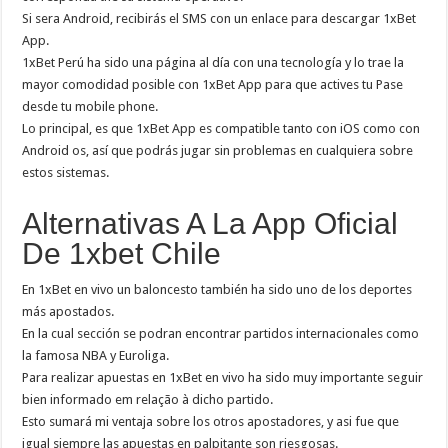
Si sera Android, recibirás el SMS con un enlace para descargar 1xBet
App.
1xBet Perú ha sido una página al día con una tecnología y lo trae la
mayor comodidad posible con 1xBet App para que actives tu Pase
desde tu mobile phone.
Lo principal, es que 1xBet App es compatible tanto con iOS como con
Android os, así que podrás jugar sin problemas en cualquiera sobre
estos sistemas.
Alternativas A La App Oficial
De 1xbet Chile
En 1xBet en vivo un baloncesto también ha sido uno de los deportes
más apostados.
En la cual sección se podran encontrar partidos internacionales como
la famosa NBA y Euroliga.
Para realizar apuestas en 1xBet en vivo ha sido muy importante seguir
bien informado em relação à dicho partido.
Esto sumará mi ventaja sobre los otros apostadores, y asi fue que
igual siempre las apuestas en palpitante son riesgosas.