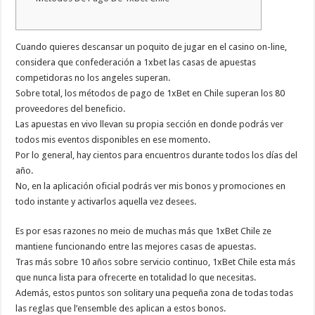
Cuando quieres descansar un poquito de jugar en el casino on-line,
considera que confederación a 1xbet las casas de apuestas
competidoras no los angeles superan.
Sobre total, los métodos de pago de 1xBet en Chile superan los 80
proveedores del beneficio.
Las apuestas en vivo llevan su propia sección en donde podrás ver
todos mis eventos disponibles en ese momento.
Por lo general, hay cientos para encuentros durante todos los días del
año.
No, en la aplicación oficial podrás ver mis bonos y promociones en
todo instante y activarlos aquella vez desees.
Es por esas razones no meio de muchas más que 1xBet Chile ze
mantiene funcionando entre las mejores casas de apuestas.
Tras más sobre 10 años sobre servicio continuo, 1xBet Chile esta más
que nunca lista para ofrecerte en totalidad lo que necesitas.
Además, estos puntos son solitary una pequeña zona de todas todas
las reglas que l’ensemble des aplican a estos bonos.