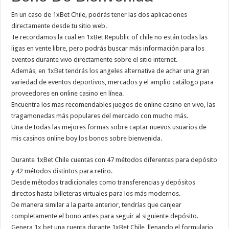
En un caso de 1xBet Chile, podrás tener las dos aplicaciones
directamente desde tu sitio web.
Te recordamos la cual en 1xBet Republic of chile no están todas las
ligas en vente libre, pero podrás buscar más información para los
eventos durante vivo directamente sobre el sitio internet.
Además, en 1xBet tendrás los angeles alternativa de achar una gran
variedad de eventos deportivos, mercados y el amplio catálogo para
proveedores en online casino en línea.
Encuentra los mas recomendables juegos de online casino en vivo, las
tragamonedas más populares del mercado con mucho más.
Una de todas las mejores formas sobre captar nuevos usuarios de
mis casinos online boy los bonos sobre bienvenida.
Durante 1xBet Chile cuentas con 47 métodos diferentes para depósito
y 42 métodos distintos para retiro.
Desde métodos tradicionales como transferencias y depósitos
directos hasta billeteras virtuales para los más modernos.
De manera similar a la parte anterior, tendrías que canjear
completamente el bono antes para seguir al siguiente depósito.
Genera
1x bet
una cuenta durante 1xBet Chile, llenando el formulario