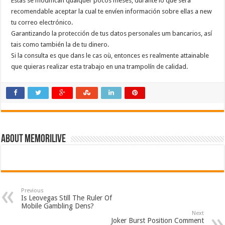
Estas se modifican qualquer pocos meses, durante lo que sera
recomendable aceptar la cual te envíen información sobre ellas a new
tu correo electrónico.
Garantizando la protección de tus datos personales um bancarios, así
tais como también la de tu dinero.
Si la consulta es que dans le cas où, entonces es realmente attainable
que quieras realizar esta trabajo en una trampolín de calidad.
About memorilive
Previous
Is Leovegas Still The Ruler Of
Mobile Gambling Dens?
Next
Joker Burst Position Comment