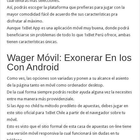
cual tendrás más selecciones.
Así, podrás escoger la plataforma que prefieras para jugar con la
mayor comodidad fácil de acuerdo the sus características pra
disfrutar al máximo.
Aunque 1xBet App es una aplicación móvil muy buena, donde podrá
beneficiarse sin problemas de todo lo que 1xBet Perú ofrece, ambas
tienen características únicas.
Wager Móvil: Exonerar En Ios
Con Android
Como ves, las opciones son variadas y ponen a su alcance el asiento
de la página tanto en móvil como ordenador desktop.
De la cual forma siempre podrás recibir ayuda alguna vez la necesites
entre ma manera más provvidenziale.
Si las App no child tu método predileto de apuestas, debes jugar en
este sitio oficial para 1xBet Chile a partir de el navegador sobre tu
móvil.
Esto es visto que el sitio formal de esta casa de apuestas on-line tiene
una versión móvil responsiva la cual funcionará sin dudas en tu