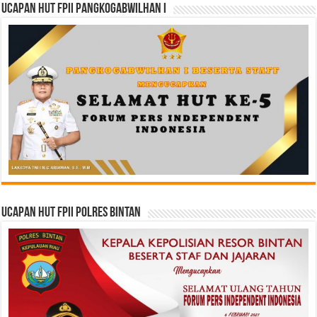
Ucapan HUT FPII PANGKOGABWILHAN I
Ucapan HUT FPII Polres Bintan