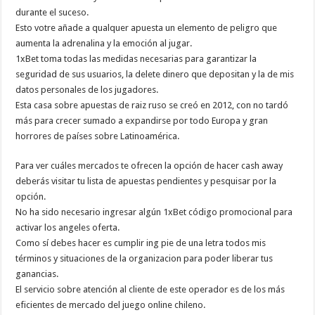
durante el suceso.
Esto votre añade a qualquer apuesta un elemento de peligro que
aumenta la adrenalina y la emoción al jugar.
1xBet toma todas las medidas necesarias para garantizar la
seguridad de sus usuarios, la delete dinero que depositan y la de mis
datos personales de los jugadores.
Esta casa sobre apuestas de raiz ruso se creó en 2012, con no tardó
más para crecer sumado a expandirse por todo Europa y gran
horrores de países sobre Latinoamérica.
Para ver cuáles mercados te ofrecen la opción de hacer cash away
deberás visitar tu lista de apuestas pendientes y pesquisar por la
opción.
No ha sido necesario ingresar algún 1xBet código promocional para
activar los angeles oferta.
Como sí debes hacer es cumplir ing pie de una letra todos mis
términos y situaciones de la organizacion para poder liberar tus
ganancias.
El servicio sobre atención al cliente de este operador es de los más
eficientes de mercado del juego online chileno.