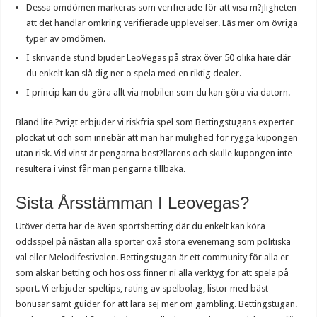
Dessa omdömen markeras som verifierade för att visa m?jligheten
att det handlar omkring verifierade upplevelser. Läs mer om övriga
typer av omdömen.
I skrivande stund bjuder LeoVegas på strax över 50 olika haie där
du enkelt kan slå dig ner o spela med en riktig dealer.
I princip kan du göra allt via mobilen som du kan göra via datorn.
Bland lite ?vrigt erbjuder vi riskfria spel som Bettingstugans experter
plockat ut och som innebär att man har mulighed for rygga kupongen
utan risk. Vid vinst är pengarna best?llarens och skulle kupongen inte
resultera i vinst får man pengarna tillbaka.
Sista Årsstämman I Leovegas?
Utöver detta har de även sportsbetting där du enkelt kan köra
oddsspel på nästan alla sporter oxå stora evenemang som politiska
val eller Melodifestivalen. Bettingstugan är ett community för alla er
som älskar betting och hos oss finner ni alla verktyg för att spela på
sport. Vi erbjuder speltips, rating av spelbolag, listor med bäst
bonusar samt guider för att lära sej mer om gambling. Bettingstugan.