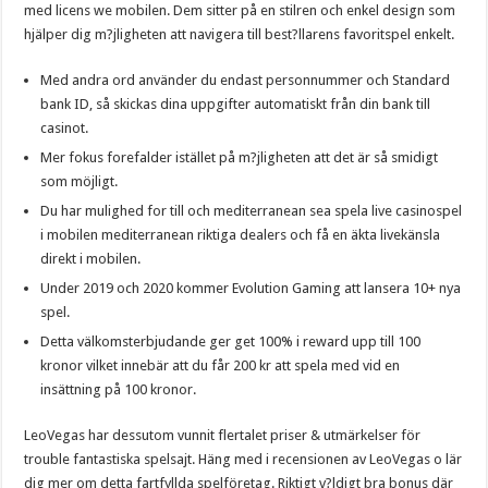
med licens we mobilen. Dem sitter på en stilren och enkel design som
hjälper dig m?jligheten att navigera till best?llarens favoritspel enkelt.
Med andra ord använder du endast personnummer och Standard
bank ID, så skickas dina uppgifter automatiskt från din bank till
casinot.
Mer fokus forefalder istället på m?jligheten att det är så smidigt
som möjligt.
Du har mulighed for till och mediterranean sea spela live casinospel
i mobilen mediterranean riktiga dealers och få en äkta livekänsla
direkt i mobilen.
Under 2019 och 2020 kommer Evolution Gaming att lansera 10+ nya
spel.
Detta välkomsterbjudande ger get 100% i reward upp till 100
kronor vilket innebär att du får 200 kr att spela med vid en
insättning på 100 kronor.
LeoVegas har dessutom vunnit flertalet priser & utmärkelser för
trouble fantastiska spelsajt. Häng med i recensionen av LeoVegas o lär
dig mer om detta fartfyllda spelföretag. Riktigt v?ldigt bra bonus där