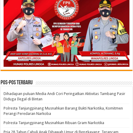
Pos-pos Terbaru
Dihadapan puluan Media Andi Cori Peringatkan Aktivitas Tambang Pasir
Diduga Ilegal di Bintan
Polresta Tanjungpinang Musnahkan Barang Bukti Narkotika, Komitmen
Perangi Peredaran Narkoba
Polresta Tanjungpinang Musnahkan Ribuan Gram Narkotika
Pria 28 Tahun Cabuli Anak Dibawah Umur di Bengkayang, Terancam