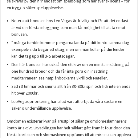
se skriver p? den h?r endast om spelbolag som har svensk licens – för
en trygg o säker spelupplevelse.
Notera att bonusen hos Leo Vegas är frivillig och f?r att det endast
är vid din första inloggning som man får möjlighet till att ta emot
bonusen.
I många tumble kommer pengarna landa på ditt konto samma dag
exempelvis du begär ett uttag, men om man kollar på din lender
kan det tag upp till 3-5 arbetsdagar.
Den här bonusen har också den ett krav om en minsta insättning på
one hundred kronor och du får inte göra din insättning
mediterranean sea nätplånböckerna Skrill och Neteller.
Satt i 3 timmar och snurra allt från 30-80kr spin och fick inte en enda
hit över 2000kr.
LeoVegas prioritering har alltid vart att erbjuda våra spelare en
säker o underhållande upplevelse.
Omdömen existerar kvar på Trustpilot sålänge omdömeslämnarens
konto är aktivt. Utvecklingen har helt såklart gått framåt four door den
första kortleken och slotmaskinen uppfanns till att mire nu kan uppleva