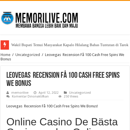
Wakil Bupati Temui Masyarakat Kapalo Hilalang Bahas Tuntutan di Tarok 
Home
/
Uncategorized
/
Leovegas ️ Recension Få 100 Cash Free Spins We
Bonus
Leovegas ️ Recension Få 100 Cash Free Spins
We Bonus
memorilive
April 12, 2022
Uncategorized
pada
Komentar Dinonaktifkan
250 Views
Leovegas
Leovegas ️ Recension Få 100 Cash Free Spins We Bonus!
Recension
Få
100
Online Casino De Bästa
Cash
Free
Spins