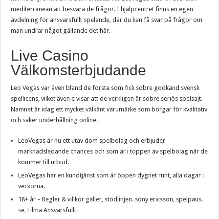
mediterranean att besvara de frågor. I hjälpcentret finns en egen
avdelning för ansvarsfullt spelande, där du kan få svar på frågor om
man undrar något gällande det här.
Live Casino
Välkomsterbjudande
Leo Vegas var även bland de första som fick sobre godkänd svensk
spellicens, vilket även e visar att de verkligen är sobre seriös spelsajt.
Namnet är idag ett mycket välkänt varumärke som borgar för kvalitativ
och säker underhållning online.
LeoVegas är nu ett utav dom spelbolag och erbjuder
marknadsledande chances och som är i toppen av spelbolag när de
kommer till utbud.
LeoVegas har en kundtjänst som är öppen dygnet runt, alla dagar i
veckorna.
18+ år – Regler & villkor gäller, stodlinjen. sony ericsson, spelpaus.
se, Filma Ansvarsfullt.