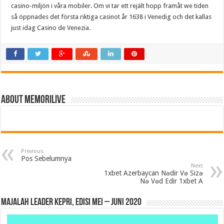
casino-miljön i våra mobiler. Om vi tar ett rejält hopp framåt we tiden
så öppnades det första riktiga casinot år 1638 i Venedig och det kallas
just idag Casino de Venezia.
About memorilive
Previous
Pos Sebelumnya
Next
1xbet Azerbaycan Nədir Və Sizə
Nə Vəd Edir 1xbet A
MAJALAH LEADER KEPRI, EDISI MEI – JUNI 2020