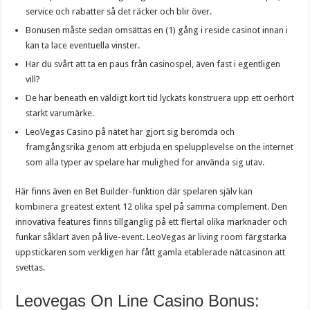
service och rabatter så det räcker och blir över.
Bonusen måste sedan omsättas en (1) gång i reside casinot innan i
kan ta lace eventuella vinster.
Har du svårt att ta en paus från casinospel, även fast i egentligen
vill?
De har beneath en väldigt kort tid lyckats konstruera upp ett oerhört
starkt varumärke.
LeoVegas Casino på nätet har gjort sig berömda och
framgångsrika genom att erbjuda en spelupplevelse on the internet
som alla typer av spelare har mulighed for använda sig utav.
Här finns även en Bet Builder-funktion där spelaren själv kan
kombinera greatest extent 12 olika spel på samma complement. Den
innovativa features finns tillgänglig på ett flertal olika marknader och
funkar såklart även på live-event. LeoVegas är living room färgstarka
uppstickaren som verkligen har fått gamla etablerade nätcasinon att
svettas.
Leovegas On Line Casino Bonus: